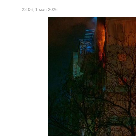
23:06,
1 мая 2026