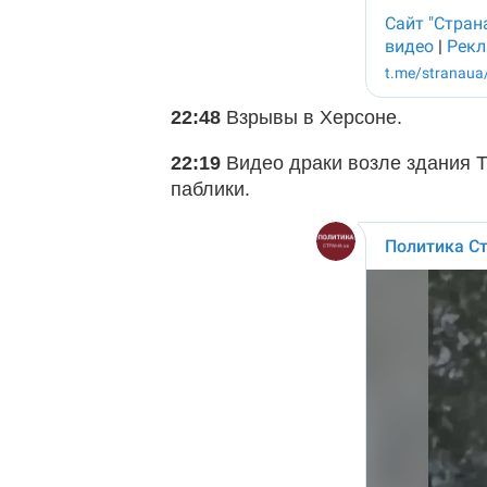
22:48
Взрывы в Херсоне.
22:19
Видео драки возле здания 
паблики.