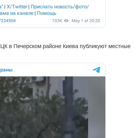
ТЦК в Печерском районе Киева публикуют местные