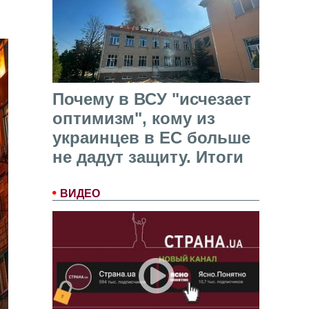
Почему в ВСУ "исчезает
оптимизм", кому из
украинцев в ЕС больше
не дадут защиту. Итоги
ВИДЕО