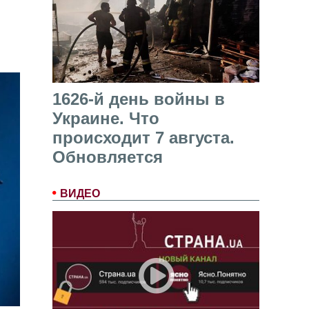
1626-й день войны в
Украине. Что
происходит 7 августа.
Обновляется
ВИДЕО