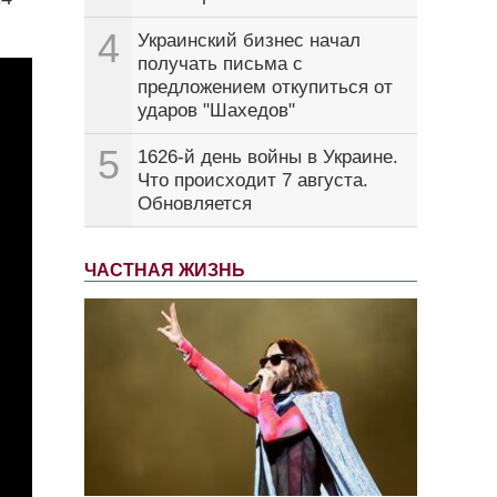
4
Украинский бизнес начал
получать письма с
предложением откупиться от
ударов "Шахедов"
5
1626-й день войны в Украине.
Что происходит 7 августа.
Обновляется
ЧАСТНАЯ ЖИЗНЬ