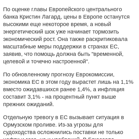
По оценке главы Европейского центрального
банка Кристин Лагард, цены в Европе останутся
высокими еще некоторое время, а новый
энергетический шок уже начинает тормозить
экономический рост. Она также раскритиковала
масштабные меры поддержки в странах ЕС,
заявив, что помощь должна быть "временной,
целевой и точечно настроенной".
По обновленному прогнозу Еврокомиссии,
экономика ЕС в этом году вырастет лишь на 1,1%
вместо ожидавшихся ранее 1,4%, а инфляция
составит 3,1% - на процентный пункт выше
прежних ожиданий.
Отдельную тревогу в ЕС вызывает ситуация в
Ормузском проливе. Из-за угрозы для
судоходства осложнились поставки не только