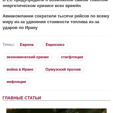
энергетическом кризисе всех времён
Авиакомпании сократили тысячи рейсов по всему
миру из-за удвоения стоимости топлива из-за
ударов по Ирану
Темы:
Европа
Евросоюз
экономический кризис
стагфляция
война в Иране
Ормузский пролив
инфляция
ГЛАВНЫЕ СТАТЬИ