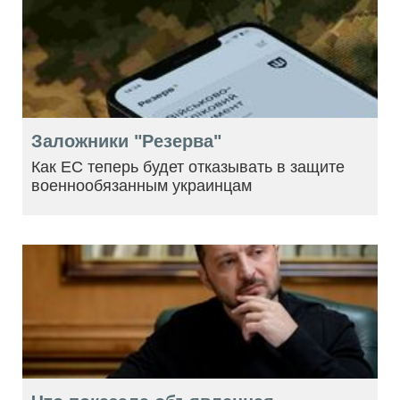
Заложники "Резерва"
Как ЕС теперь будет отказывать в защите
военнообязанным украинцам