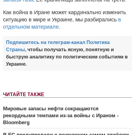
Как война в Иране может кардинально изменить
ситуацию в мире и Украине, мы разбирались
в
отдельном материале
.
Подпишитесь на телеграм-канал Политика
Страны
, чтобы получать ясную, понятную и
быструю аналитику по политическим событиям в
Украине.
ЧИТАЙТЕ ТАКЖЕ
Мировые запасы нефти сокращаются
рекордными темпами из-за войны с Ираном -
Bloomberg
В ЕС предупредили о возможном самом тяжёлом