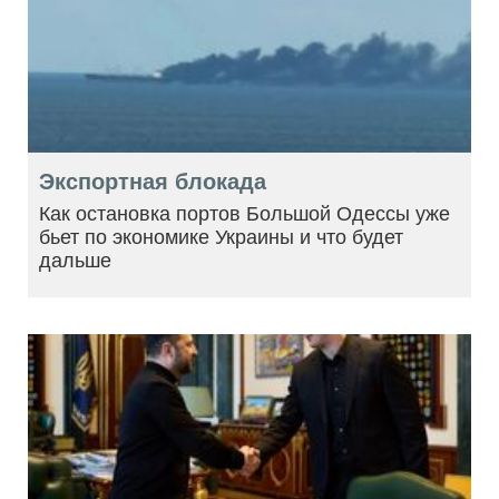
Экспортная блокада
Как остановка портов Большой Одессы уже
бьет по экономике Украины и что будет
дальше