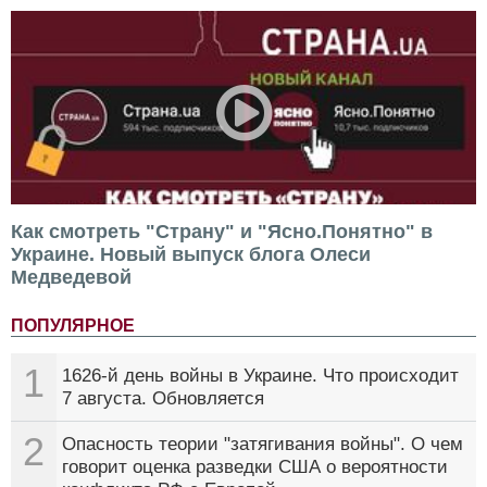
Как смотреть "Страну" и "Ясно.Понятно" в
Украине. Новый выпуск блога Олеси
Медведевой
ПОПУЛЯРНОЕ
1
1626-й день войны в Украине. Что происходит
7 августа. Обновляется
2
Опасность теории "затягивания войны". О чем
говорит оценка разведки США о вероятности