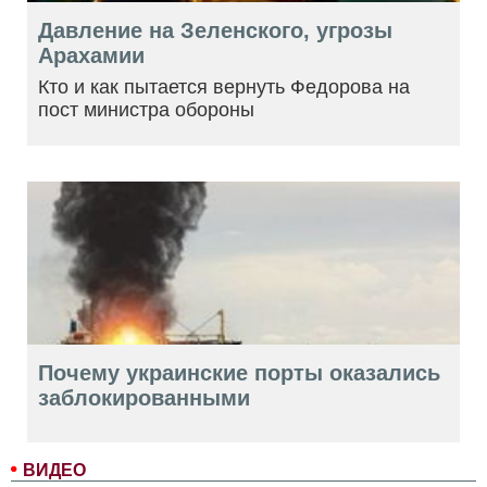
Давление на Зеленского, угрозы
Арахамии
Кто и как пытается вернуть Федорова на
пост министра обороны
Почему украинские порты оказались
заблокированными
ВИДЕО