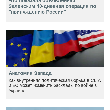
Что показала объявленная
Зеленским 40-дневная операция по
"принуждению России"
Анатомия Запада
Как внутренняя политическая борьба в США
и ЕС может изменить расклады по войне в
Украине