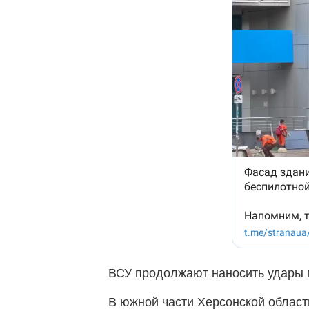
ВСУ продолжают наносить удары п
В южной части Херсонской област