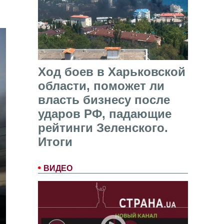
Ход боев в Харьковской
области, поможет ли
власть бизнесу после
ударов РФ, падающие
рейтинги Зеленского.
Итоги
ВИДЕО