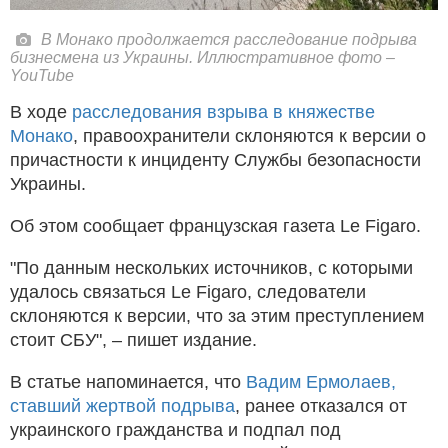
В Монако продолжается расследование подрыва
бизнесмена из Украины. Иллюстративное фото –
YouTube
В ходе
расследования взрыва в княжестве
Монако
, правоохранители склоняются к версии о
причастности к инциденту Службы безопасности
Украины.
Об этом сообщает французская газета Le Figaro.
"По данным нескольких источников, с которыми
удалось связаться Le Figaro, следователи
склоняются к версии, что за этим преступлением
стоит СБУ", – пишет издание.
В статье напоминается, что
Вадим Ермолаев,
ставший жертвой подрыва
, ранее отказался от
украинского гражданства и подпал под