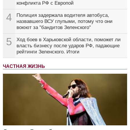
конфликта РФ с Европой
4
Полиция задержала водителя автобуса,
назвавшего ВСУ глупыми, потому что они
воюют за "бандитов Зеленского"
5
Ход боев в Харьковской области, поможет ли
власть бизнесу после ударов РФ, падающие
рейтинги Зеленского. Итоги
ЧАСТНАЯ ЖИЗНЬ