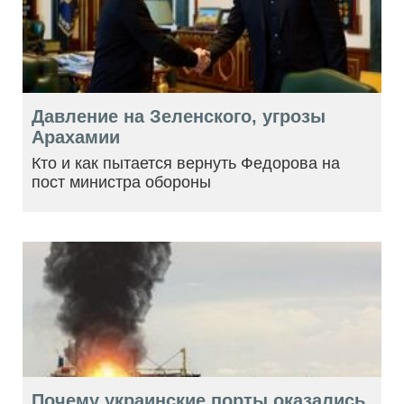
Давление на Зеленского, угрозы
Арахамии
Кто и как пытается вернуть Федорова на
пост министра обороны
Почему украинские порты оказались