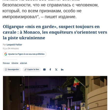
безопасности, что не справилась с человеком,
который, по всем признакам, особо не
импровизировал", – пишет издание.