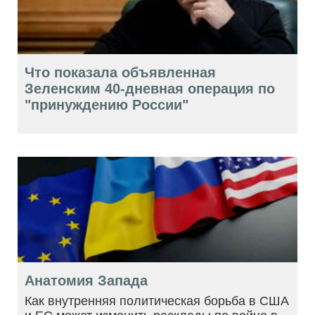
Что показала объявленная
Зеленским 40-дневная операция по
"принуждению России"
Анатомия Запада
Как внутренняя политическая борьба в США