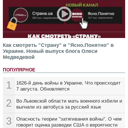
Как смотреть "Страну" и "Ясно.Понятно" в
Украине. Новый выпуск блога Олеси
Медведевой
ПОПУЛЯРНОЕ
1
1626-й день войны в Украине. Что происходит
7 августа. Обновляется
2
Во Львовской области мать военного избили и
выгнали из автобуса за русский язык
3
Опасность теории "затягивания войны". О чем
говорит оценка разведки США о вероятности