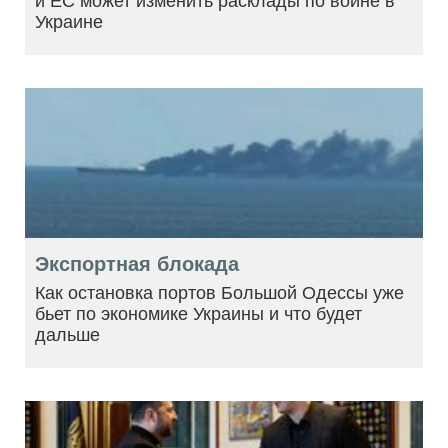
и ЕС может изменить расклады по войне в
Украине
Экспортная блокада
Как остановка портов Большой Одессы уже
бьет по экономике Украины и что будет
дальше