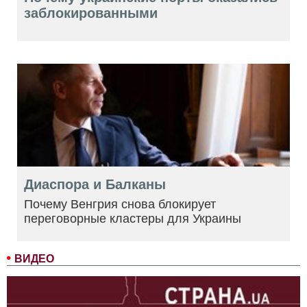
заблокированными
Диаспора и Балканы
Почему Венгрия снова блокирует
переговорные кластеры для Украины
ВИДЕО