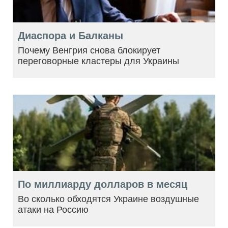
Диаспора и Балканы
Почему Венгрия снова блокирует
переговорные кластеры для Украины
По миллиарду долларов в месяц
Во сколько обходятся Украине воздушные
атаки на Россию