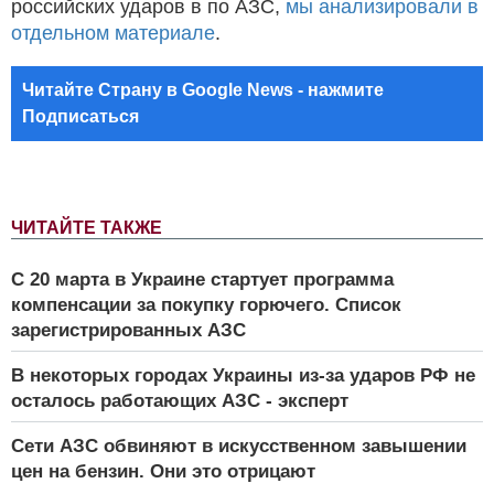
российских ударов в по АЗС,
мы анализировали в
отдельном материале
.
Читайте Страну в Google News - нажмите
Подписаться
ЧИТАЙТЕ ТАКЖЕ
С 20 марта в Украине стартует программа
компенсации за покупку горючего. Список
зарегистрированных АЗС
В некоторых городах Украины из-за ударов РФ не
осталось работающих АЗС - эксперт
Сети АЗС обвиняют в искусственном завышении
цен на бензин. Они это отрицают