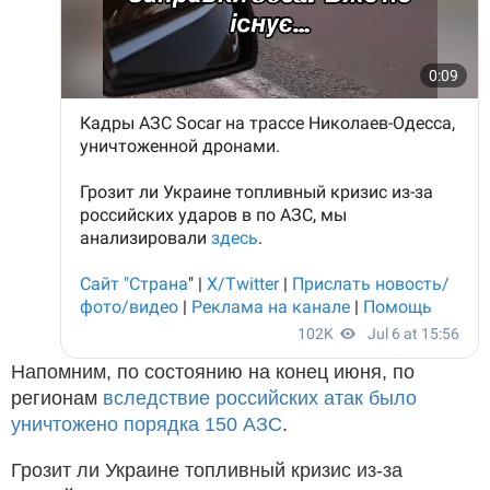
Напомним, по состоянию на конец июня, по
регионам
вследствие российских атак было
уничтожено порядка 150 АЗС
.
Грозит ли Украине топливный кризис из-за