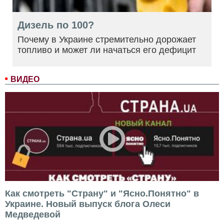
Дизель по 100?
Почему в Украине стремительно дорожает
топливо и может ли начаться его дефицит
ВИДЕО
Как смотреть "Страну" и "Ясно.Понятно" в
Украине. Новый выпуск блога Олеси
Медведевой