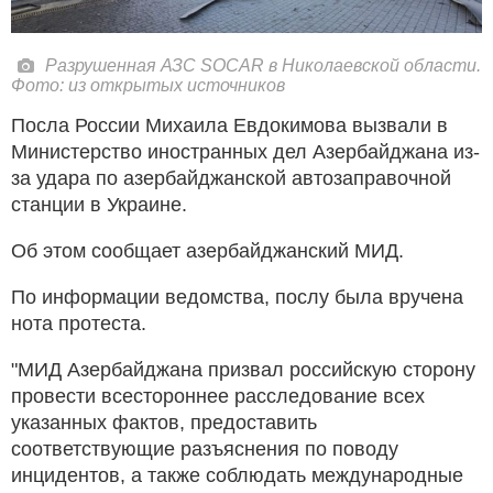
Разрушенная АЗС SOCAR в Николаевской области.
Фото: из открытых источников
Посла России Михаила Евдокимова вызвали в
Министерство иностранных дел Азербайджана из-
за удара по азербайджанской автозаправочной
станции в Украине.
Об этом сообщает азербайджанский МИД.
По информации ведомства, послу была вручена
нота протеста.
"МИД Азербайджана призвал российскую сторону
провести всестороннее расследование всех
указанных фактов, предоставить
соответствующие разъяснения по поводу
инцидентов, а также соблюдать международные