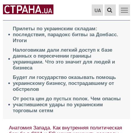
UA
Прилеты по украинским складам:
последствия, парадокс битвы за Донбасс.
Итоги
Налоговикам дали легкий доступ к базе
данных о пересечении границы
украинцами. Что это значит для людей и
бизнеса
Будет ли государство оказывать помощь
украинскому бизнесу, пострадавшему от
обстрелов
От роста цен до пустых полок. Чем опасны
участившиеся удары по украинским
торговым сетям
Анатомия Запада. Как внутренняя политическая