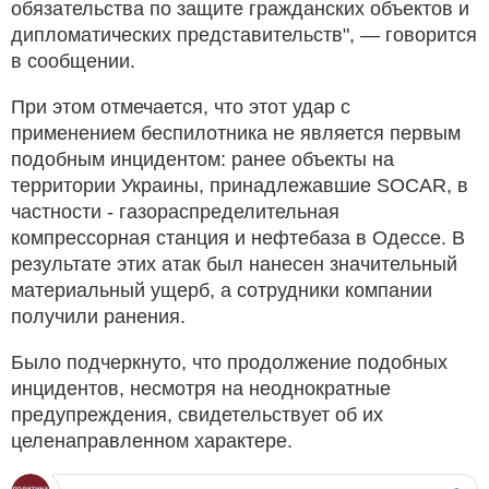
обязательства по защите гражданских объектов и
дипломатических представительств", — говорится
в сообщении.
При этом отмечается, что этот удар с
применением беспилотника не является первым
подобным инцидентом: ранее объекты на
территории Украины, принадлежавшие SOCAR, в
частности - газораспределительная
компрессорная станция и нефтебаза в Одессе. В
результате этих атак был нанесен значительный
материальный ущерб, а сотрудники компании
получили ранения.
Было подчеркнуто, что продолжение подобных
инцидентов, несмотря на неоднократные
предупреждения, свидетельствует об их
целенаправленном характере.