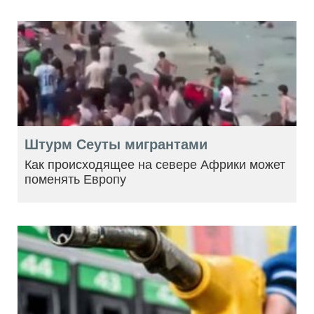
Штурм Сеуты мигрантами
Как происходящее на севере Африки может
поменять Европу