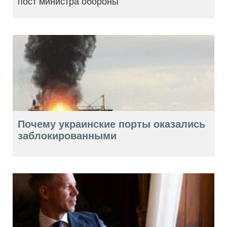
пост министра обороны
Почему украинские порты оказались
заблокированными