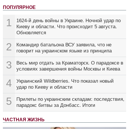
ПОПУЛЯРНОЕ
1
1624-й день войны в Украине. Ночной удар по
Киеву и области. Что происходит 5 августа.
Обновляется
2
Командир батальона ВСУ заявила, что не
говорит на украинском языке из принципа
3
Весь мир отдать за Краматорск. О парадоксе в
условиях завершения войны Москвы и Киева
4
Украинский Wildberries. Что показал новый
удар по Киеву и области
5
Прилеты по украинским складам: последствия,
парадокс битвы за Донбасс. Итоги
ЧАСТНАЯ ЖИЗНЬ