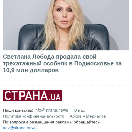
Светлана Лобода продала свой
трехэтажный особняк в Подмосковье за
10,9 млн долларов
Наши контакты:
info@strana.news
О нас
Политика конфиденциальности
Архив материалов
По вопросам размещения рекламы обращайтесь
adv@strana.news