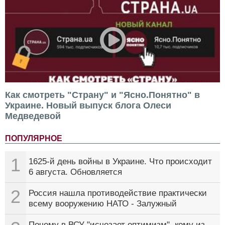
Как смотреть "Страну" и "Ясно.Понятно" в
Украине. Новый выпуск блога Олеси
Медведевой
ПОПУЛЯРНОЕ
1
1625-й день войны в Украине. Что происходит
6 августа. Обновляется
2
Россия нашла противодействие практически
всему вооружению НАТО - Залужный
Почему в ВСУ "исчезает оптимизм", кому из