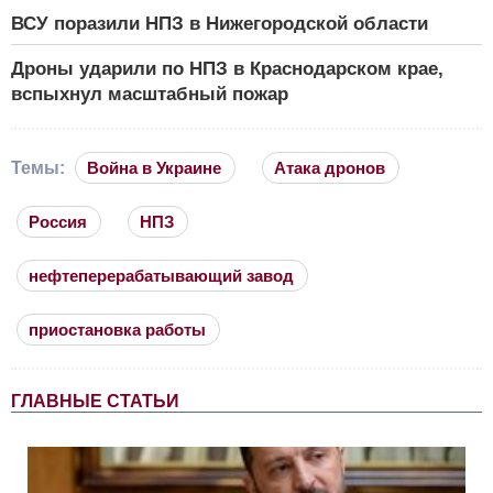
ВСУ поразили НПЗ в Нижегородской области
Дроны ударили по НПЗ в Краснодарском крае,
вспыхнул масштабный пожар
Темы:
Война в Украине
Атака дронов
Россия
НПЗ
нефтеперерабатывающий завод
приостановка работы
ГЛАВНЫЕ СТАТЬИ