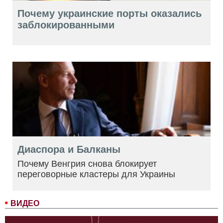
Почему украинские порты оказались
заблокированными
Диаспора и Балканы
Почему Венгрия снова блокирует
переговорные кластеры для Украины
ВИДЕО