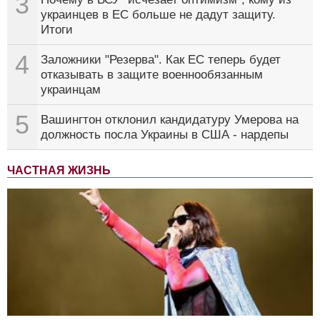
3
украинцев в ЕС больше не дадут защиту.
Итоги
4
Заложники "Резерва". Как ЕС теперь будет
отказывать в защите военнообязанным
украинцам
5
Вашингтон отклонил кандидатуру Умерова на
должность посла Украины в США - нардепы
ЧАСТНАЯ ЖИЗНЬ