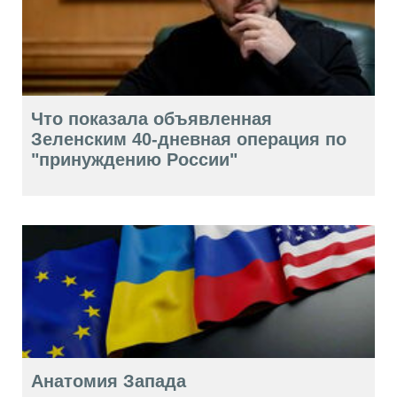
Что показала объявленная
Зеленским 40-дневная операция по
"принуждению России"
Анатомия Запада