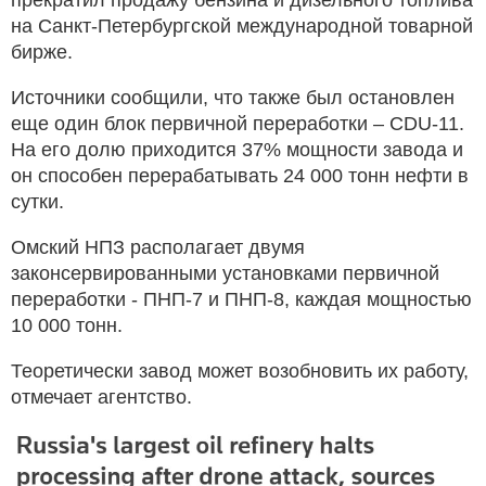
на Санкт-Петербургской международной товарной
бирже.
Источники сообщили, что также был остановлен
еще один блок первичной переработки – CDU-11.
На его долю приходится 37% мощности завода и
он способен перерабатывать 24 000 тонн нефти в
сутки.
Омский НПЗ располагает двумя
законсервированными установками первичной
переработки - ПНП-7 и ПНП-8, каждая мощностью
10 000 тонн.
Теоретически завод может возобновить их работу,
отмечает агентство.