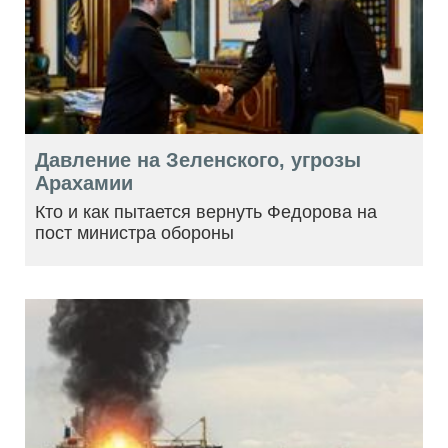
Давление на Зеленского, угрозы
Арахамии
Кто и как пытается вернуть Федорова на
пост министра обороны