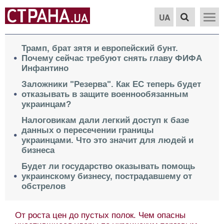
UA
Трамп, брат зятя и европейский бунт.
Почему сейчас требуют снять главу ФИФА
Инфантино
Заложники "Резерва". Как ЕС теперь будет
отказывать в защите военнообязанным
украинцам?
Налоговикам дали легкий доступ к базе
данных о пересечении границы
украинцами. Что это значит для людей и
бизнеса
Будет ли государство оказывать помощь
украинскому бизнесу, пострадавшему от
обстрелов
От роста цен до пустых полок. Чем опасны