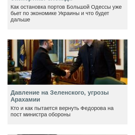
Как остановка портов Большой Одессы уже
бьет по экономике Украины и что будет
дальше
Давление на Зеленского, угрозы
Арахамии
Кто и как пытается вернуть Федорова на
пост министра обороны