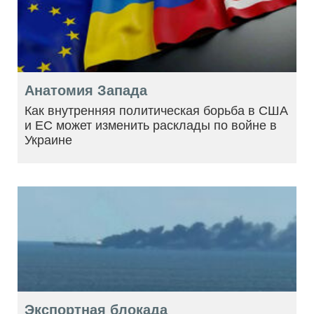
Анатомия Запада
Как внутренняя политическая борьба в США
и ЕС может изменить расклады по войне в
Украине
Экспортная блокада