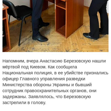
Напомним, вчера Анастасию Березовскую нашли
мёртвой под Киевом. Как сообщила
Национальная полиция, в ее убийстве признались
офицер Главного управления разведки
Министерства обороны Украины и бывший
сотрудник правоохранительных органов, они
задержаны. Заявлялось, что Березовскую
застрелили в голову.