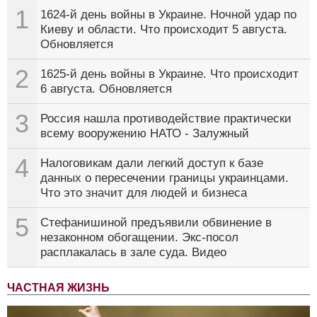
1
1624-й день войны в Украине. Ночной удар по
Киеву и области. Что происходит 5 августа.
Обновляется
2
1625-й день войны в Украине. Что происходит
6 августа. Обновляется
3
Россия нашла противодействие практически
всему вооружению НАТО - Залужный
4
Налоговикам дали легкий доступ к базе
данных о пересечении границы украинцами.
Что это значит для людей и бизнеса
5
Стефанишиной предъявили обвинение в
незаконном обогащении. Экс-посол
расплакалась в зале суда. Видео
ЧАСТНАЯ ЖИЗНЬ