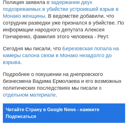
Полиция заявила о
задержании двух
подозреваемых в убийстве устроившей взрыв в
Монако женщины
. В ведомстве добавили, что
сотрудник разведки уже признался в убийстве. По
информации народного депутата Алексея
Гончаренко, фамилия этого человека - Реут.
Сегодня мы писали, что
Березовская попала на
камеры салона связи в Монако незадолго до
взрыва
.
Подробнее о покушении на днепровского
бизнесмена Вадима Ермолаева и его возможных
политических последствиях мы писали
в
отдельном материале
.
Читайте Страну в Google News - нажмите
Подписаться