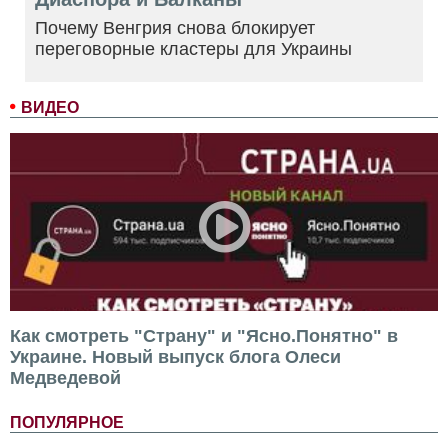
Почему Венгрия снова блокирует
переговорные кластеры для Украины
ВИДЕО
Как смотреть "Страну" и "Ясно.Понятно" в
Украине. Новый выпуск блога Олеси
Медведевой
ПОПУЛЯРНОЕ