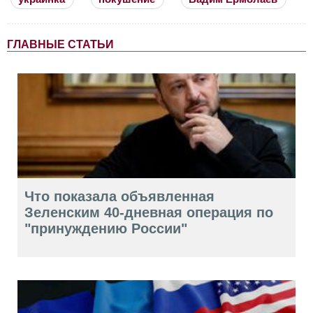
ГЛАВНЫЕ СТАТЬИ
Что показала объявленная
Зеленским 40-дневная операция по
"принуждению России"