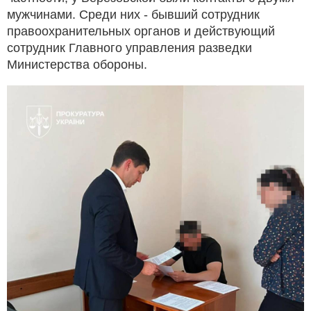
мужчинами. Среди них - бывший сотрудник
правоохранительных органов и действующий
сотрудник Главного управления разведки
Министерства обороны.