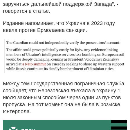
заручиться дальнейшей поддержкой Запада", -
говорится в статье.
Издание напоминает, что Украина в 2023 году
ввела против Ермолаева санкции.
Между тем Государственная пограничная служба
сообщает, что Березовская въехала в Украину 1
июля законным способом через один из пунктов
пропуска. На тот момент она не была в розыске
Интерпола.