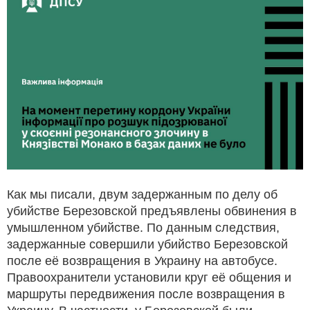
Как мы писали, двум задержанным по делу об
убийстве Березовской предъявлены обвинения в
умышленном убийстве. По данным следствия,
задержанные совершили убийство Березовской
после её возвращения в Украину на автобусе.
Правоохранители установили круг её общения и
маршруты передвижения после возвращения в