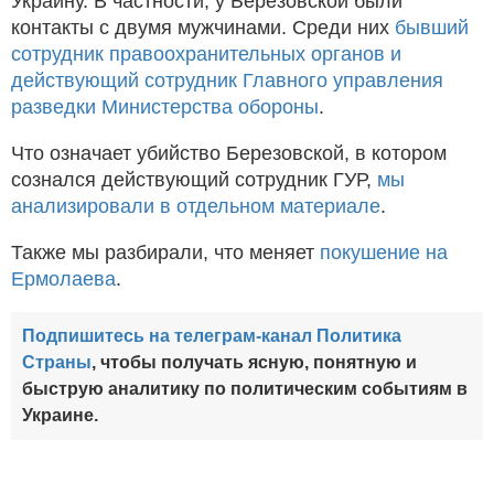
Украину. В частности, у Березовской были
контакты с двумя мужчинами. Среди них
бывший
сотрудник правоохранительных органов и
действующий сотрудник Главного управления
разведки Министерства обороны
.
Что означает убийство Березовской, в котором
сознался действующий сотрудник ГУР,
мы
анализировали в отдельном материале
.
Также мы разбирали, что меняет
покушение на
Ермолаева
.
Подпишитесь на телеграм-канал Политика
Страны
, чтобы получать ясную, понятную и
быструю аналитику по политическим событиям в
Украине.