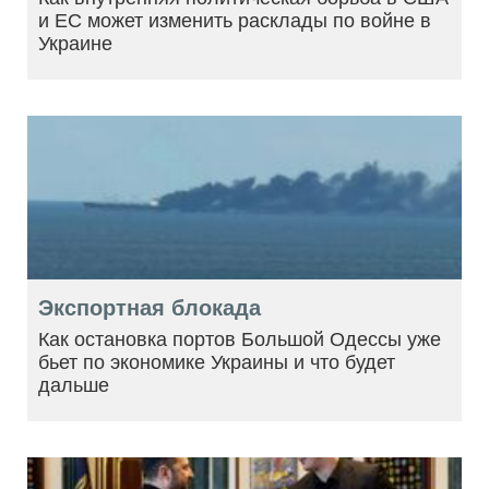
и ЕС может изменить расклады по войне в
Украине
Экспортная блокада
Как остановка портов Большой Одессы уже
бьет по экономике Украины и что будет
дальше