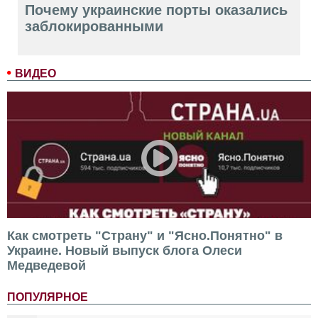
Почему украинские порты оказались
заблокированными
ВИДЕО
Как смотреть "Страну" и "Ясно.Понятно" в
Украине. Новый выпуск блога Олеси
Медведевой
ПОПУЛЯРНОЕ