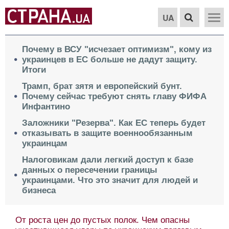
UA
Почему в ВСУ "исчезает оптимизм", кому из
украинцев в ЕС больше не дадут защиту.
Итоги
Трамп, брат зятя и европейский бунт.
Почему сейчас требуют снять главу ФИФА
Инфантино
Заложники "Резерва". Как ЕС теперь будет
отказывать в защите военнообязанным
украинцам
Налоговикам дали легкий доступ к базе
данных о пересечении границы
украинцами. Что это значит для людей и
бизнеса
От роста цен до пустых полок. Чем опасны