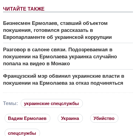
ЧИТАЙТЕ ТАКЖЕ
Бизнесмен Ермолаев, ставший объектом
покушения, готовился рассказать в
Европарламенте об украинской коррупции
Разговор в салоне связи. Подозреваемая в
покушении на Ермолаева украинка случайно
попала на видео в Монако
Французский мэр обвинил украинские власти в
покушении на Ермолаева за отказ подчиняться
Темы:
украинские спецслужбы
Вадим Ермолаев
Украина
Убийство
спецслужбы