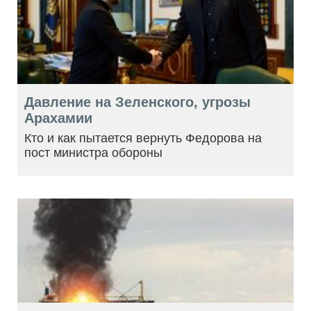
Давление на Зеленского, угрозы
Арахамии
Кто и как пытается вернуть Федорова на
пост министра обороны