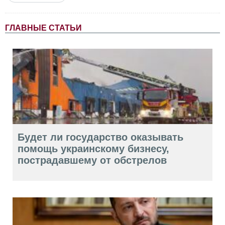
ГЛАВНЫЕ СТАТЬИ
Будет ли государство оказывать
помощь украинскому бизнесу,
пострадавшему от обстрелов