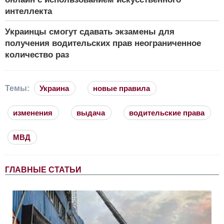
интеллекта
Украинцы смогут сдавать экзамены для
получения водительских прав неограниченное
количество раз
Темы:
Украина
новые правила
изменения
выдача
водительские права
МВД
ГЛАВНЫЕ СТАТЬИ