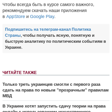
Чтобы всегда быть в курсе самого важного,
рекомендуем скачать наши приложения
в
AppStore
и
Google Play
.
Подпишитесь на телеграм-канал Политика
Страны
, чтобы получать ясную, понятную и
быструю аналитику по политическим событиям в
Украине.
ЧИТАЙТЕ ТАКЖЕ
Только треть украинцев смогли с первого раза
сдать на права по новым "прозрачным" правилам
МВД
В Украине хотят запустить сдачу теории на права
онлайн с использованием искусственного