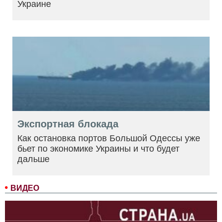
Украине
Экспортная блокада
Как остановка портов Большой Одессы уже
бьет по экономике Украины и что будет
дальше
ВИДЕО