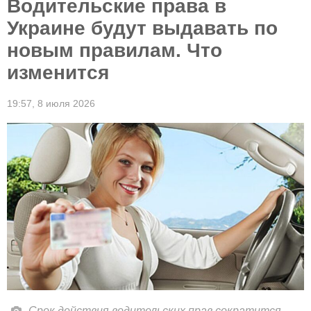
Водительские права в
Украине будут выдавать по
новым правилам. Что
изменится
19:57,
8 июля 2026
Срок действия водительских прав сократится.