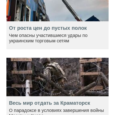
От роста цен до пустых полок
Чем опасны участившиеся удары по
украинским торговым сетям
Весь мир отдать за Краматорск
О парадоксе в условиях завершения войны