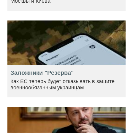
Москвы и Киева
Заложники "Резерва"
Как ЕС теперь будет отказывать в защите
военнообязанным украинцам