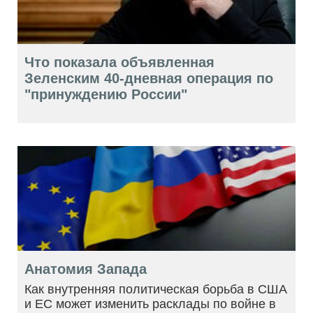
Что показала объявленная
Зеленским 40-дневная операция по
"принуждению России"
Анатомия Запада
Как внутренняя политическая борьба в США
и ЕС может изменить расклады по войне в