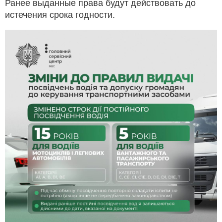
Ранее выданные права будут действовать до
истечения срока годности.