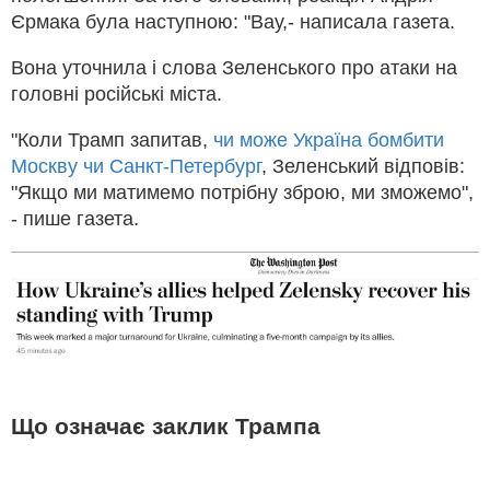
Єрмака була наступною: "Вау,- написала газета.
Вона уточнила і слова Зеленського про атаки на
головні російські міста.
"Коли Трамп запитав,
чи може Україна бомбити
Москву чи Санкт-Петербург
, Зеленський відповів:
"Якщо ми матимемо потрібну зброю, ми зможемо",
- пише газета.
Що означає заклик Трампа