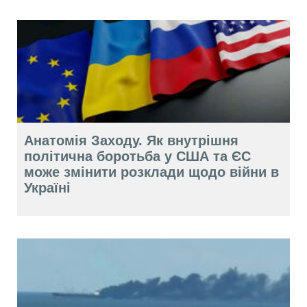
Анатомія Заходу. Як внутрішня
політична боротьба у США та ЄС
може змінити розклади щодо війни в
Україні