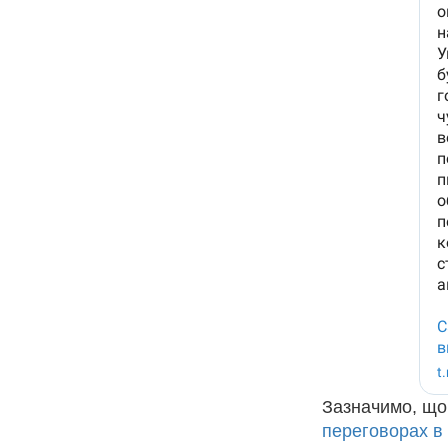
Зазначимо, що
переговорах в