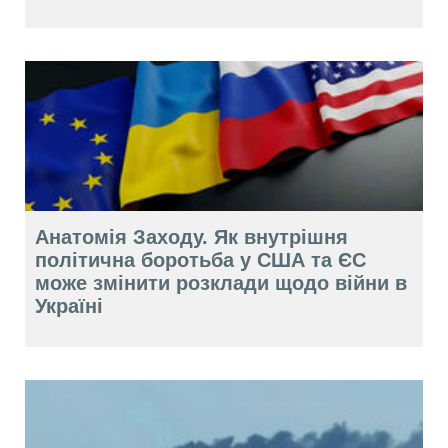
Анатомія Заходу. Як внутрішня
політична боротьба у США та ЄС
може змінити розклади щодо війни в
Україні