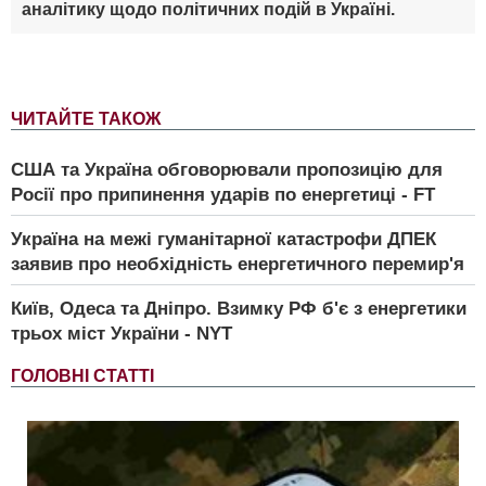
аналітику щодо політичних подій в Україні.
ЧИТАЙТЕ ТАКОЖ
США та Україна обговорювали пропозицію для
Росії про припинення ударів по енергетиці - FT
Україна на межі гуманітарної катастрофи ДПЕК
заявив про необхідність енергетичного перемир'я
Київ, Одеса та Дніпро. Взимку РФ б'є з енергетики
трьох міст України - NYT
ГОЛОВНІ СТАТТІ