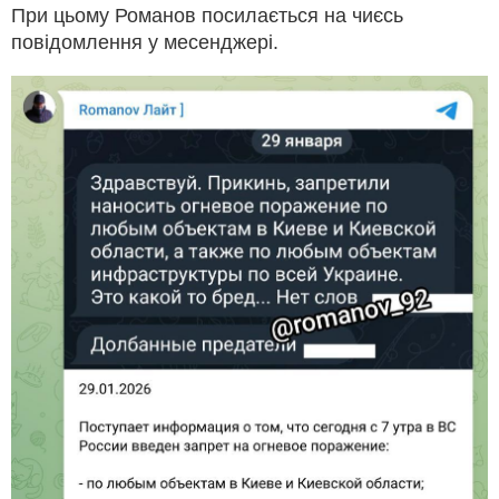
При цьому Романов посилається на чиєсь
повідомлення у месенджері.