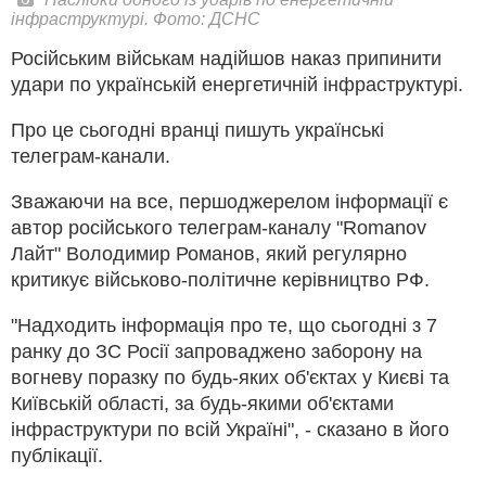
інфраструктурі. Фото: ДСНС
Російським військам надійшов наказ припинити
удари по українській енергетичній інфраструктурі.
Про це сьогодні вранці пишуть українські
телеграм-канали.
Зважаючи на все, першоджерелом інформації є
автор російського телеграм-каналу "Romanov
Лайт" Володимир Романов, який регулярно
критикує військово-політичне керівництво РФ.
"Надходить інформація про те, що сьогодні з 7
ранку до ЗС Росії запроваджено заборону на
вогневу поразку по будь-яких об'єктах у Києві та
Київській області, за будь-якими об'єктами
інфраструктури по всій Україні", - сказано в його
публікації.