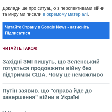
Докладніше про ситуацію з перспективами війни
та миру ми писали
в окремому матеріалі
.
Читайте Страну в Google News - натисніть
Підписатися
ЧИТАЙТЕ ТАКОЖ
Західні ЗМІ пишуть, що Зеленський
готується продовжити війну без
підтримки США. Чому це неможливо
Путін заявив, що "справа йде до
завершення" війни в Україні