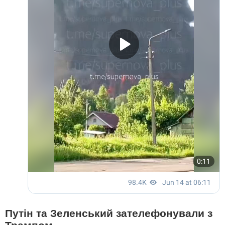
Путін та Зеленський зателефонували з