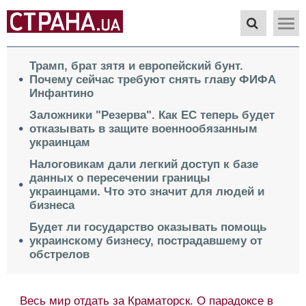
Трамп, брат зятя и европейский бунт.
Почему сейчас требуют снять главу ФИФА
Инфантино
Заложники "Резерва". Как ЕС теперь будет
отказывать в защите военнообязанным
украинцам
Налоговикам дали легкий доступ к базе
данных о пересечении границы
украинцами. Что это значит для людей и
бизнеса
Будет ли государство оказывать помощь
украинскому бизнесу, пострадавшему от
обстрелов
Почему
 мир отдать за Краматорск. О парадоксе в