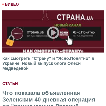
ВИДЕО
Как смотреть "Страну" и "Ясно.Понятно" в
Украине. Новый выпуск блога Олеси
Медведевой
СТАТЬИ
Что показала объявленная
Зеленским 40-дневная операция