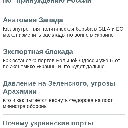
по "принуждению России"
Анатомия Запада
Как внутренняя политическая борьба в США и ЕС
может изменить расклады по войне в Украине
Экспортная блокада
Как остановка портов Большой Одессы уже бьет
по экономике Украины и что будет дальше
Давление на Зеленского, угрозы
Арахамии
Кто и как пытается вернуть Федорова на пост
министра обороны
Почему украинские порты