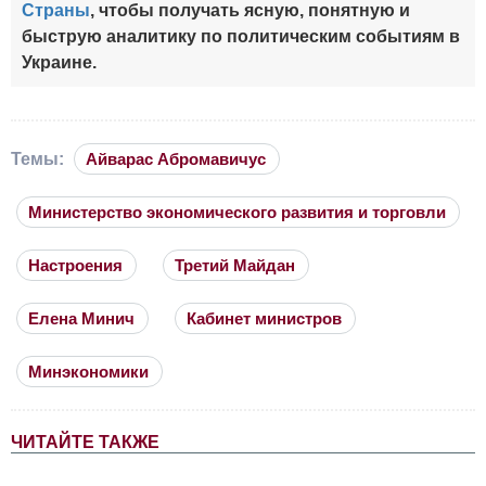
Страны
, чтобы получать ясную, понятную и
быструю аналитику по политическим событиям в
Украине.
Темы:
Айварас Абромавичус
Министерство экономического развития и торговли
Настроения
Третий Майдан
Елена Минич
Кабинет министров
Минэкономики
ЧИТАЙТЕ ТАКЖЕ