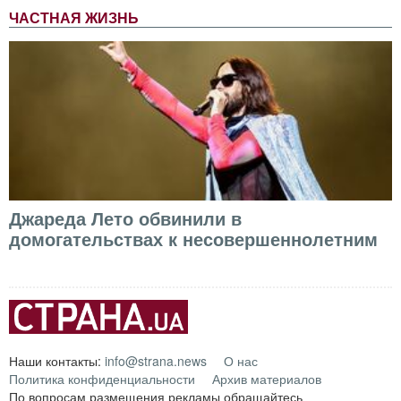
ЧАСТНАЯ ЖИЗНЬ
Джареда Лето обвинили в
домогательствах к несовершеннолетним
Наши контакты:
info@strana.news
О нас
Политика конфиденциальности
Архив материалов
По вопросам размещения рекламы обращайтесь