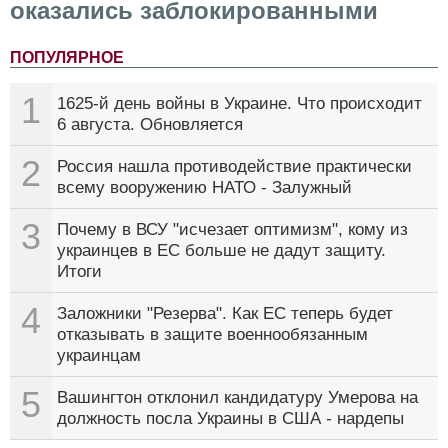
оказались заблокированными
ПОПУЛЯРНОЕ
1
1625-й день войны в Украине. Что происходит
6 августа. Обновляется
2
Россия нашла противодействие практически
всему вооружению НАТО - Залужный
3
Почему в ВСУ "исчезает оптимизм", кому из
украинцев в ЕС больше не дадут защиту.
Итоги
4
Заложники "Резерва". Как ЕС теперь будет
отказывать в защите военнообязанным
украинцам
5
Вашингтон отклонил кандидатуру Умерова на
должность посла Украины в США - нардепы