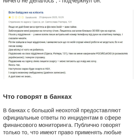
ничего не делалось", - подчеркнул он.
Что говорят в банках
В банках с большой неохотой предоставляют
официальные ответы по инцидентам в сфере
финансового мониторинга. Публично говорят
только то, что имеют право применять любые