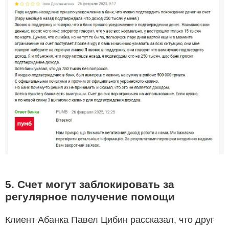
5. Счет могут заблокировать за
регулярное получение помощи
Клиент Абанка Павел Цибин рассказал, что друг