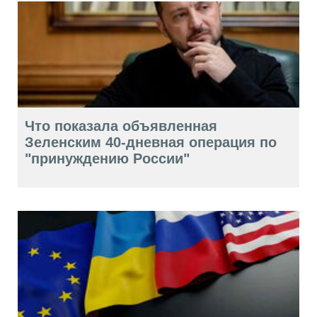
Что показала объявленная
Зеленским 40-дневная операция по
"принуждению России"