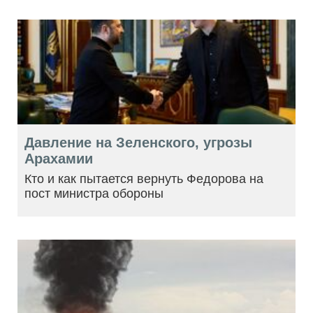
Давление на Зеленского, угрозы
Арахамии
Кто и как пытается вернуть Федорова на
пост министра обороны