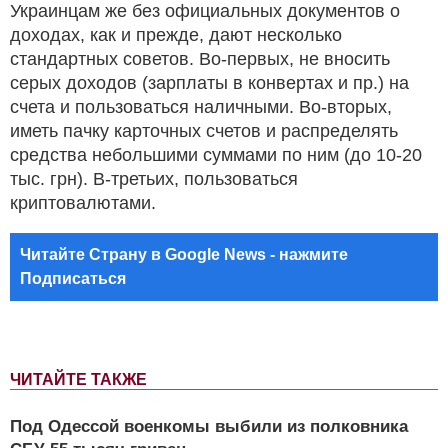
Украинцам же без официальных документов о
доходах, как и прежде, дают несколько
стандартных советов. Во-первых, не вносить
серых доходов (зарплаты в конвертах и пр.) на
счета и пользоваться наличными. Во-вторых,
иметь пачку карточных счетов и распределять
средства небольшими суммами по ним (до 10-20
тыс. грн). В-третьих, пользоваться
криптовалютами.
Читайте Страну в Google News - нажмите
Подписаться
ЧИТАЙТЕ ТАКЖЕ
Под Одессой военкомы выбили из полковника