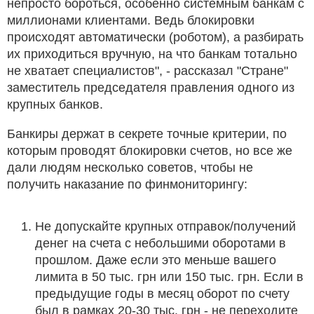
непросто бороться, особенно системным банкам с
миллионами клиентами. Ведь блокировки
происходят автоматически (роботом), а разбирать
их приходиться вручную, на что банкам тотально
не хватает специалистов", - рассказал "Стране"
заместитель председателя правления одного из
крупных банков.
Банкиры держат в секрете точные критерии, по
которым проводят блокировки счетов, но все же
дали людям несколько советов, чтобы не
получить наказание по финмониторингу:
Не допускайте крупных отправок/получений
денег на счета с небольшими оборотами в
прошлом. Даже если это меньше вашего
лимита в 50 тыс. грн или 150 тыс. грн. Если в
предыдущие годы в месяц оборот по счету
был в рамках 20-30 тыс. грн - не переходите