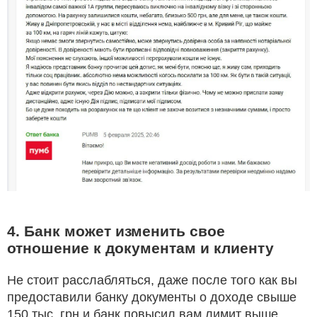
4. Банк может изменить свое
отношение к документам и клиенту
Не стоит расслабляться, даже после того как вы
предоставили банку документы о доходе свыше
150 тыс. грн и банк повысил вам лимит выше