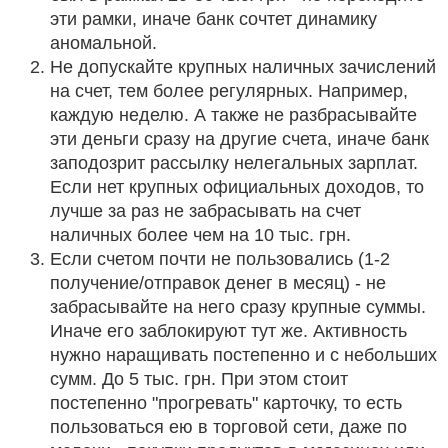
эти рамки, иначе банк сочтет динамику
аномальной.
Не допускайте крупных наличных зачислений
на счет, тем более регулярных. Например,
каждую неделю. А также не разбрасывайте
эти деньги сразу на другие счета, иначе банк
заподозрит рассылку нелегальных зарплат.
Если нет крупных официальных доходов, то
лучше за раз не забрасывать на счет
наличных более чем на 10 тыс. грн.
Если счетом почти не пользовались (1-2
получение/отправок денег в месяц) - не
забрасывайте на него сразу крупные суммы.
Иначе его заблокируют тут же. Активность
нужно наращивать постепенно и с небольших
сумм. До 5 тыс. грн. При этом стоит
постепенно "прогревать" карточку, то есть
пользоваться ею в торговой сети, даже по