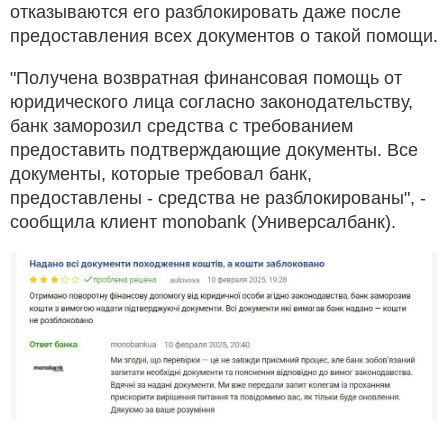
отказываются его разблокировать даже после
предоставления всех документов о такой помощи.
"Получена возвратная финансовая помощь от
юридического лица согласно законодательству,
банк заморозил средства с требованием
предоставить подтверждающие документы. Все
документы, которые требовал банк,
предоставлены - средства не разблокированы", -
сообщила клиент monobank (Универсалбанк).