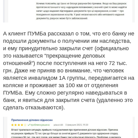
А клиент ПУМБа рассказал о том, что его банку не
подошли документы о получении им наследства,
и ему принудительно закрыли счет (официально
это называется "прекращение деловых
отношений") после поступления на него 72 тыс.
грн. Даже не приняв во внимание, что человек
является инвалидом 1А группы, передвигается на
коляске и проживает за 100 км от отделения
ПУМБа. Ему сложно регулярно наведываться в
банк, и явиться для закрытия счета (удаленно это
сделать отказываются).