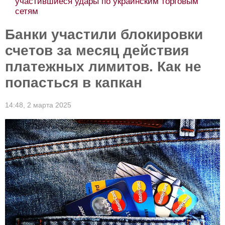
участившиеся удары по украинским торговым
сетям
Банки участили блокировки
счетов за месяц действия
платежных лимитов. Как не
попасться в капкан
14:48,
2 марта 2025