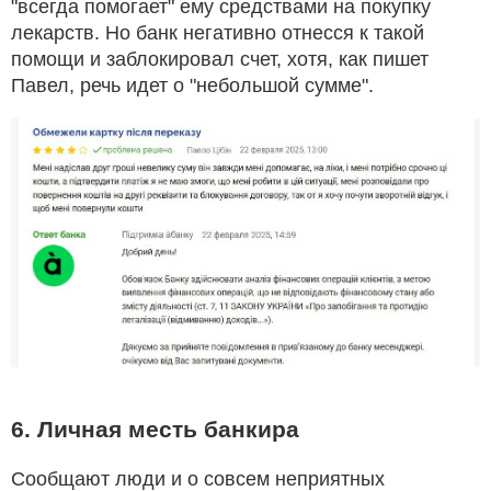
"всегда помогает" ему средствами на покупку
лекарств. Но банк негативно отнесся к такой
помощи и заблокировал счет, хотя, как пишет
Павел, речь идет о "небольшой сумме".
6. Личная месть банкира
Сообщают люди и о совсем неприятных