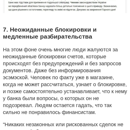
7. Неожиданные блокировки и
медленные разбирательства
На этом фоне очень многие люди жалуются за
неожиданные блокировки счетов, которые
происходят без предупреждений и без запросов
документов. Даже без информирования
эсэмэской. Человек по факту уже в магазине,
когда не может рассчитаться, узнает о блокировке,
и позже самостоятельно устанавливает, что к нему
у банка были вопросы, о которых он не
подозревал. Людям остается гадать, что так
сильно не понравилось финансистам.
"Никаких незаконных или рискованных сделок не