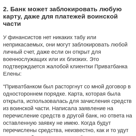
2. Банк может заблокировать любую
карту, даже для платежей воинской
части
У финансистов нет никаких табу или
неприкасаемых, они могут заблокировать любой
личный счет, даже если он открыт для
военнослужащих или их близких. Это
подтверждается жалобой клиентки Приватбанка
Елены:
"Приватбанком был расторгнут со мной договор в
одностороннем порядке. Карта, которая была
открыта, использовалась для зачисления средств
из воинской части. Написала заявление на
перечисление средств в другой банк, но ответа на
оставленную заявку не имею. Когда будут
перечислены средства, неизвестно, как и то удут