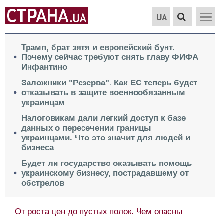
UA
Трамп, брат зятя и европейский бунт.
Почему сейчас требуют снять главу ФИФА
Инфантино
Заложники "Резерва". Как ЕС теперь будет
отказывать в защите военнообязанным
украинцам
Налоговикам дали легкий доступ к базе
данных о пересечении границы
украинцами. Что это значит для людей и
бизнеса
Будет ли государство оказывать помощь
украинскому бизнесу, пострадавшему от
обстрелов
От роста цен до пустых полок. Чем опасны