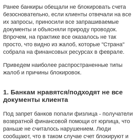
Ранее банкиры обещали не блокировать счета
безосновательно, если клиенты отвечали на все
их запросы, приносили все запрашиваемые
документы и объясняли природу проводок.
Впрочем, на практике все оказалось не так
просто, что видно из жалоб, которые "Страна"
собрала на финансовых ресурсах в феврале.
Приведем наиболее распространенные типы
жалоб и причины блокировок.
1. Банкам нравятся/подходят не все
документы клиента
Под запрет банков попали физлица - получатели
возвратной финансовой помощи от юрлица, что
раньше не считалось нарушением. Люди
сообщают, что в таком случае счет блокируют и