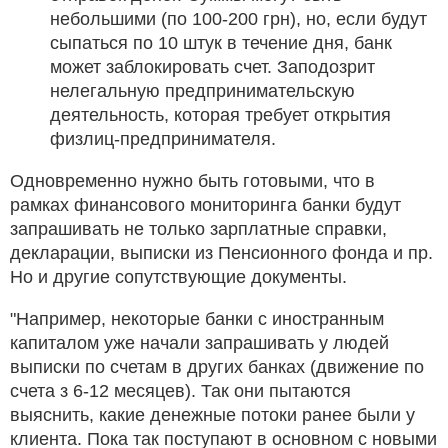
небольшими (по 100-200 грн), но, если будут
сыпаться по 10 штук в течение дня, банк
может заблокировать счет. Заподозрит
нелегальную предпринимательскую
деятельность, которая требует открытия
физлиц-предпринимателя.
Одновременно нужно быть готовыми, что в
рамках финансового мониторинга банки будут
запрашивать не только зарплатные справки,
декларации, выписки из Пенсионного фонда и пр.
Но и другие сопутствующие документы.
"Например, некоторые банки с иностранным
капиталом уже начали запрашивать у людей
выписки по счетам в других банках (движение по
счета з 6-12 месяцев). Так они пытаются
выяснить, какие денежные потоки ранее были у
клиента. Пока так поступают в основном с новыми