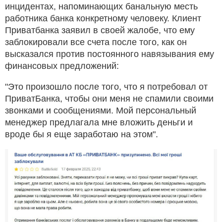
инцидентах, напоминающих банальную месть
работника банка конкретному человеку. Клиент
Приватбанка заявил в своей жалобе, что ему
заблокировали все счета после того, как он
высказался против постоянного навязывания ему
финансовых предложений:
"Это произошло после того, что я потребовал от
ПриватБанка, чтобы они меня не спамили своими
звонками и сообщениями. Мой персональный
менеджер предлагала мне вложить деньги и
вроде бы я еще заработаю на этом".