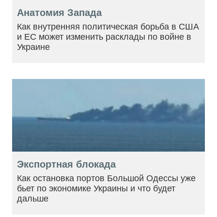
Анатомия Запада
Как внутренняя политическая борьба в США
и ЕС может изменить расклады по войне в
Украине
Экспортная блокада
Как остановка портов Большой Одессы уже
бьет по экономике Украины и что будет
дальше