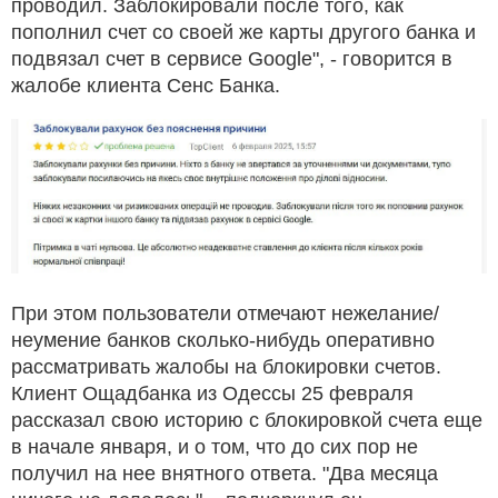
проводил. Заблокировали после того, как
пополнил счет со своей же карты другого банка и
подвязал счет в сервисе Google", - говорится в
жалобе клиента Сенс Банка.
При этом пользователи отмечают нежелание/
неумение банков сколько-нибудь оперативно
рассматривать жалобы на блокировки счетов.
Клиент Ощадбанка из Одессы 25 февраля
рассказал свою историю с блокировкой счета еще
в начале января, и о том, что до сих пор не
получил на нее внятного ответа. "Два месяца