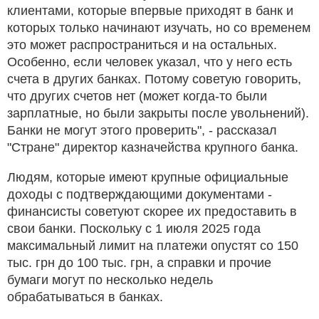
клиентами, которые впервые приходят в банк и
которых только начинают изучать, но со временем
это может распространиться и на остальных.
Особенно, если человек указал, что у него есть
счета в других банках. Потому советую говорить,
что других счетов нет (может когда-то были
зарплатные, но были закрыты после увольнений).
Банки не могут этого проверить", - рассказал
"Стране" директор казначейства крупного банка.
Людям, которые имеют крупные официальные
доходы с подтверждающими документами -
финансисты советуют скорее их предоставить в
свои банки. Поскольку с 1 июля 2025 года
максимальный лимит на платежи опустят со 150
тыс. грн до 100 тыс. грн, а справки и прочие
бумаги могут по несколько недель
обрабатываться в банках.