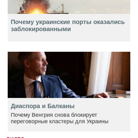
Почему украинские порты оказались
заблокированными
Диаспора и Балканы
Почему Венгрия снова блокирует
переговорные кластеры для Украины