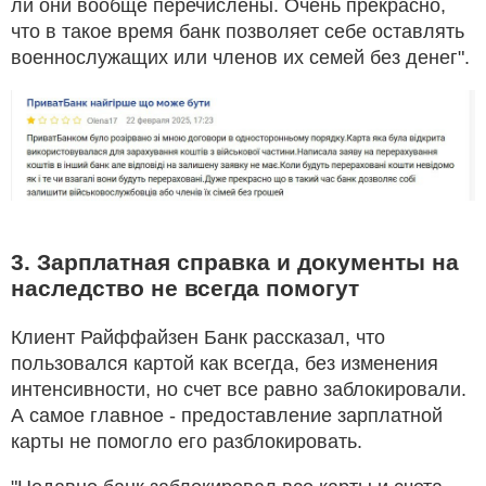
ли они вообще перечислены. Очень прекрасно,
что в такое время банк позволяет себе оставлять
военнослужащих или членов их семей без денег".
3. Зарплатная справка и документы на
наследство не всегда помогут
Клиент Райффайзен Банк рассказал, что
пользовался картой как всегда, без изменения
интенсивности, но счет все равно заблокировали.
А самое главное - предоставление зарплатной
карты не помогло его разблокировать.