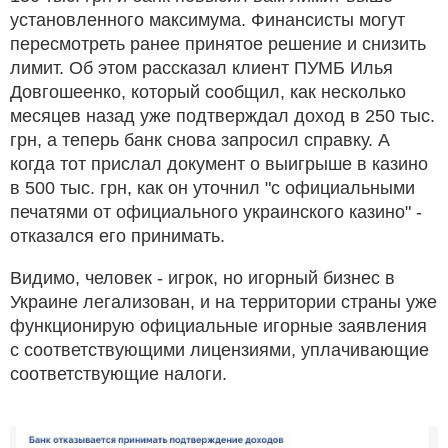
установленного максимума. Финансисты могут
пересмотреть ранее принятое решение и снизить
лимит. Об этом рассказал клиент ПУМБ Илья
Довгошеенко, который сообщил, как несколько
месяцев назад уже подтверждал доход в 250 тыс.
грн, а теперь банк снова запросил справку. А
когда тот прислал документ о выигрыше в казино
в 500 тыс. грн, как он уточнил "с официальными
печатями от официального украинского казино" -
отказался его принимать.
Видимо, человек - игрок, но игорный бизнес в
Украине легализован, и на территории страны уже
функционирую официальные игорные заявления
с соответствующими лицензиями, уплачивающие
соответствующие налоги.