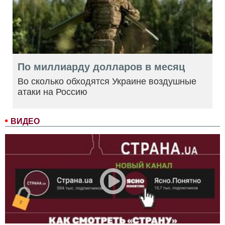
По миллиарду долларов в месяц
Во сколько обходятся Украине воздушные
атаки на Россию
ВИДЕО