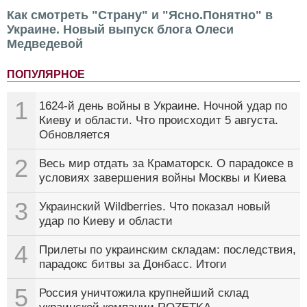
Как смотреть "Страну" и "Ясно.Понятно" в
Украине. Новый выпуск блога Олеси
Медведевой
ПОПУЛЯРНОЕ
1
1624-й день войны в Украине. Ночной удар по
Киеву и области. Что происходит 5 августа.
Обновляется
2
Весь мир отдать за Краматорск. О парадоксе в
условиях завершения войны Москвы и Киева
3
Украинский Wildberries. Что показал новый
удар по Киеву и области
4
Прилеты по украинским складам: последствия,
парадокс битвы за Донбасс. Итоги
5
Россия уничтожила крупнейший склад