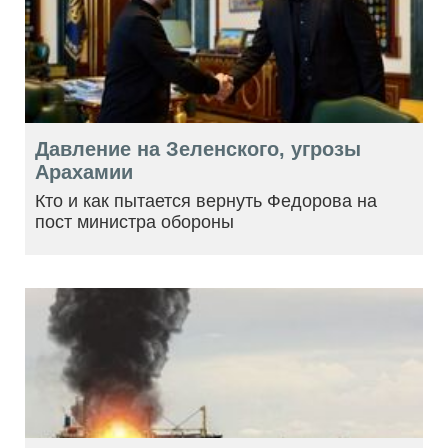
Давление на Зеленского, угрозы
Арахамии
Кто и как пытается вернуть Федорова на
пост министра обороны