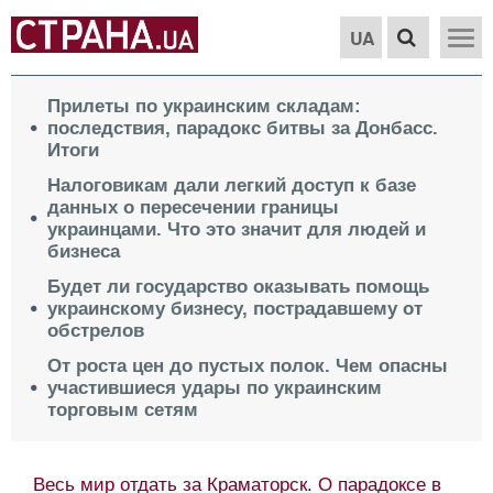
UA
Прилеты по украинским складам:
последствия, парадокс битвы за Донбасс.
Итоги
Налоговикам дали легкий доступ к базе
данных о пересечении границы
украинцами. Что это значит для людей и
бизнеса
Будет ли государство оказывать помощь
украинскому бизнесу, пострадавшему от
обстрелов
От роста цен до пустых полок. Чем опасны
участившиеся удары по украинским
торговым сетям
Весь мир отдать за Краматорск. О парадоксе в