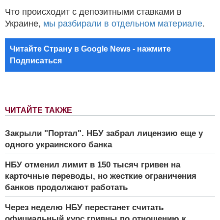
Что происходит с депозитными ставками в
Украине,
мы разбирали в отдельном материале
.
Читайте Страну в Google News - нажмите
Подписаться
ЧИТАЙТЕ ТАКЖЕ
Закрыли "Портал". НБУ забрал лицензию еще у
одного украинского банка
НБУ отменил лимит в 150 тысяч гривен на
карточные переводы, но жесткие ограничения
банков продолжают работать
Через неделю НБУ перестанет считать
официальный курс гривны по отношению к