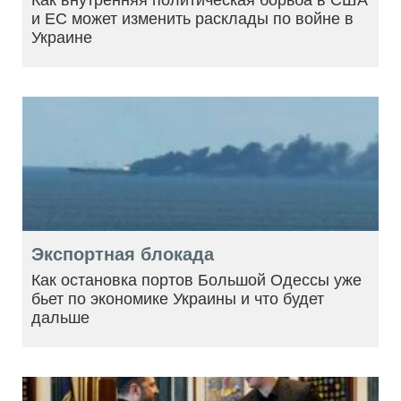
и ЕС может изменить расклады по войне в
Украине
Экспортная блокада
Как остановка портов Большой Одессы уже
бьет по экономике Украины и что будет
дальше