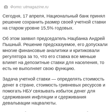
Фото: utmagazine.ru
Сегодня, 17 апреля, Национальный банк принял
решение сохранить размер своей учетной ставки
на старом уровне 15,5% годовых.
Об этом заявил председатель Нацбанка Андрей
Пышный. Решение предсказуемое, его допускали
многие финансовые аналитики и критиковали
регулятора за то, что его ставка все меньше
влияет на депозитные ставки для населения, то
есть не выполняет свою функцию.
Задача учетной ставки — определять стоимость
денег в стране, стоимость гривневых ресурсов и
помогать НБУ связывать избыток денег для
сдерживания инфляции и сдерживания
девальвации нацвалюты.