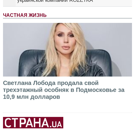
украинской компании ROZETKA
ЧАСТНАЯ ЖИЗНЬ
Светлана Лобода продала свой
трехэтажный особняк в Подмосковье за
10,9 млн долларов