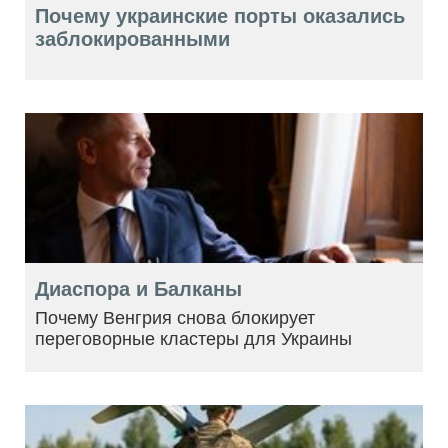
Почему украинские порты оказались
заблокированными
Диаспора и Балканы
Почему Венгрия снова блокирует
переговорные кластеры для Украины