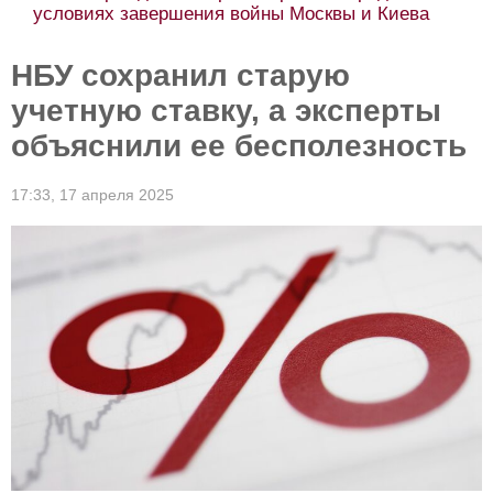
условиях завершения войны Москвы и Киева
НБУ сохранил старую
учетную ставку, а эксперты
объяснили ее бесполезность
17:33,
17 апреля 2025