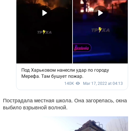
Пострадала местная школа. Она загорелась, окна
выбило взрывной волной.