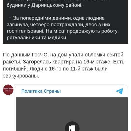
По данным ГосЧС, на дом упали обломки сбитой
ракеты. Загорелась квартира на 16-м этаже. Есть
погибший. Люди с 16-го по 11-й этаж были
эвакуированы.