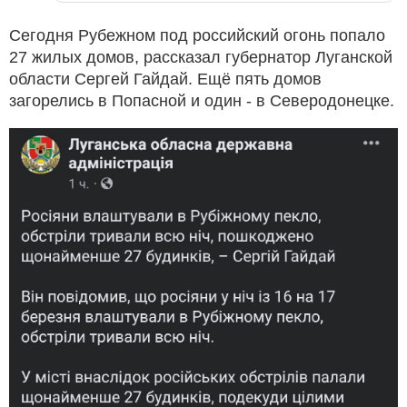
Сегодня Рубежном под российский огонь попало
27 жилых домов, рассказал губернатор Луганской
области Сергей Гайдай. Ещё пять домов
загорелись в Попасной и один - в Северодонецке.