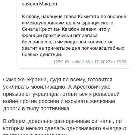
Сама же Украина, судя по всему, готовится
усиливать мобилизацию. А Арестович уже
призывают украинцев готовиться к рельсовой
войне против россиян и взрывать железные
дороги в тылу противника.
В общем, довольно разноречивые сигналы, по
которым нельзя сделать однозначного вывода о