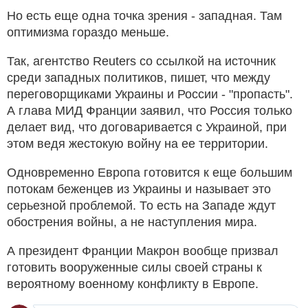
Но есть еще одна точка зрения - западная. Там
оптимизма гораздо меньше.
Так, агентство Reuters со ссылкой на источник
среди западных политиков, пишет, что между
переговорщиками Украины и России - "пропасть".
А глава МИД Франции заявил, что Россия только
делает вид, что договаривается с Украиной, при
этом ведя жестокую войну на ее территории.
Одновременно Европа готовится к еще большим
потокам беженцев из Украины и называет это
серьезной проблемой. То есть на Западе ждут
обострения войны, а не наступления мира.
А президент Франции Макрон вообще призвал
готовить вооруженные силы своей страны к
вероятному военному конфликту в Европе.