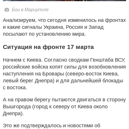
Бои в Мариуполе
Анализируем, что сегодня изменилось на фронтах
и какие сигналы Украина, Россия и Запад
посылают по установлению мира.
Ситуация на фронте 17 марта
Начнем с Киева. Согласно сводкам Генштаба ВСУ,
российские войска копят силы для возобновления
наступления на Бровары (северо-восток Киева,
левый берег Днепра) и для дальнейшей блокады
с востока.
А на правом берегу пытаются двигаться в сторону
Вышгорода (город к северу от Киева около
Днепра).
Это же подтверждалось и новостями об