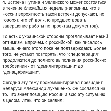
4.
Встреча Путина и Зеленского может состояться
в течение ближайших недель (напомним, что в
России вероятность такой встречи допускают, но
говорят, что ей должно предшествовать
завершение работы по проектам документов).
То есть с украинской стороны проглядывает некий
оптимизм. Впрочем, с российской, как писалось
выше, ничего этого пока не подтверждают. Более
того, не устают повторять, что "спецоперация"
продолжится до полного выполнения российских
требований - от "демилитаризации" до
"денацификации".
Сегодня эту тему прокомментировал президент
Беларуси Александр Лукашенко. Он сослался на
то, что знает позицию России и всю эту ситуацию
в целом. Итак, что он заявил: