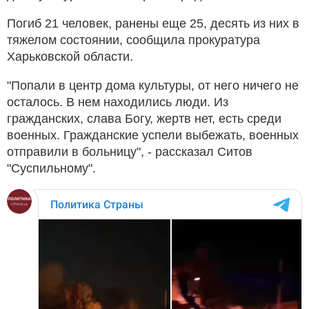
Погиб 21 человек, ранены еще 25, десять из них в
тяжелом состоянии, сообщила прокуратура
Харьковской области.
"Попали в центр дома культуры, от него ничего не
осталось. В нем находились люди. Из
гражданских, слава Богу, жертв нет, есть среди
военных. Гражданские успели выбежать, военных
отправили в больницу", - рассказал Ситов
"Суспильному".