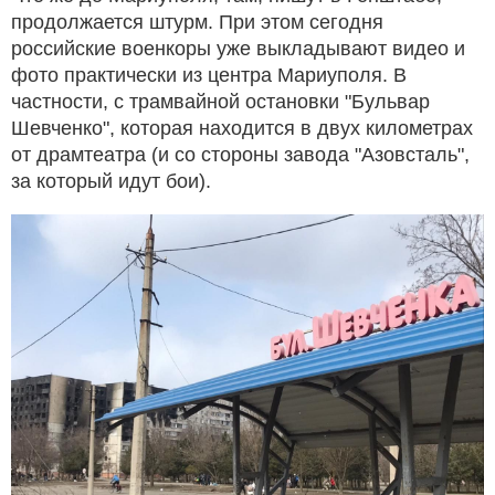
продолжается штурм. При этом сегодня
российские военкоры уже выкладывают видео и
фото практически из центра Мариуполя. В
частности, с трамвайной остановки "Бульвар
Шевченко", которая находится в двух километрах
от драмтеатра (и со стороны завода "Азовсталь",
за который идут бои).