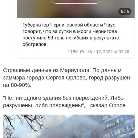
Страшные данные из Мариуполя. По данным
заммэра города Сергея Орлова, город разрушен
на 80-90%.
"Нет ни одного здания без повреждений. Либо
разрушены, либо повреждены", - сказал Орлов.