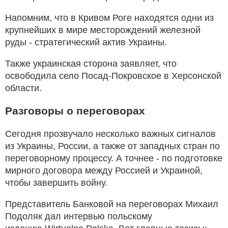
Напомним, что в Кривом Роге находятся одни из
крупнейших в мире месторождений железной
руды - стратегический актив Украины.
Также украинская сторона заявляет, что
освободила село Посад-Покровское в Херсонской
области.
Разговоры о переговорах
Сегодня прозвучало несколько важных сигналов
из Украины, России, а также от западных стран по
переговорному процессу. А точнее - по подготовке
мирного договора между Россией и Украиной,
чтобы завершить войну.
Представитель Банковой на переговорах Михаил
Подоляк дал интервью польскому