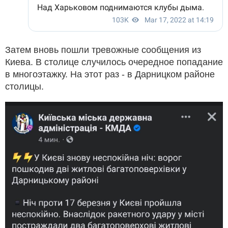
Затем вновь пошли тревожные сообщения из
Киева. В столице случилось очередное попадание
в многоэтажку. На этот раз - в Дарницком районе
столицы.