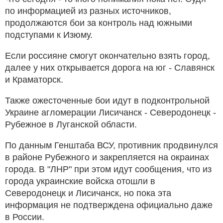
по информацией из разных источников,
продолжаются бои за контроль над южными
подступами к Изюму.
Если россияне смогут окончательно взять город,
далее у них открывается дорога на юг - Славянск
и Краматорск.
Также ожесточенные бои идут в подконтрольной
Украине агломерации Лисичанск - Северодонецк -
Рубежное в Луганской области.
По данным Генштаба ВСУ, противник продвинулся
в районе Рубежного и закрепляется на окраинах
города. В "ЛНР" при этом идут сообщения, что из
города украинские войска отошли в
Северодонецк и Лисичанск, но пока эта
информация не подтверждена официально даже
в России.