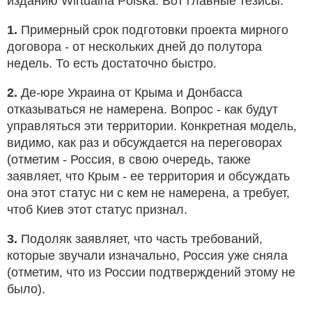
изданию Wirtualna Polska. Вот главные тезисы:
1.
Примерный срок подготовки проекта мирного
договора - от нескольких дней до полутора
недель. То есть достаточно быстро.
2.
Де-юре Украина от Крыма и Донбасса
отказываться не намерена. Вопрос - как будут
управляться эти территории. Конкретная модель,
видимо, как раз и обсуждается на переговорах
(отметим - Россия, в свою очередь, также
заявляет, что Крым - ее территория и обсуждать
она этот статус ни с кем не намерена, а требует,
чтоб Киев этот статус признал.
3.
Подоляк заявляет, что часть требований,
которые звучали изначально, Россия уже сняла
(отметим, что из России подтверждений этому не
было).