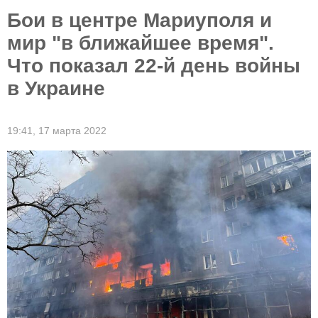
Бои в центре Мариуполя и
мир "в ближайшее время".
Что показал 22-й день войны
в Украине
19:41,
17 марта 2022