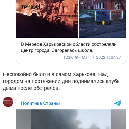
Неспокойно было и в самом Харькове. Над
городом на протяжении дня поднимались клубы
дыма после обстрелов.