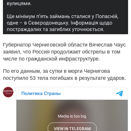
Губернатор Черниговской области Вячеслав Чаус
заявил, что Россия продолжает обстрелы в том
числе по гражданской инфраструктуре.
По его данным, за сутки в морги Чернигова
поступило 53 тела погибших в результате ударов.