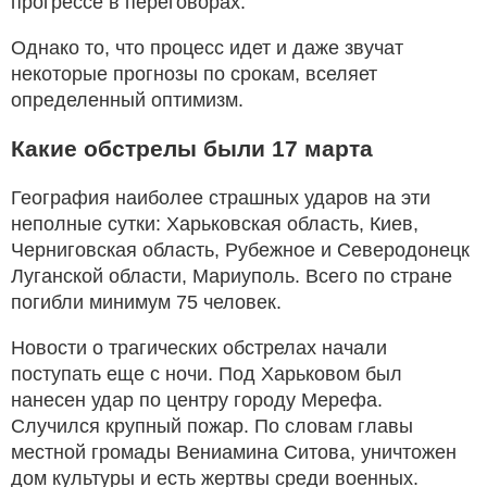
прогрессе в переговорах.
Однако то, что процесс идет и даже звучат
некоторые прогнозы по срокам, вселяет
определенный оптимизм.
Какие обстрелы были 17 марта
География наиболее страшных ударов на эти
неполные сутки: Харьковская область, Киев,
Черниговская область, Рубежное и Северодонецк
Луганской области, Мариуполь. Всего по стране
погибли минимум 75 человек.
Новости о трагических обстрелах начали
поступать еще с ночи. Под Харьковом был
нанесен удар по центру городу Мерефа.
Случился крупный пожар. По словам главы
местной громады Вениамина Ситова, уничтожен
дом культуры и есть жертвы среди военных.