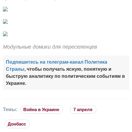
Модульные домики для переселенцев
Подпишитесь на телеграм-канал Политика
Страны
, чтобы получать ясную, понятную и
быструю аналитику по политическим событиям в
Украине.
Темы:
Война в Украине
7 апреля
Донбасс