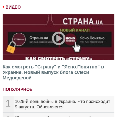
ВИДЕО
Как смотреть "Страну" и "Ясно.Понятно" в
Украине. Новый выпуск блога Олеси
Медведевой
ПОПУЛЯРНОЕ
1
1628-й день войны в Украине. Что происходит
9 августа. Обновляется