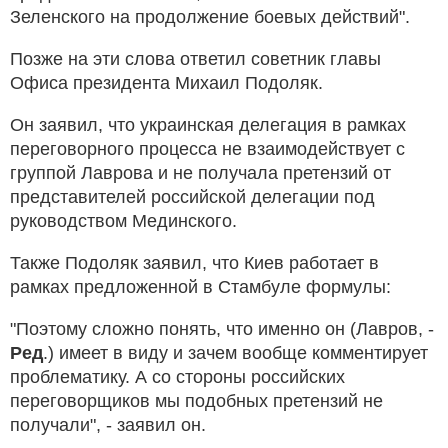
Зеленского на продолжение боевых действий".
Позже на эти слова ответил советник главы
Офиса президента Михаил Подоляк.
Он заявил, что украинская делегация в рамках
переговорного процесса не взаимодействует с
группой Лаврова и не получала претензий от
представителей российской делегации под
руководством Мединского.
Также Подоляк заявил, что Киев работает в
рамках предложенной в Стамбуле формулы:
"Поэтому сложно понять, что именно он (Лавров, -
Ред
.) имеет в виду и зачем вообще комментирует
проблематику. А со стороны российских
переговорщиков мы подобных претензий не
получали", - заявил он.