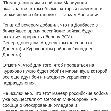
"Помощь жителям и войскам Мариуполя
оказывается в том объёме, который возможен в
сложившейся обстановке", - сказал Арестович.
Генштаб вечером добавил, что на Донбассе в
ближайшее время российские войска будут
пытаться прорвать оборону ВСУ в
Северодонецком, Авдеевском (на север от
Донецка) и Кураховском районах (западнее
Донецка).
Отметим, чтоб для того, чтоб прорваться на
Курахово нужно будет обойти Марьинку, в которой
все еще идут бои и находятся украинские
подразделения.
Не исключено, что этот маневр российские войска
уже осуществляют. Сегодня Минобороны РФ
сообща о блокировании Угледара и