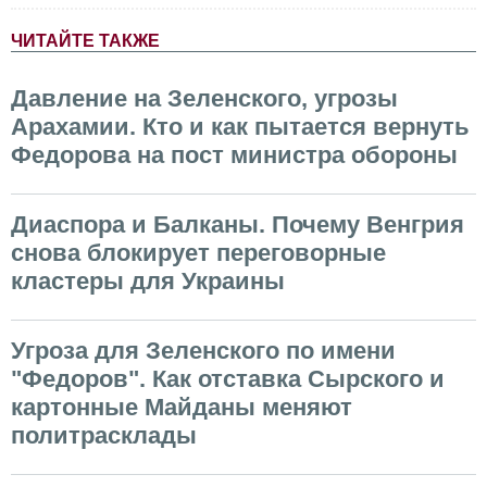
ЧИТАЙТЕ ТАКЖЕ
Давление на Зеленского, угрозы
Арахамии. Кто и как пытается вернуть
Федорова на пост министра обороны
Диаспора и Балканы. Почему Венгрия
снова блокирует переговорные
кластеры для Украины
Угроза для Зеленского по имени
"Федоров". Как отставка Сырского и
картонные Майданы меняют
политрасклады