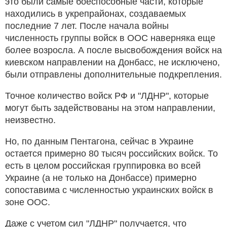
это были самые боеспособные части, которые
находились в укрепрайонах, создаваемых
последние 7 лет. После начала войны
численность группы войск в ООС наверняка еще
более возросла. А после высвобождения войск на
киевском направлении на Донбасс, не исключено,
были отправлены дополнительные подкрепления.
Точное количество войск РФ и "ЛДНР", которые
могут быть задействованы на этом направлении,
неизвестно.
Но, по данным Пентагона, сейчас в Украине
остается примерно 80 тысяч российских войск. То
есть в целом российская группировка во всей
Украине (а не только на Донбассе) примерно
сопоставима с численностью украинских войск в
зоне ООС.
Даже с учетом сил "ЛДНР" получается, что