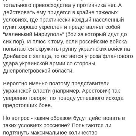
тотального превосходства у противника нет. А
действовать ему придется в крайне тяжелых
условиях, где практически каждый населенный
пункт хорошо укреплен и представляет собой
"маленький Мариуполь" (бои за который идут до
сих пор). И плюс к тому, если российские войска
попытаются окружить группу украинских войск на
Донбассе с запада, то остается угроза флангового
удара украинской армии со стороны
Днепропетровской области.
Вероятно именно поэтому представители
украинской власти (например, Арестович) так
уверенно говорят по поводу успешного исхода
предстоящих боев.
Но вопрос - каким образом будут действовать в
таких условиях россияне? Попытаются ли
подтянуть максимальное количество