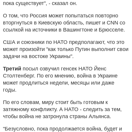
пока существует", - сказал он.
О том, что Россия может попытаться повторно
вторгнуться в Киевскую область, пишет и CNN со
ссылкой на источники в Вашингтоне и Брюсселе.
США и союзники по НАТО предполагают, что это
может произойти "как только Путин выполнит свои
задачи на востоке Украины".
Третий
посыл озвучил генсек НАТО Йенс
Столтенберг. По его мнению, война в Украине
может продлиться недели, месяцы или даже
годы.
По его словам, миру стоит быть готовым к
затяжному конфликту. А НАТО - следить за тем,
чтобы война не затронула страны Альянса.
"Безусловно, пока продолжается война, будет и