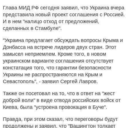
Глава МИД РФ сегодня заявил, что Украина вчера
представила новый проект соглашения с Россией.
И в нем "налицо отход от предложений,
сделанных в Стамбуле".
"Украина предлагает обсуждать вопросы Крыма и
Донбасса на встрече лидеров двух стран. Этот
замысел неприемлем. Кроме того, в новом
украинском варианте соглашения отсутствует
констатация того, что гарантии безопасности
Украины не распространяются на Крым и
Севастополь", - заявил Сергей Лавров.
Также он посетовал на то, что в ответ на "жест
доброй воли" в виде отвода российских войск от
Киева, была "устроена провокация в Буче".
Правда, при этом сказал, что переговоры будут
продолжены и заявил, что "Вашингтон толкает