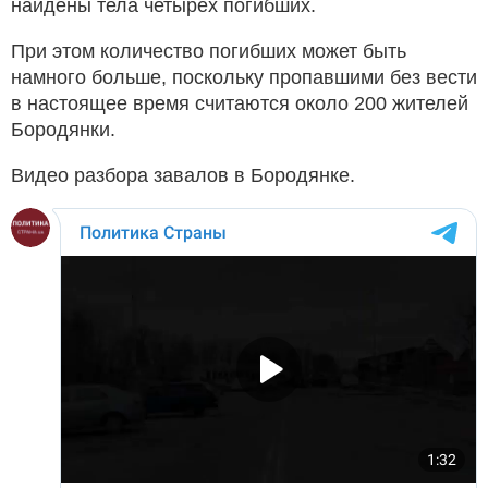
найдены тела четырех погибших.
При этом количество погибших может быть
намного больше, поскольку пропавшими без вести
в настоящее время считаются около 200 жителей
Бородянки.
Видео разбора завалов в Бородянке.