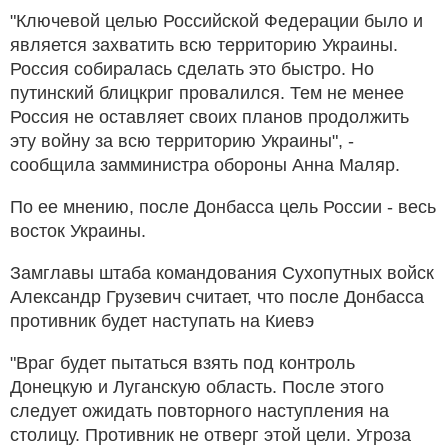
"Ключевой целью Российской Федерации было и
является захватить всю территорию Украины.
Россия собиралась сделать это быстро. Но
путинский блицкриг провалился. Тем не менее
Россия не оставляет своих планов продолжить
эту войну за всю территорию Украины", -
сообщила замминистра обороны Анна Маляр.
По ее мнению, после Донбасса цель России - весь
восток Украины.
Замглавы штаба командования Сухопутных войск
Александр Грузевич считает, что после Донбасса
противник будет наступать на Киевэ
"Враг будет пытаться взять под контроль
Донецкую и Луганскую область. После этого
следует ожидать повторного наступления на
столицу. Противник не отверг этой цели. Угроза