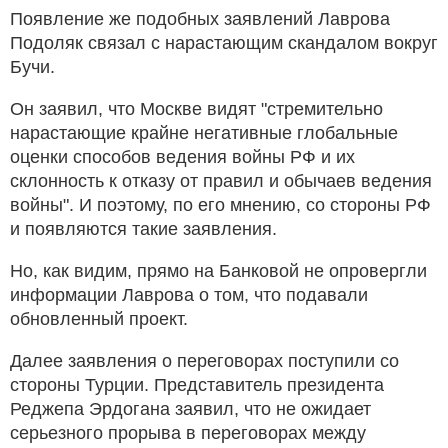
Появление же подобных заявлений Лаврова
Подоляк связал с нарастающим скандалом вокруг
Бучи.
Он заявил, что Москве видят "стремительно
нарастающие крайне негативные глобальные
оценки способов ведения войны РФ и их
склонность к отказу от правил и обычаев ведения
войны". И поэтому, по его мнению, со стороны РФ
и появляются такие заявления.
Но, как видим, прямо на Банковой не опровергли
информации Лаврова о том, что подавали
обновленный проект.
Далее заявления о переговорах поступили со
стороны Турции. Представитель президента
Реджепа Эрдогана заявил, что не ожидает
серьезного прорыва в переговорах между