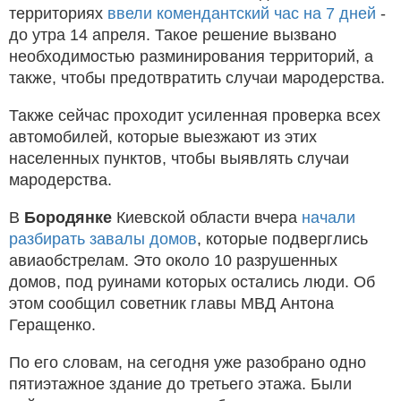
территориях
ввели комендантский час на 7 дней
-
до утра 14 апреля. Такое решение вызвано
необходимостью разминирования территорий, а
также, чтобы предотвратить случаи мародерства.
Также сейчас проходит усиленная проверка всех
автомобилей, которые выезжают из этих
населенных пунктов, чтобы выявлять случаи
мародерства.
В
Бородянке
Киевской области вчера
начали
разбирать завалы домов
, которые подверглись
авиаобстрелам. Это около 10 разрушенных
домов, под руинами которых остались люди. Об
этом сообщил советник главы МВД Антона
Геращенко.
По его словам, на сегодня уже разобрано одно
пятиэтажное здание до третьего этажа. Были