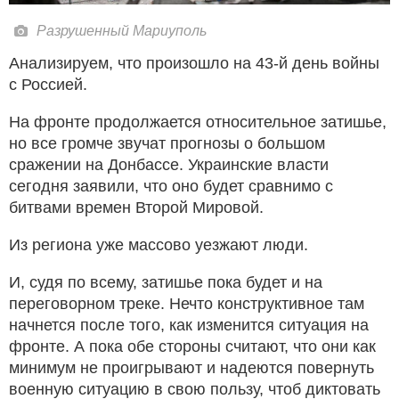
Разрушенный Мариуполь
Анализируем, что произошло на 43-й день войны
с Россией.
На фронте продолжается относительное затишье,
но все громче звучат прогнозы о большом
сражении на Донбассе. Украинские власти
сегодня заявили, что оно будет сравнимо с
битвами времен Второй Мировой.
Из региона уже массово уезжают люди.
И, судя по всему, затишье пока будет и на
переговорном треке. Нечто конструктивное там
начнется после того, как изменится ситуация на
фронте. А пока обе стороны считают, что они как
минимум не проигрывают и надеются повернуть
военную ситуацию в свою пользу, чтоб диктовать