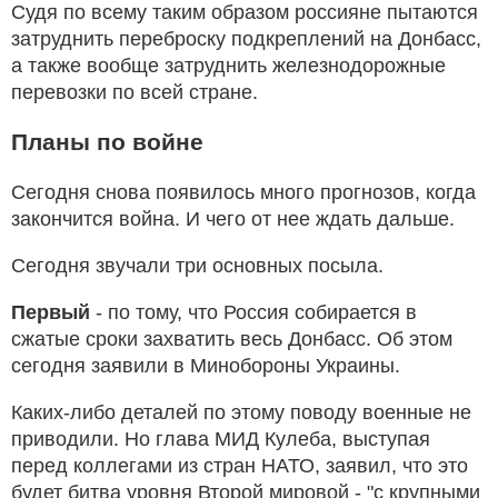
Судя по всему таким образом россияне пытаются
затруднить переброску подкреплений на Донбасс,
а также вообще затруднить железнодорожные
перевозки по всей стране.
Планы по войне
Сегодня снова появилось много прогнозов, когда
закончится война. И чего от нее ждать дальше.
Сегодня звучали три основных посыла.
Первый
- по тому, что Россия собирается в
сжатые сроки захватить весь Донбасс. Об этом
сегодня заявили в Минобороны Украины.
Каких-либо деталей по этому поводу военные не
приводили. Но глава МИД Кулеба, выступая
перед коллегами из стран НАТО, заявил, что это
будет битва уровня Второй мировой - "с крупными