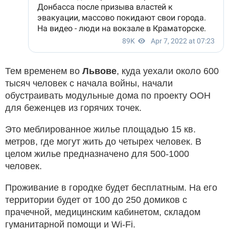
Тем временем во
Львове
, куда уехали около 600
тысяч человек с начала войны, начали
обустраивать модульные дома по проекту ООН
для беженцев из горячих точек.
Это меблированное жилье площадью 15 кв.
метров, где могут жить до четырех человек. В
целом жилье предназначено для 500-1000
человек.
Проживание в городке будет бесплатным. На его
территории будет от 100 до 250 домиков с
прачечной, медицинским кабинетом, складом
гуманитарной помощи и Wi-Fi.