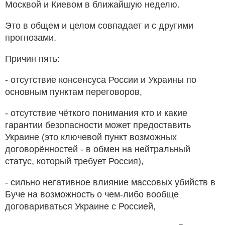
Москвой и Киевом в ближайшую неделю.
Это в общем и целом совпадает и с другими
прогнозами.
Причин пять:
- отсутствие консенсуса России и Украины по
основным пунктам переговоров,
- отсутствие чёткого понимания кто и какие
гарантии безопасности может предоставить
Украине (это ключевой пункт возможных
договорённостей - в обмен на нейтральный
статус, который требует Россия),
- сильно негативное влияние массовых убийств в
Буче на возможность о чем-либо вообще
договариваться Украине с Россией,