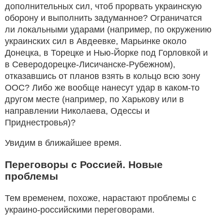
дополнительных сил, чтоб прорвать украинскую
оборону и выполнить задуманное? Ограничатся
ли локальными ударами (например, по окружению
украинских сил в Авдеевке, Марьинке около
Донецка, в Торецке и Нью-Йорке под Горловкой и
в Северодорецке-Лисичанске-Рубежном),
отказавшись от планов взять в кольцо всю зону
ООС? Либо же вообще нанесут удар в каком-то
другом месте (например, по Харькову или в
направлении Николаева, Одессы и
Приднестровья)?
Увидим в ближайшее время.
Переговоры с Россией. Новые
проблемы
Тем временем, похоже, нарастают проблемы с
украино-российскими переговорами.