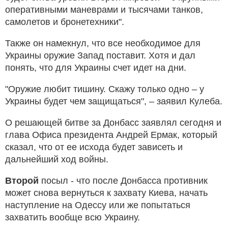
оперативными маневрами и тысячами танков,
самолетов и бронетехники".
Также он намекнул, что все необходимое для
Украины оружие Запад поставит. Хотя и дал
понять, что для Украины счет идет на дни.
"Оружие любит тишину. Скажу только одно – у
Украины будет чем защищаться", – заявил Кулеба.
О решающей битве за Донбасс заявлял сегодня и
глава Офиса президента Андрей Ермак, который
сказал, что от ее исхода будет зависеть и
дальнейший ход войны.
Второй
посыл - что после Донбасса противник
может снова вернуться к захвату Киева, начать
наступление на Одессу или же попытаться
захватить вообще всю Украину.