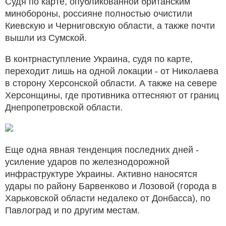
Судя по карте, опубликованной британским
минобороны, россияне полностью очистили
Киевскую и Черниговскую области, а также почти
вышли из Сумской.
В контрнаступление Украина, судя по карте,
переходит лишь на одной локации - от Николаева
в сторону Херсонской области. А также на севере
Херсонщины, где противника оттесняют от границ
Днепропетровской области.
Еще одна явная тенденция последних дней -
усиление ударов по железнодорожной
инфраструктуре Украины. Активно наносятся
удары по району Барвенково и Лозовой (города в
Харьковской области недалеко от Донбасса), по
Павлоград и по другим местам.