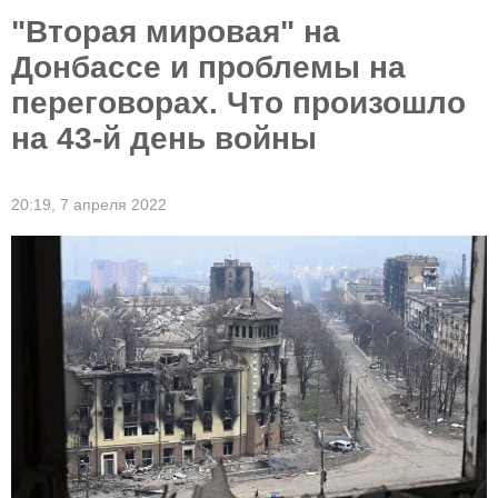
"Вторая мировая" на
Донбассе и проблемы на
переговорах. Что произошло
на 43-й день войны
20:19,
7 апреля 2022