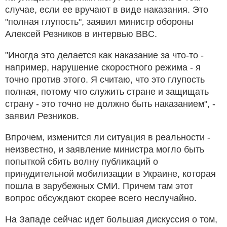
случае, если ее вручают в виде наказания. Это
"полная глупость", заявил министр обороны
Алексей Резников в интервью BBC.
"Иногда это делается как наказание за что-то -
например, нарушение скоростного режима - я
точно против этого. Я считаю, что это глупость
полная, потому что служить стране и защищать
страну - это точно не должно быть наказанием", -
заявил Резников.
Впрочем, изменится ли ситуация в реальности -
неизвестно, и заявление министра могло быть
попыткой сбить волну публикаций о
принудительной мобилизации в Украине, которая
пошла в зарубежных СМИ. Причем там этот
вопрос обсуждают скорее всего неслучайно.
На Западе сейчас идет большая дискуссия о том,