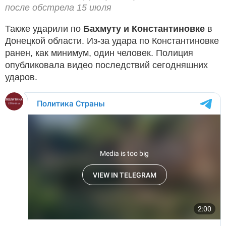
после обстрела 15 июля
Также ударили по
Бахмуту и Константиновке
в
Донецкой области. Из-за удара по Константиновке
ранен, как минимум, один человек. Полиция
опубликовала видео последствий сегодняшних
ударов.