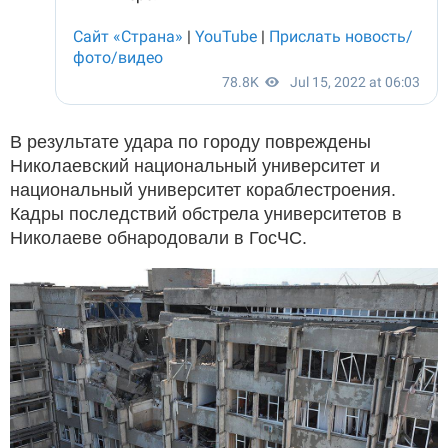
В результате удара по городу повреждены
Николаевский национальный университет и
национальный университет кораблестроения.
Кадры последствий обстрела университетов в
Николаеве обнародовали в ГосЧС.