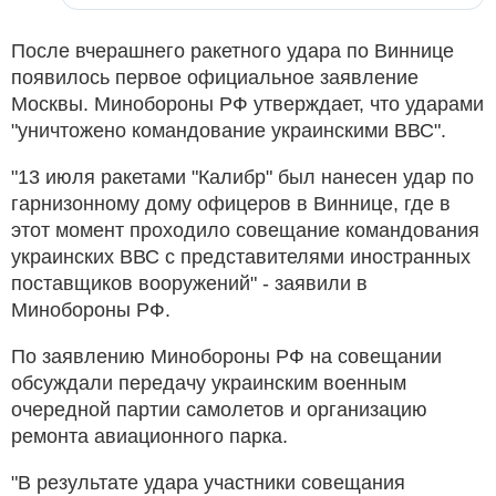
После вчерашнего ракетного удара по Виннице
появилось первое официальное заявление
Москвы. Минобороны РФ утверждает, что ударами
"уничтожено командование украинскими ВВС".
"13 июля ракетами "Калибр" был нанесен удар по
гарнизонному дому офицеров в Виннице, где в
этот момент проходило совещание командования
украинских ВВС с представителями иностранных
поставщиков вооружений" - заявили в
Минобороны РФ.
По заявлению Минобороны РФ на совещании
обсуждали передачу украинским военным
очередной партии самолетов и организацию
ремонта авиационного парка.
"В результате удара участники совещания