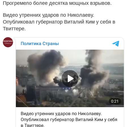
Прогремело более десятка мощных взрывов.
Видео утренних ударов по Николаеву.
Опубликовал губернатор Виталий Ким у себя в
Твиттере.