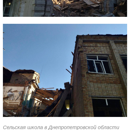
Сельская школа в Днепропетровской области