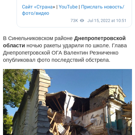
В Синельниковском районе
Днепропетровской
области
ночью ракеты ударили по школе. Глава
Днепропетровской ОГА Валентин Резниченко
опубликовал фото последствий обстрела.