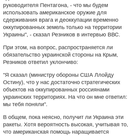
руководителя Пентагона, - что мы будем
использовать американское оружие для
сдерживания врага и деоккупации временно
оккупированных земель только на территории
Украины", - сказал Резников в интервью ВВС.
При этом, на вопрос, распространяется ли
обязательство украинской стороны на Крым,
Резников ответил уклончиво:
"Я сказал (министру обороны США Ллойду
Остину), что у нас достаточно стратегических
объектов на оккупированных россиянами
украинских территориях. На что он мне ответил:
мы тебя поняли".
В общем, пока неясно, получит ли Украина эти
ракеты. Хотя вероятность высокая, учитывая то,
что американская помощь наращивается