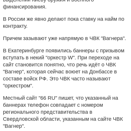
финансирования.
В России же явно делают пока ставку на найм по
контракту.
Причем зазывают уже напрямую в ЧВК "Вагнера".
В Екатеринбурге появились баннеры с призывом
вступать в некий "оркестр W". При переходе на
сайт становится понятно, что речь идёт о ЧВК
"Вагнер", которая сейчас воюет на Донбассе в
составе войск РФ. Это ЧВК часто называют
"оркестром".
Местный сайт "66 RU" пишет, что указанный на
баннерах телефон совпадает с номером
регионального представительства в
Свердловской области, указанным на сайте ЧВК
"Вагнер".