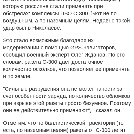
которую россияне стали применять при
обстрелах: комплексы ПВО С-300 бьют не по
воздушным, а по наземным целям. Недавно такой
удар был в Николаеве.
Это стало возможным благодаря их
модернизации с помощью GPS-навигаторов,
сообщил военный эксперт Олег Жданов. По его
словам, ракета С-300 дает достаточное
количество осколков, что позволяет ее применять
и по земле.
"Сильные разрушения она не может нанести за
счет особенности заряда, но количество обломков
при взрыве этой ракеты просто безумное. Поэтому
они ее действительно применяют", - сказал он.
Отметим, что по баллистической траектории (то
есть, по наземным целям) ракеты от С-300 летят