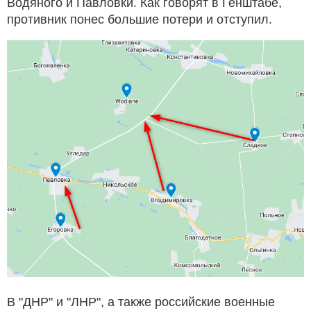
Водяного и Павловки. Как говорят в Генштабе,
противник понес большие потери и отступил.
В "ДНР" и "ЛНР", а также российские военные