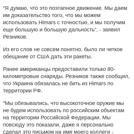
"Я думаю, что это поэтапное движение. Мы даем
им доказательство того, что мы можем
использовать Himars с точностью, и мы получим
еще большую и большую дальность", - заявил
Резников.
Из его слов не совсем понятно, было ли четкое
обещание от США дать эти ракеты.
Ранее американцы предоставили только 80-
километровые снаряды. Резников также сообщил,
что Украина обязалась не бить из Himars по
территории РФ.
"Мы обязывались, что высокоточное оружие мы
не будем использовать по российским объектам
на территории Российской Федерации. Мы
повсюду это показали, даже я персонально
сделал это письмом на имя моего коллеги -