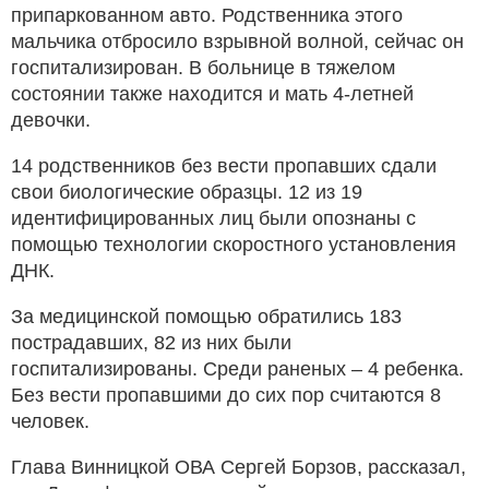
припаркованном авто. Родственника этого
мальчика отбросило взрывной волной, сейчас он
госпитализирован. В больнице в тяжелом
состоянии также находится и мать 4-летней
девочки.
14 родственников без вести пропавших сдали
свои биологические образцы. 12 из 19
идентифицированных лиц были опознаны с
помощью технологии скоростного установления
ДНК.
За медицинской помощью обратились 183
пострадавших, 82 из них были
госпитализированы. Среди раненых – 4 ребенка.
Без вести пропавшими до сих пор считаются 8
человек.
Глава Винницкой ОВА Сергей Борзов, рассказал,