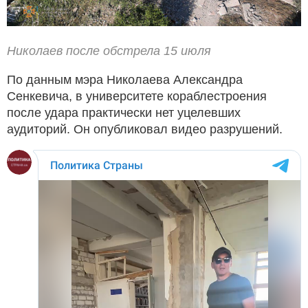
Николаев после обстрела 15 июля
По данным мэра Николаева Александра
Сенкевича, в университете кораблестроения
после удара практически нет уцелевших
аудиторий. Он опубликовал видео разрушений.