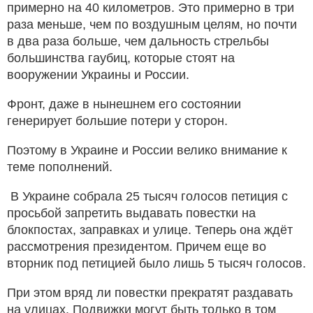
примерно на 40 километров. Это примерно в три
раза меньше, чем по воздушным целям, но почти
в два раза больше, чем дальность стрельбы
большинства гаубиц, которые стоят на
вооружении Украины и России.
Фронт, даже в нынешнем его состоянии
генерирует большие потери у сторон.
Поэтому в Украине и России велико внимание к
теме пополнений.
В Украине собрала 25 тысяч голосов петиция с
просьбой запретить выдавать повестки на
блокпостах, заправках и улице. Теперь она ждёт
рассмотрения президентом. Причем еще во
вторник под петицией было лишь 5 тысяч голосов.
При этом вряд ли повестки прекратят раздавать
на улицах. Подвижки могут быть только в том