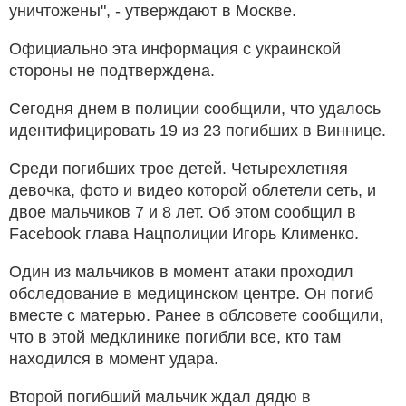
уничтожены", - утверждают в Москве.
Официально эта информация с украинской
стороны не подтверждена.
Сегодня днем в полиции сообщили, что удалось
идентифицировать 19 из 23 погибших в Виннице.
Среди погибших трое детей. Четырехлетняя
девочка, фото и видео которой облетели сеть, и
двое мальчиков 7 и 8 лет. Об этом сообщил в
Facebook глава Нацполиции Игорь Клименко.
Один из мальчиков в момент атаки проходил
обследование в медицинском центре. Он погиб
вместе с матерью. Ранее в облсовете сообщили,
что в этой медклинике погибли все, кто там
находился в момент удара.
Второй погибший мальчик ждал дядю в