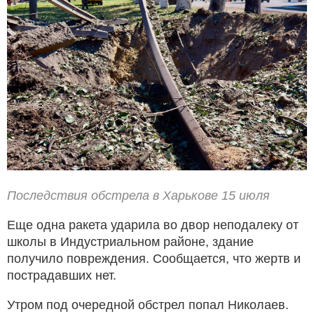
Последствия обстрела в Харькове 15 июля
Еще одна ракета ударила во двор неподалеку от
школы в Индустриальном районе, здание
получило повреждения. Сообщается, что жертв и
пострадавших нет.
Утром под очередной обстрел попал Николаев.