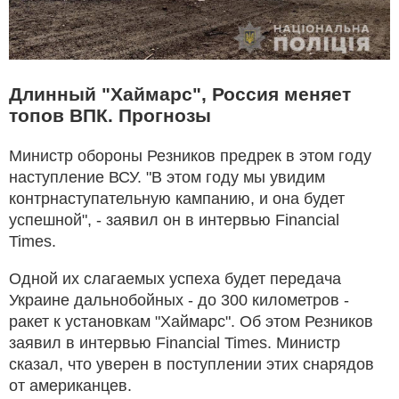
Длинный "Хаймарс", Россия меняет
топов ВПК. Прогнозы
Министр обороны Резников предрек в этом году
наступление ВСУ. "В этом году мы увидим
контрнаступательную кампанию, и она будет
успешной", - заявил он в интервью Financial
Times.
Одной их слагаемых успеха будет передача
Украине дальнобойных - до 300 километров -
ракет к установкам "Хаймарс". Об этом Резников
заявил в интервью Financial Times. Министр
сказал, что уверен в поступлении этих снарядов
от американцев.