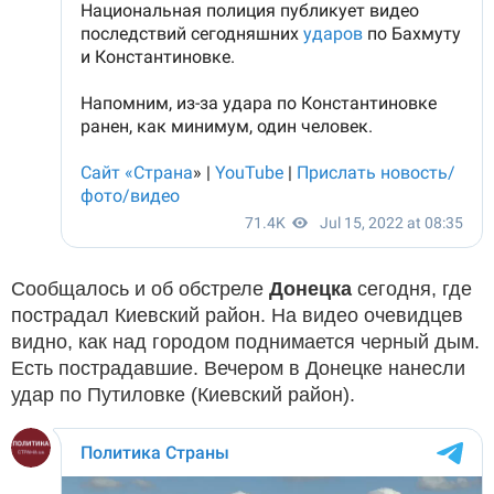
Сообщалось и об обстреле
Донецка
сегодня, где
пострадал Киевский район. На видео очевидцев
видно, как над городом поднимается черный дым.
Есть пострадавшие. Вечером в Донецке нанесли
удар по Путиловке (Киевский район).