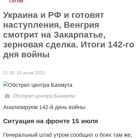
Украина и РФ и готовят
наступления, Венгрия
смотрит на Закарпатье,
зерновая сделка. Итоги 142-го
дня войны
21:30,
15 июля 2022
Обстрел центра Бахмута
Анализируем 142-й день войны.
Ситуация на фронте 15 июля
Генеральный штаб утром сообщил о боях там же,