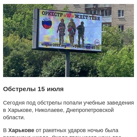
Обстрелы 15 июля
Сегодня под обстрелы попали учебные заведения
в Харькове, Николаеве, Днепропетровской
области.
В
Харькове
от ракетных ударов ночью была