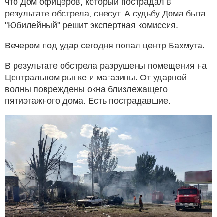
что Дом офицеров, который пострадал в
результате обстрела, снесут. А судьбу Дома быта
"Юбилейный" решит экспертная комиссия.
Вечером под удар сегодня попал центр Бахмута.
В результате обстрела разрушены помещения на
Центральном рынке и магазины. От ударной
волны повреждены окна близлежащего
пятиэтажного дома. Есть пострадавшие.