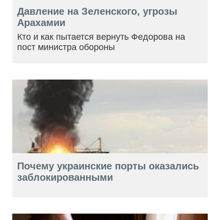
Давление на Зеленского, угрозы
Арахамии
Кто и как пытается вернуть Федорова на
пост министра обороны
Почему украинские порты оказались
заблокированными