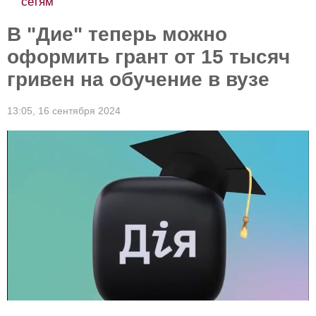
сетям
В "Дие" теперь можно
оформить грант от 15 тысяч
гривен на обучение в вузе
13:05,
16 сентября 2024