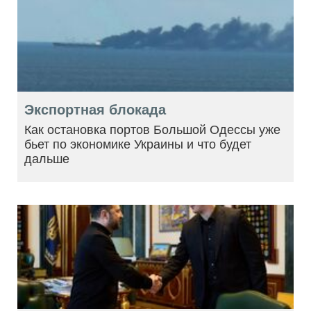
Экспортная блокада
Как остановка портов Большой Одессы уже
бьет по экономике Украины и что будет
дальше