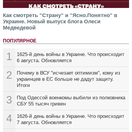
Как смотреть "Страну" и "Ясно.Понятно" в
Украине. Новый выпуск блога Олеси
Медведевой
ПОПУЛЯРНОЕ
1
1625-й день войны в Украине. Что происходит
6 августа. Обновляется
2
Почему в ВСУ "исчезает оптимизм", кому из
украинцев в ЕС больше не дадут защиту.
Итоги
3
Под Одессой военкомы выбили из полковника
СБУ 55 тысяч гривен
4
1626-й день войны в Украине. Что происходит
7 августа. Обновляется