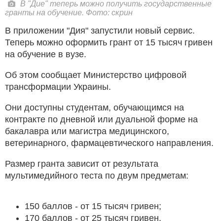
В "Дие" теперь можно получить государственные
гранты на обучение. Фото: скрин
В приложении "Дия" запустили новый сервис.
Теперь можно оформить грант от 15 тысяч гривен
на обучение в вузе.
Об этом сообщает Министерство цифровой
трансформации Украины.
Они доступны студентам, обучающимся на
контракте по дневной или дуальной форме на
бакалавра или магистра медицинского,
ветеринарного, фармацевтического направления.
Размер гранта зависит от результата
мультимедийного теста по двум предметам:
150 баллов - от 15 тысяч гривен;
170 баллов - от 25 тысяч гривен.