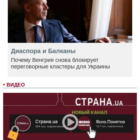
Диаспора и Балканы
Почему Венгрия снова блокирует
переговорные кластеры для Украины
ВИДЕО