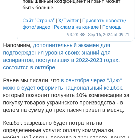
Напомним,
дополнительный экзамен для
подтверждения уровня своих знаний для
аспирантов, поступивших в 2022-2023 годах,
состоится в октябре
.
Ранее мы писали, что
в сентябре через "Дию"
можно будет оформить национальный кешбэк
,
который позволит получить 10% компенсации за
покупку товаров украинского производства - в
целом на сумму до трех тысяч гривен в месяц.
Кешбэк разрешено будет потратить на
определенные услуги: оплату коммуналки,
мобильной связи, проезда в транспорте, донаты