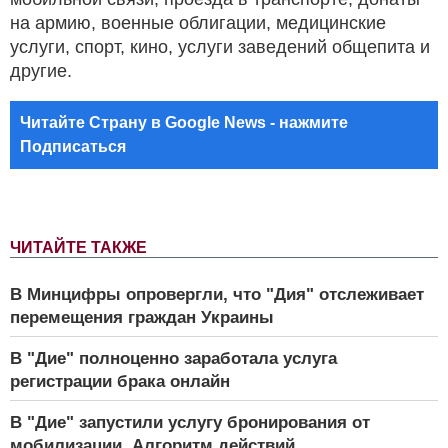
на армию, военные облигации, медицинские
услуги, спорт, кино, услуги заведений общепита и
другие.
Читайте Страну в Google News - нажмите
Подписаться
ЧИТАЙТЕ ТАКЖЕ
В Минцифры опровергли, что "Дия" отслеживает
перемещения граждан Украины
В "Дие" полноценно заработала услуга
регистрации брака онлайн
В "Дие" запустили услугу бронирования от
мобилизации. Алгоритм действий