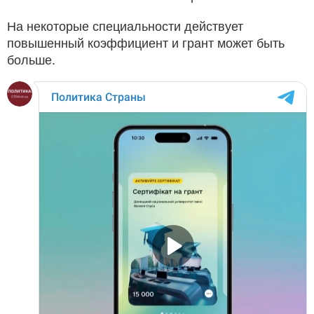
На некоторые специальности действует
повышенный коэффициент и грант может быть
больше.