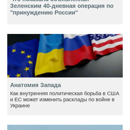
Зеленским 40-дневная операция по
"принуждению России"
Анатомия Запада
Как внутренняя политическая борьба в США
и ЕС может изменить расклады по войне в
Украине