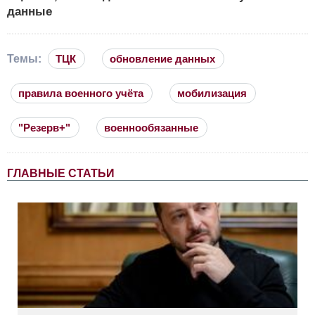
данные
Темы:
ТЦК
обновление данных
правила военного учёта
мобилизация
"Резерв+"
военнообязанные
ГЛАВНЫЕ СТАТЬИ