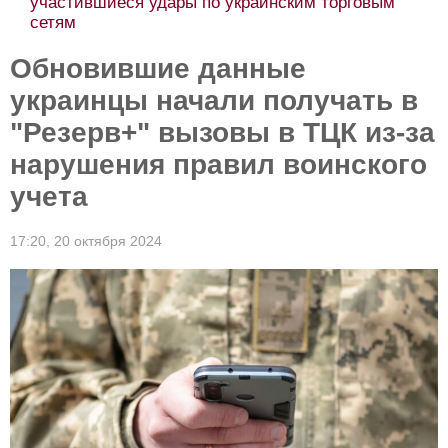
участившиеся удары по украинским торговым
сетям
Обновившие данные
украинцы начали получать в
"Резерв+" вызовы в ТЦК из-за
нарушения правил воинского
учета
17:20,
20 октября 2024