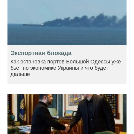
Экспортная блокада
Как остановка портов Большой Одессы уже
бьет по экономике Украины и что будет
дальше