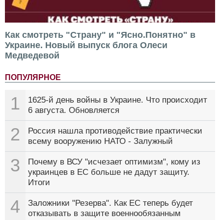
Как смотреть "Страну" и "Ясно.Понятно" в
Украине. Новый выпуск блога Олеси
Медведевой
ПОПУЛЯРНОЕ
1
1625-й день войны в Украине. Что происходит
6 августа. Обновляется
2
Россия нашла противодействие практически
всему вооружению НАТО - Залужный
3
Почему в ВСУ "исчезает оптимизм", кому из
украинцев в ЕС больше не дадут защиту.
Итоги
4
Заложники "Резерва". Как ЕС теперь будет
отказывать в защите военнообязанным