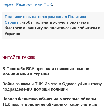
через "Резерв+" или ТЦК
.
Подпишитесь на телеграм-канал Политика
Страны
, чтобы получать ясную, понятную и
быструю аналитику по политическим событиям в
Украине.
ЧИТАЙТЕ ТАКЖЕ
В Генштабе ВСУ признали снижение темпов
мобилизации в Украине
Война за схемы ТЦК. За что в Одессе убили главу
подразделения помощи полиции
Нардеп Федиенко объяснил массовые облавы
ТЦК тем, что люди не обновляют свои учетные