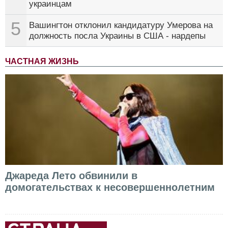
украинцам
5
Вашингтон отклонил кандидатуру Умерова на
должность посла Украины в США - нардепы
ЧАСТНАЯ ЖИЗНЬ
Джареда Лето обвинили в
домогательствах к несовершеннолетним