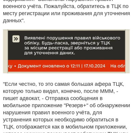
военного учёта. Пожалуйста, обратитесь в ТЦК по
месту регистрации или проживания для уточнения
данных".
"Если честно, то это самая большая афера ТЦК,
которую только видел, конечно, после МММ, -
пишет адвокат, - Отправка сообщения в
мобильное приложение "Резерв+" об обнаружении
нарушения правил военного учёта, для
устранения которых необходимо обратиться в
ТЦК, отображается как в мобильном приложении,