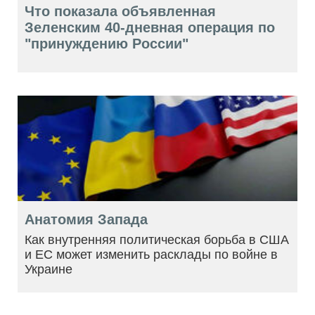
Что показала объявленная
Зеленским 40-дневная операция по
"принуждению России"
Анатомия Запада
Как внутренняя политическая борьба в США
и ЕС может изменить расклады по войне в
Украине