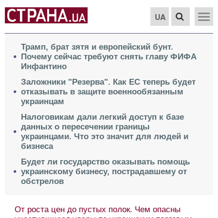
UA
Трамп, брат зятя и европейский бунт.
Почему сейчас требуют снять главу ФИФА
Инфантино
Заложники "Резерва". Как ЕС теперь будет
отказывать в защите военнообязанным
украинцам
Налоговикам дали легкий доступ к базе
данных о пересечении границы
украинцами. Что это значит для людей и
бизнеса
Будет ли государство оказывать помощь
украинскому бизнесу, пострадавшему от
обстрелов
От роста цен до пустых полок. Чем опасны