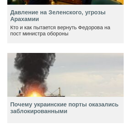
Давление на Зеленского, угрозы
Арахамии
Кто и как пытается вернуть Федорова на
пост министра обороны
Почему украинские порты оказались
заблокированными