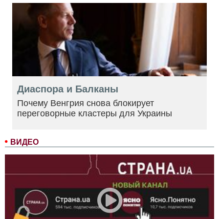
Диаспора и Балканы
Почему Венгрия снова блокирует
переговорные кластеры для Украины
ВИДЕО