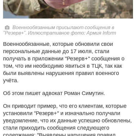
Военнообязанным присылают сообщения в
"Резерв+". Иллюстративное фото: Армия Inform
Военнообязанные, которые обновили свои
персональные данные до 17 июля, стали
получать в приложении "Резерв+" сообщения о
том, что им необходимо явиться в ТЦК, так как
были выявлены нарушения правил военного
учёта.
Об этом пишет адвокат Роман Симутин.
Он приводит пример, что его клиентам, которые
установили "Резерв+" и изначально получали
уведомление, что их данные успешно обновлены,
стали приходить сообщения следующего
содержания: "Выявлены нарушения правил