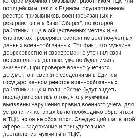
которое мужчина показывает работникам ТЦК или
полицейским, так и в Едином государственном
реестре призывников, военнообязанных и
резервистов и в базе "Оберег", по которой
работники ТЦК в общественных местах и на
блокпостах проверяют состояние военно-учетных
данных военнообязанных. Тот факт, что мужчина
добросовестно и своевременно уточнил свои
персональные данные, уже не будет иметь
значения. При проверке военно-учетного
документа и сверки с сведениями в Едином
государственном реестре военнообязанных,
работники ТЦК и полицейские будут видеть
последнюю запись о том, что у мужчины
выявлены нарушения правил военного учета, для
устранения которых было необходимо обратиться
в ТЦК, но он не обратился. Следующий шаг в этой
афере – задержание и принудительное
доставление мужчины в ТЦК".