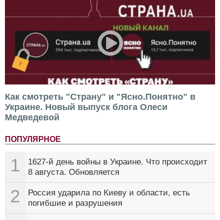
Как смотреть "Страну" и "Ясно.Понятно" в
Украине. Новый выпуск блога Олеси
Медведевой
ПОПУЛЯРНОЕ
1
1627-й день войны в Украине. Что происходит
8 августа. Обновляется
2
Россия ударила по Киеву и области, есть
погибшие и разрушения