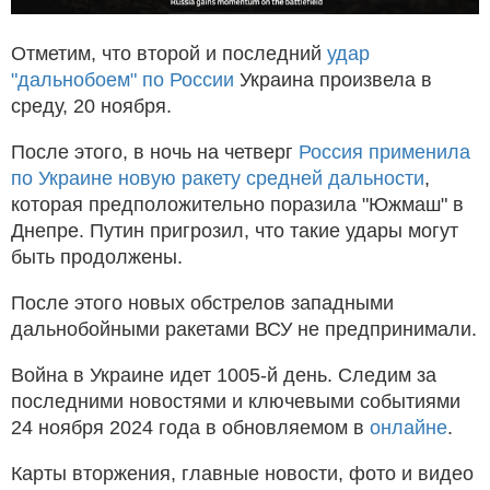
Отметим, что второй и последний
удар
"дальнобоем" по России
Украина произвела в
среду, 20 ноября.
После этого, в ночь на четверг
Россия применила
по Украине новую ракету средней дальности
,
которая предположительно поразила "Южмаш" в
Днепре. Путин пригрозил, что такие удары могут
быть продолжены.
После этого новых обстрелов западными
дальнобойными ракетами ВСУ не предпринимали.
Война в Украине идет 1005-й день. Следим за
последними новостями и ключевыми событиями
24 ноября 2024 года в обновляемом в
онлайне
.
Карты вторжения, главные новости, фото и видео