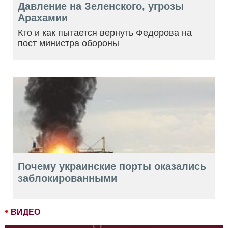
Давление на Зеленского, угрозы
Арахамии
Кто и как пытается вернуть Федорова на
пост министра обороны
Почему украинские порты оказались
заблокированными
ВИДЕО