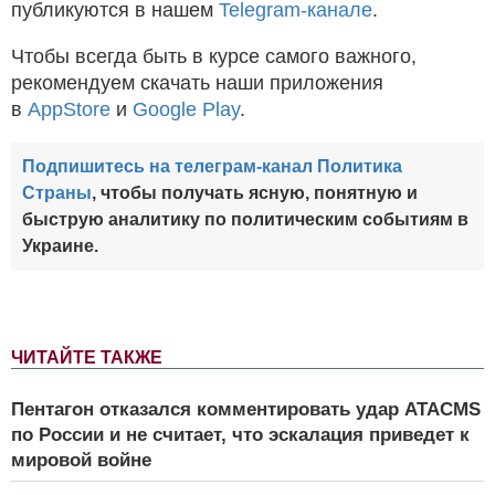
публикуются в нашем
Telegram-канале
.
Чтобы всегда быть в курсе самого важного,
рекомендуем скачать наши приложения
в
AppStore
и
Google Play
.
Подпишитесь на телеграм-канал Политика
Страны
, чтобы получать ясную, понятную и
быструю аналитику по политическим событиям в
Украине.
ЧИТАЙТЕ ТАКЖЕ
Пентагон отказался комментировать удар ATACMS
по России и не считает, что эскалация приведет к
мировой войне