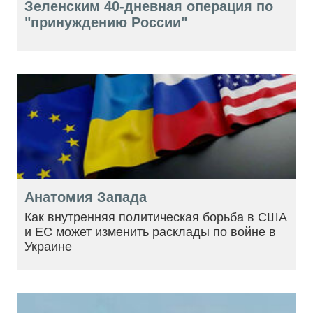
Зеленским 40-дневная операция по
"принуждению России"
Анатомия Запада
Как внутренняя политическая борьба в США
и ЕС может изменить расклады по войне в
Украине