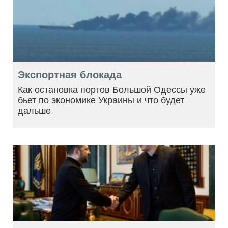
Экспортная блокада
Как остановка портов Большой Одессы уже
бьет по экономике Украины и что будет
дальше