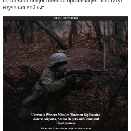
составила общественная организация "Институт
изучения войны".