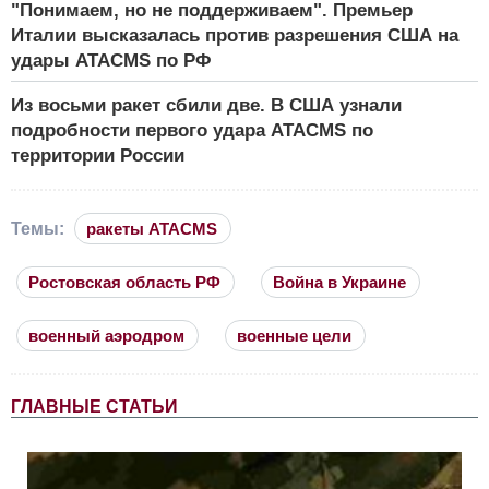
"Понимаем, но не поддерживаем". Премьер
Италии высказалась против разрешения США на
удары ATACMS по РФ
Из восьми ракет сбили две. В США узнали
подробности первого удара ATACMS по
территории России
Темы:
ракеты ATACMS
Ростовская область РФ
Война в Украине
военный аэродром
военные цели
ГЛАВНЫЕ СТАТЬИ