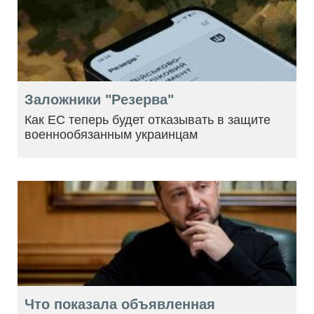
Заложники "Резерва"
Как ЕС теперь будет отказывать в защите
военнообязанным украинцам
Что показала объявленная