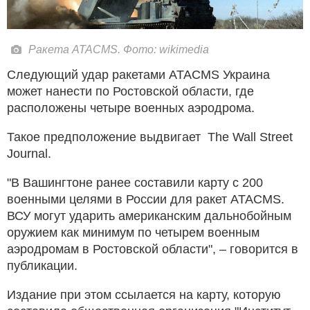
Ракета ATACMS. Фото: wikimedia
Следующий удар ракетами ATACMS Украина
может нанести по Ростовской области, где
расположены четыре военных аэродрома.
Такое предположение выдвигает The Wall Street
Journal.
"В Вашингтоне ранее составили карту с 200
военными целями в России для ракет ATACMS.
ВСУ могут ударить американским дальнобойным
оружием как минимум по четырем военным
аэродромам в Ростовской области", – говорится в
публикации.
Издание при этом ссылается на карту, которую