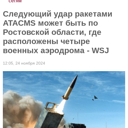
сетям
Следующий удар ракетами
ATACMS может быть по
Ростовской области, где
расположены четыре
военных аэродрома - WSJ
12:05,
24 ноября 2024