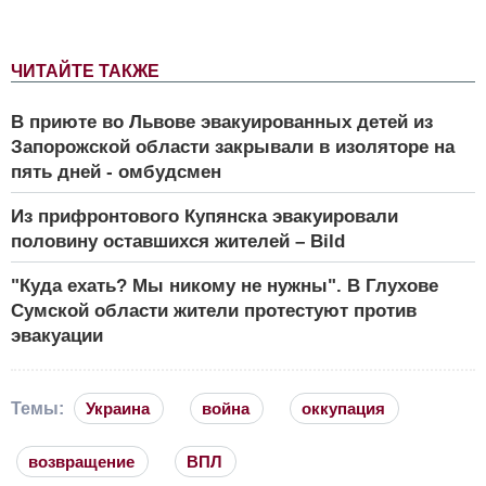
ЧИТАЙТЕ ТАКЖЕ
В приюте во Львове эвакуированных детей из
Запорожской области закрывали в изоляторе на
пять дней - омбудсмен
Из прифронтового Купянска эвакуировали
половину оставшихся жителей – Bild
"Куда ехать? Мы никому не нужны". В Глухове
Сумской области жители протестуют против
эвакуации
Темы:
Украина
война
оккупация
возвращение
ВПЛ