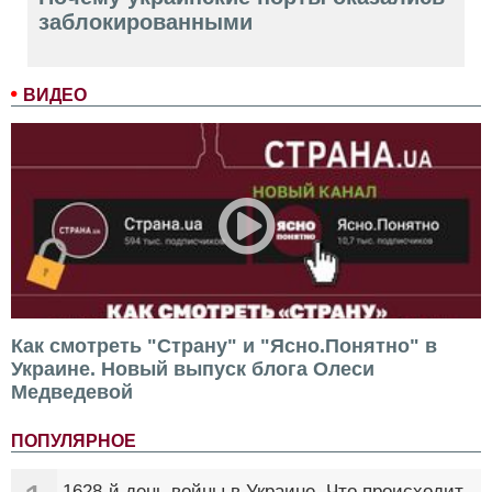
заблокированными
ВИДЕО
Как смотреть "Страну" и "Ясно.Понятно" в
Украине. Новый выпуск блога Олеси
Медведевой
ПОПУЛЯРНОЕ
1628-й день войны в Украине. Что происходит