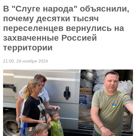
В "Слуге народа" объяснили,
почему десятки тысяч
переселенцев вернулись на
захваченные Россией
территории
21:00,
24 ноября 2024