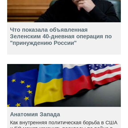
Что показала объявленная
Зеленским 40-дневная операция по
"принуждению России"
Анатомия Запада
Как внутренняя политическая борьба в США