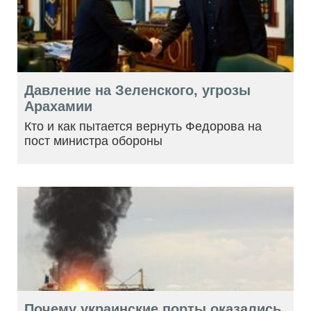
Давление на Зеленского, угрозы
Арахамии
Кто и как пытается вернуть Федорова на
пост министра обороны
Почему украинские порты оказались