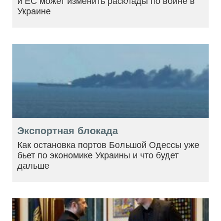
и ЕС может изменить расклады по войне в
Украине
Экспортная блокада
Как остановка портов Большой Одессы уже
бьет по экономике Украины и что будет
дальше