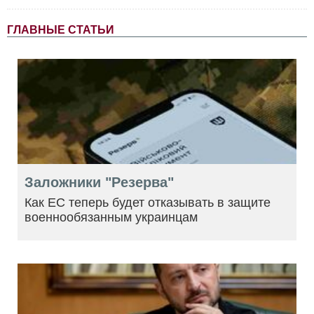
ГЛАВНЫЕ СТАТЬИ
Заложники "Резерва"
Как ЕС теперь будет отказывать в защите
военнообязанным украинцам