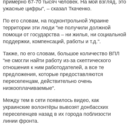
примерно 67-70 тысяч человек. На мой взгляд, это
ужасные цифры", – сказал Ткаченко.
По его словам, на подконтрольной Украине
территории эти люди "не получили должной
помощи от государства – ни жилья, ни социальной
поддержки, компенсаций, работы и т.д.".
Также, по его словам, большое количество ВПЛ
"не смогли найти работу из-за скептического
отношения к ним работодателей, а все те
предложения, которые предоставляются
переселенцам, действительно очень
низкооплачиваемые".
Между тем в сети появилось видео, как
украинские волонтёры вывозят донбасских
переселенцев назад в их города поблизости
линии фронта.