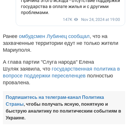
Ранее
омбудсмен Лубинец сообщал
, что на
захваченные территории едут не только жители
Мариуполя.
А глава партии "Слуга народа" Елена
Шуляк заявила, что
государственная политика в
вопросе поддержки переселенцев
полностью
провалена.
Подпишитесь на телеграм-канал Политика
Страны
, чтобы получать ясную, понятную и
быструю аналитику по политическим событиям в
Украине.