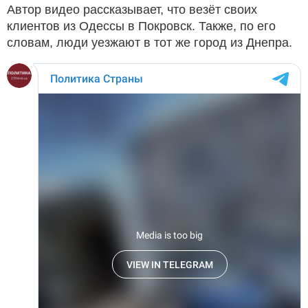
Автор видео рассказывает, что везёт своих
клиентов из Одессы в Покровск. Также, по его
словам, люди уезжают в тот же город из Днепра.