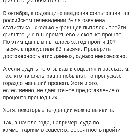
фильтрация обязательна.
В октябре, к годовщине введения фильтрации, на
российском телевидении была озвучена
статистика - сколько украинцев пыталось пройти
фильтрацию в Шереметьево и сколько прошло.
По этим данным пыталось за год пройти 107
тысяч, а пропустили 83 тысячи. Проверить
достоверность этих данных, однако невозможно.
А если судить по отзывам в соцсетях и рассказам,
тех, кто на фильтрации побывал, то пропускают
гораздо меньший процент. Хотя и это,
естественно, не дает точное представление о
проценте прошедших.
Хотя, некоторые тенденции можно выявить.
Так, в начале года, например, судя по
комментариям в соцсетях, вероятность пройти