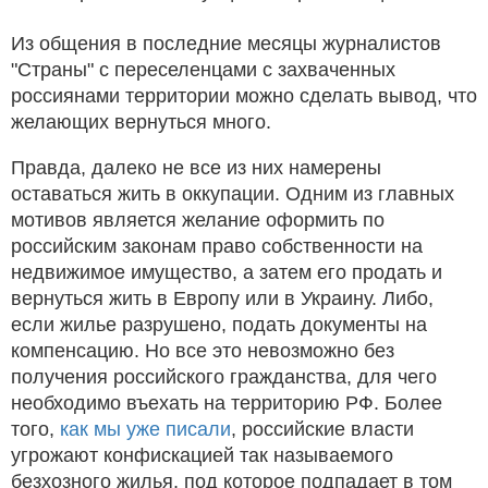
Из общения в последние месяцы журналистов
"Страны" с переселенцами с захваченных
россиянами территории можно сделать вывод, что
желающих вернуться много.
Правда, далеко не все из них намерены
оставаться жить в оккупации. Одним из главных
мотивов является желание оформить по
российским законам право собственности на
недвижимое имущество, а затем его продать и
вернуться жить в Европу или в Украину. Либо,
если жилье разрушено, подать документы на
компенсацию. Но все это невозможно без
получения российского гражданства, для чего
необходимо въехать на территорию РФ. Более
того,
как мы уже писали
, российские власти
угрожают конфискацией так называемого
безхозного жилья, под которое подпадает в том