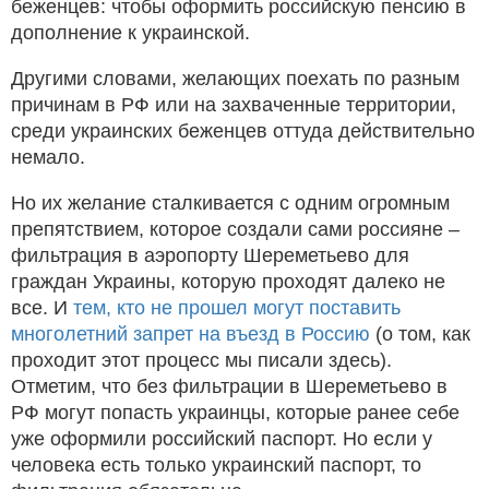
беженцев: чтобы оформить российскую пенсию в
дополнение к украинской.
Другими словами, желающих поехать по разным
причинам в РФ или на захваченные территории,
среди украинских беженцев оттуда действительно
немало.
Но их желание сталкивается с одним огромным
препятствием, которое создали сами россияне –
фильтрация в аэропорту Шереметьево для
граждан Украины, которую проходят далеко не
все. И
тем, кто не прошел могут поставить
многолетний запрет на въезд в Россию
(о том, как
проходит этот процесс мы писали здесь).
Отметим, что без фильтрации в Шереметьево в
РФ могут попасть украинцы, которые ранее себе
уже оформили российский паспорт. Но если у
человека есть только украинский паспорт, то