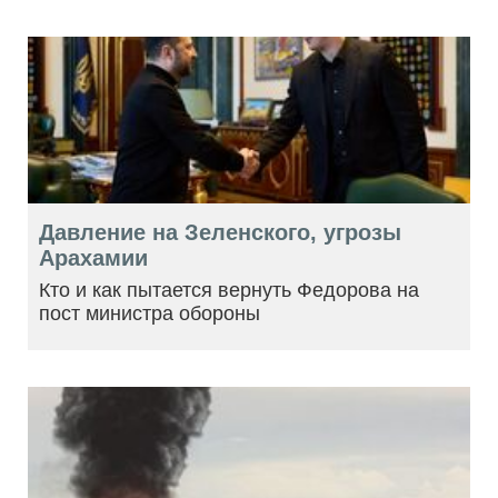
Давление на Зеленского, угрозы
Арахамии
Кто и как пытается вернуть Федорова на
пост министра обороны