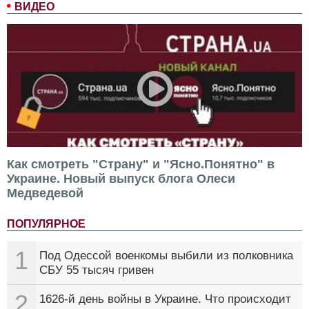
ВИДЕО
Как смотреть "Страну" и "Ясно.Понятно" в
Украине. Новый выпуск блога Олеси
Медведевой
ПОПУЛЯРНОЕ
1
Под Одессой военкомы выбили из полковника
СБУ 55 тысяч гривен
2
1626-й день войны в Украине. Что происходит