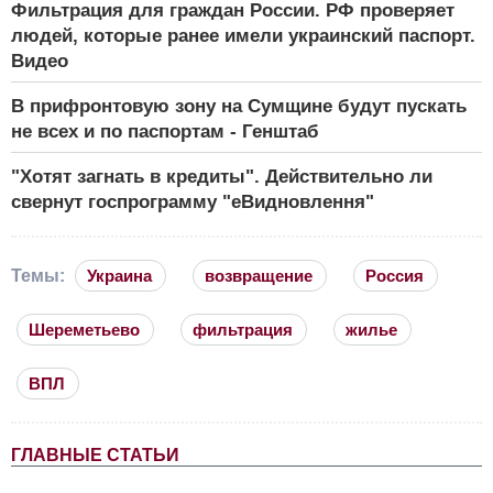
Фильтрация для граждан России. РФ проверяет
людей, которые ранее имели украинский паспорт.
Видео
В прифронтовую зону на Сумщине будут пускать
не всех и по паспортам - Генштаб
"Хотят загнать в кредиты". Действительно ли
свернут госпрограмму "еВидновлення"
Темы:
Украина
возвращение
Россия
Шереметьево
фильтрация
жилье
ВПЛ
ГЛАВНЫЕ СТАТЬИ