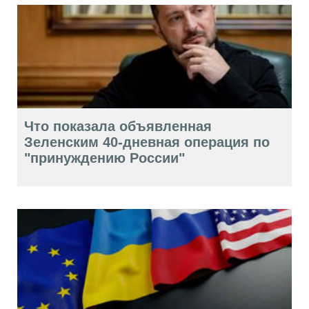
Что показала объявленная
Зеленским 40-дневная операция по
"принуждению России"