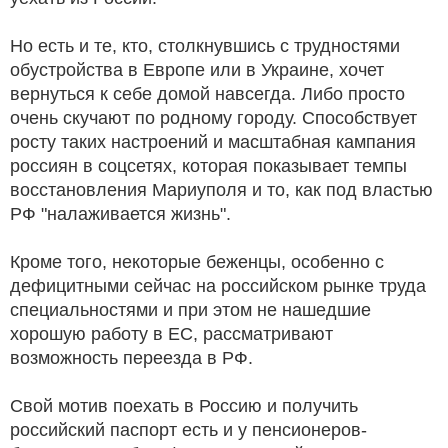
Но есть и те, кто, столкнувшись с трудностями
обустройства в Европе или в Украине, хочет
вернуться к себе домой навсегда. Либо просто
очень скучают по родному городу. Способствует
росту таких настроений и масштабная кампания
россиян в соцсетях, которая показывает темпы
восстановления Мариуполя и то, как под властью
РФ "налаживается жизнь".
Кроме того, некоторые беженцы, особенно с
дефицитными сейчас на российском рынке труда
специальностями и при этом не нашедшие
хорошую работу в ЕС, рассматривают
возможность переезда в РФ.
Свой мотив поехать в Россию и получить
российский паспорт есть и у пенсионеров-