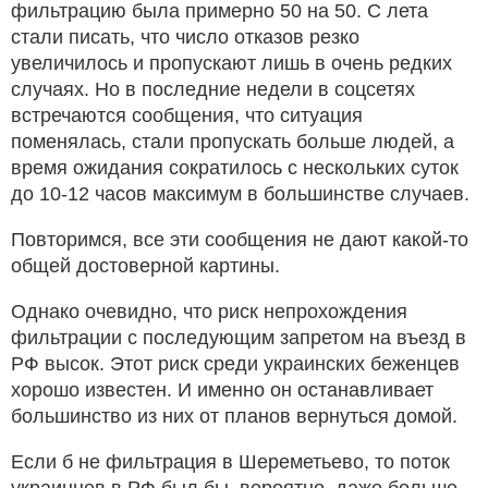
фильтрацию была примерно 50 на 50. С лета
стали писать, что число отказов резко
увеличилось и пропускают лишь в очень редких
случаях. Но в последние недели в соцсетях
встречаются сообщения, что ситуация
поменялась, стали пропускать больше людей, а
время ожидания сократилось с нескольких суток
до 10-12 часов максимум в большинстве случаев.
Повторимся, все эти сообщения не дают какой-то
общей достоверной картины.
Однако очевидно, что риск непрохождения
фильтрации с последующим запретом на въезд в
РФ высок. Этот риск среди украинских беженцев
хорошо известен. И именно он останавливает
большинство из них от планов вернуться домой.
Если б не фильтрация в Шереметьево, то поток
украинцев в РФ был бы, вероятно, даже больше,