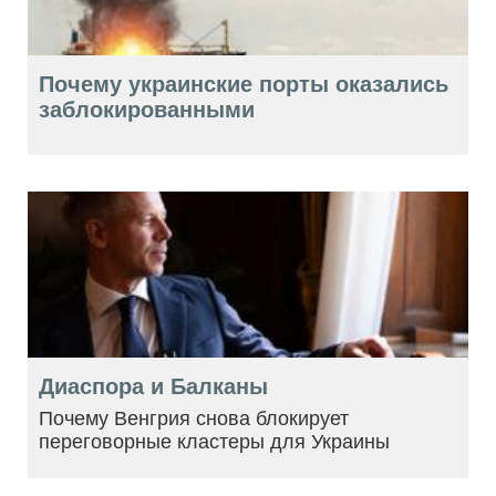
Почему украинские порты оказались
заблокированными
Диаспора и Балканы
Почему Венгрия снова блокирует
переговорные кластеры для Украины