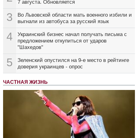
7 августа. Обновляется
3
Во Львовской области мать военного избили и
выгнали из автобуса за русский язык
4
Украинский бизнес начал получать письма с
предложением откупиться от ударов
"Шахедов"
5
Зеленский опустился на 9-е место в рейтинге
доверия украинцев - опрос
ЧАСТНАЯ ЖИЗНЬ