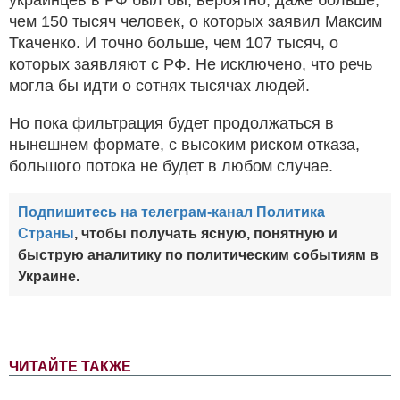
чем 150 тысяч человек, о которых заявил Максим
Ткаченко. И точно больше, чем 107 тысяч, о
которых заявляют с РФ. Не исключено, что речь
могла бы идти о сотнях тысячах людей.
Но пока фильтрация будет продолжаться в
нынешнем формате, с высоким риском отказа,
большого потока не будет в любом случае.
Подпишитесь на телеграм-канал Политика
Страны
, чтобы получать ясную, понятную и
быструю аналитику по политическим событиям в
Украине.
ЧИТАЙТЕ ТАКЖЕ