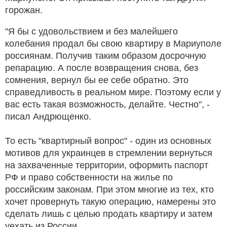
горожан.
"Я бы с удовольствием и без малейшего
колебания продал бы свою квартиру в Мариуполе
россиянам. Получив таким образом досрочную
репарацию. А после возвращения снова, без
сомнения, вернул бы ее себе обратно. Это
справедливость в реальном мире. Поэтому если у
вас есть такая возможность, делайте. Честно", -
писал Андрющенко.
То есть "квартирный вопрос" - один из основных
мотивов для украинцев в стремлении вернуться
на захваченные территории, оформить паспорт
РФ и право собственности на жилье по
российским законам. При этом многие из тех, кто
хочет провернуть такую операцию, намерены это
сделать лишь с целью продать квартиру и затем
уехать из России.