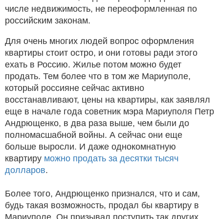
числе недвижимость, не переоформленная по
российским законам.
Для очень многих людей вопрос оформления
квартиры стоит остро, и они готовы ради этого
ехать в Россию. Жилье потом можно будет
продать. Тем более что в том же Мариуполе,
который россияне сейчас активно
восстанавливают, цены на квартиры, как заявлял
еще в начале года советник мэра Мариуполя Петр
Андрющенко, в два раза выше, чем были до
полномасшабной войны. А сейчас они еще
больше выросли. И даже однокомнатную
квартиру
можно продать за десятки тысяч
долларов
.
Более того, Андрющенко признался, что и сам,
будь такая возможность, продал бы квартиру в
Мариуполе. Он призывал поступить так других