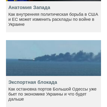
Анатомия Запада
Как внутренняя политическая борьба в США
и ЕС может изменить расклады по войне в
Украине
Экспортная блокада
Как остановка портов Большой Одессы уже
бьет по экономике Украины и что будет
дальше