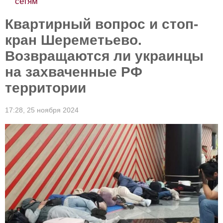
сетям
Квартирный вопрос и стоп-
кран Шереметьево.
Возвращаются ли украинцы
на захваченные РФ
территории
17:28,
25 ноября 2024