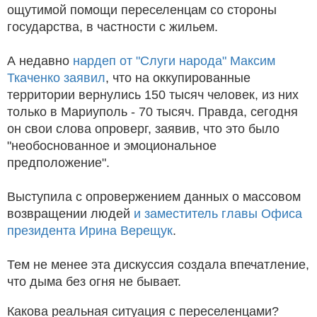
ощутимой помощи переселенцам со стороны
государства, в частности с жильем.
А недавно
нардеп от "Слуги народа" Максим
Ткаченко заявил
, что на оккупированные
территории вернулись 150 тысяч человек, из них
только в Мариуполь - 70 тысяч. Правда, сегодня
он свои слова опроверг, заявив, что это было
"необоснованное и эмоциональное
предположение".
Выступила с опровержением данных о массовом
возвращении людей
и заместитель главы Офиса
президента Ирина Верещук
.
Тем не менее эта дискуссия создала впечатление,
что дыма без огня не бывает.
Какова реальная ситуация с переселенцами?