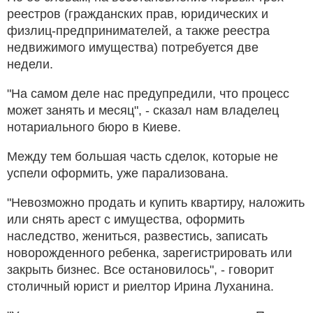
реестров (гражданских прав, юридических и
физлиц-предпринимателей, а также реестра
недвижимого имущества) потребуется две
недели.
"На самом деле нас предупредили, что процесс
может занять и месяц", - сказал нам владелец
нотариального бюро в Киеве.
Между тем большая часть сделок, которые не
успели оформить, уже парализована.
"Невозможно продать и купить квартиру, наложить
или снять арест с имущества, оформить
наследство, жениться, развестись, записать
новорожденного ребенка, зарегистрировать или
закрыть бизнес. Все остановилось", - говорит
столичный юрист и риелтор Ирина Луханина.