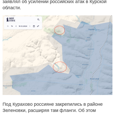
заявлял об усилении российских атак в Курской
области.
Под Курахово россияне закрепились в районе
Зеленовки, расширяя там фланги. Об этом