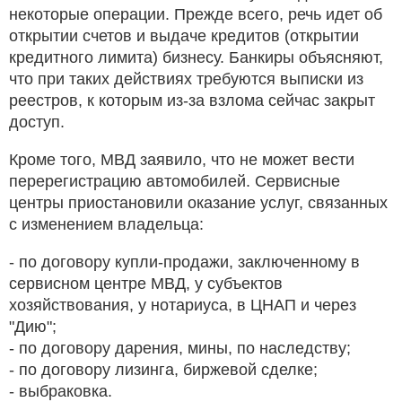
некоторые операции. Прежде всего, речь идет об
открытии счетов и выдаче кредитов (открытии
кредитного лимита) бизнесу. Банкиры объясняют,
что при таких действиях требуются выписки из
реестров, к которым из-за взлома сейчас закрыт
доступ.
Кроме того, МВД заявило, что не может вести
перерегистрацию автомобилей. Сервисные
центры приостановили оказание услуг, связанных
с изменением владельца:
- по договору купли-продажи, заключенному в
сервисном центре МВД, у субъектов
хозяйствования, у нотариуса, в ЦНАП и через
"Дию";
- по договору дарения, мины, по наследству;
- по договору лизинга, биржевой сделке;
- выбраковка.