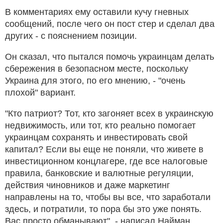
В комментариях ему оставили кучу гневных
сообщений, после чего он пост стер и сделал два
других - с пояснением позиции.
Он сказал, что пытался помочь украинцам делать
сбережения в безопасном месте, поскольку
Украина для этого, по его мнению, - "очень
плохой" вариант.
"Кто патриот? Тот, кто загоняет всех в украинскую
недвижимость, или тот, кто реально помогает
украинцам сохранять и инвестировать свой
капитал? Если вы еще не поняли, что живете в
инвестиционном концлагере, где все налоговые
правила, банковские и валютные регуляции,
действия чиновников и даже маркетинг
направлены на то, чтобы вы все, что заработали
здесь, и потратили, то пора бы это уже понять.
Вас просто обманывают", - написал Найман.