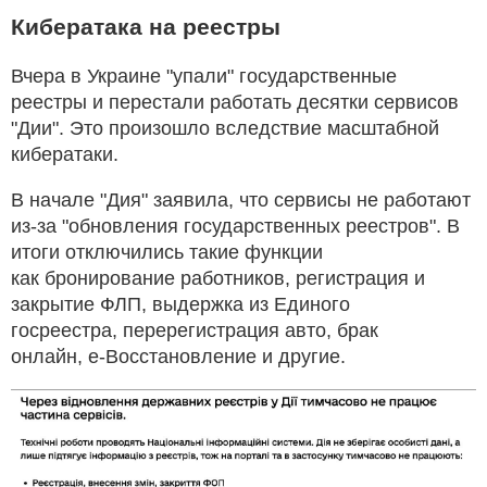
Кибератака на реестры
Вчера в Украине "упали" государственные
реестры и перестали работать десятки сервисов
"Дии". Это произошло вследствие масштабной
кибератаки.
В начале "Дия" заявила, что сервисы не работают
из-за "обновления государственных реестров". В
итоги отключились такие функции
как бронирование работников, регистрация и
закрытие ФЛП, выдержка из Единого
госреестра, перерегистрация авто, брак
онлайн, е-Восстановление и другие.