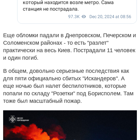
Еще обломки падали в Днепровском, Печерском и
Соломенском районах - то есть "разлет"
практически на весь Киев. Пострадали 11 человек
и один погиб.
В общем, довольно серьезные последствия как
для пяти официально сбитых "Искандеров". А
еще ночью был налет беспилотников, которые
попали по складу "Розетки" под Борисполем. Там
тоже был масштабный пожар.