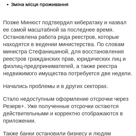
Позже Минюст подтвердил кибератаку и назвал
ее самой масштабной за последнее время.
Остановлена работа ряда реестров, которые
находятся в ведении министерства. По словам
министра Стефанишиной, для восстановления
реестров гражданских прав, юридических лиц и
физлиц-предпринимателей, а также реестра
недвижимого имущества потребуется две недели.
Начались проблемы и в других секторах.
Стало недоступным оформление отсрочки через
Резерв+. Уже полученные отсрочки остаются
действительными и корректно отображаются в
приложении.
Также банки остановили бизнесу и людям