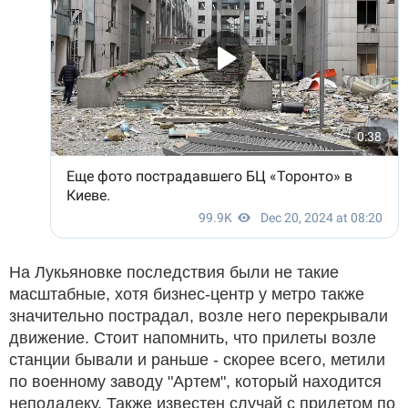
На Лукьяновке последствия были не такие
масштабные, хотя бизнес-центр у метро также
значительно пострадал, возле него перекрывали
движение. Стоит напомнить, что прилеты возле
станции бывали и раньше - скорее всего, метили
по военному заводу "Артем", который находится
неподалеку. Также известен случай с прилетом по