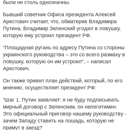
были не столь однозначны.
Бывший советник Офиса президента Алексей
Арестович считает, что, обматерив Владимира
Путина, Владимир Зеленский угодил в ловушку,
которую ему устроил президент РФ.
"Площадная ругань по адресу Путина со стороны
украинского руководства – это со всего размаху в
ловушку, которую он им устроил", – написал
Арестович.
Он также привел план действий, который, по его
мнению, осуществляет президент РФ:
"Шаг 1. Путин заявляет: я не буду подписывать
мирный договор с Зеленским, он нелегитимен.
Это официальный приговор нашему руководству -
зачем Западу ставить на лошадь, которую не
примут в заезд?