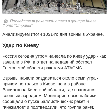
Последствия ракетной атаки в центре Киева.
Фото "Страны"
Анализируем итоги 1031-го дня войны в Украине.
Удар по Киеву
Россия сегодня утром нанесла по Киеву удар - как
заявили в РФ, в ответ на недавний обстрел
Ростовской области ракетами ATACMS.
Взрывы начали раздаваться около семи утра -
причем не только в Киеве, но и в районе
Василькова Киевской области, где находится
военный аэродром. Мониторинговые паблики
сообщали о пуске баллистических ракет и
"Кинжалов" и подтвердили, что группа ракет,