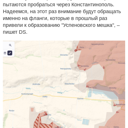
пытаются пробраться через Константинополь.
Надеемся, на этот раз внимание будут обращать
именно на фланги, которые в прошлый раз
привели к образованию "Успеновского мешка", –
пишет DS.