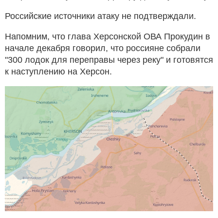
Российские источники атаку не подтверждали.
Напомним, что глава Херсонской ОВА Прокудин в
начале декабря говорил, что россияне собрали
"300 лодок для переправы через реку" и готовятся
к наступлению на Херсон.