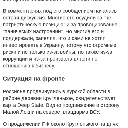
В комментариях под его сообщением началась
острая дискуссия. Многие его осудили за "не
патриотическую позицию" и за провоцирование
"панических настроений". Но многие его и
поддержали, заявляя, что и сами не хотят
инвестировать в Украину, потому что огромные
риски и не только из-за войны, но также из-за
коррупции и из-за произвола власти по
отношению к бизнесу.
Ситуация на фронте
Россияне продвинулись в Курской области в
районе деревни Кругленькое, свидетельствует
карта Deep State. Видно продвижение в сторону
Малой Локни на севере плацдарма ВСУ.
О продвижении РФ около Кругленького на днях