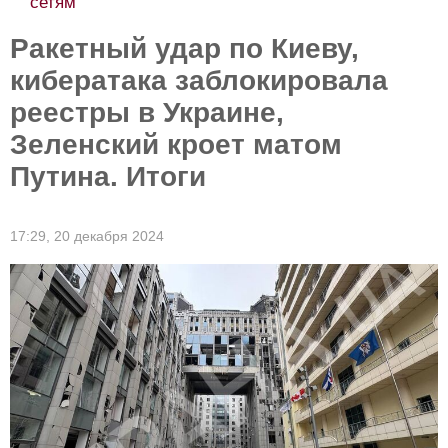
Ракетный удар по Киеву,
кибератака заблокировала
реестры в Украине,
Зеленский кроет матом
Путина. Итоги
17:29,
20 декабря 2024