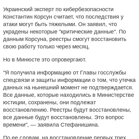
Украинский эксперт по кибербезопасности
Константин Корсун считает, что последствия у
атаки могут быть тяжелыми. Он заявил, что
украдены некоторые "критические данные". По
данным Корсуна, реестры смогут восстановить
свою работу только через месяц.
Но в Минюсте это опровергают.
"Я получила информацию от Главы госслужбы
спецсвязи и защиты информации о том, что утечка
данных на нынешний момент не подтверждается.
Все данные, которые находились в Министерстве
юстиции, сохранены, они подлежат
восстановлению. Реестры будут восстановлены,
все данные будут восстановлены. Это вопрос
времени", — заявила Стефанишина.
По ее словам, на восстановление первых трех