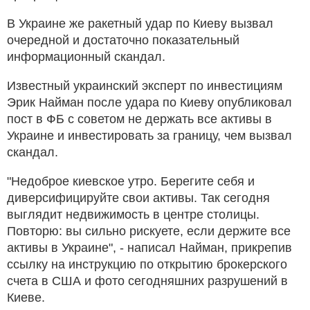
В Украине же ракетный удар по Киеву вызвал
очередной и достаточно показательный
информационный скандал.
Известный украинский эксперт по инвестициям
Эрик Найман после удара по Киеву опубликовал
пост в ФБ с советом не держать все активы в
Украине и инвестировать за границу, чем вызвал
скандал.
"Недоброе киевское утро. Берегите себя и
диверсифицируйте свои активы. Так сегодня
выглядит недвижимость в центре столицы.
Повторю: вы сильно рискуете, если держите все
активы в Украине", - написал Найман, прикрепив
ссылку на инструкцию по открытию брокерского
счета в США и фото сегодняшних разрушений в
Киеве.