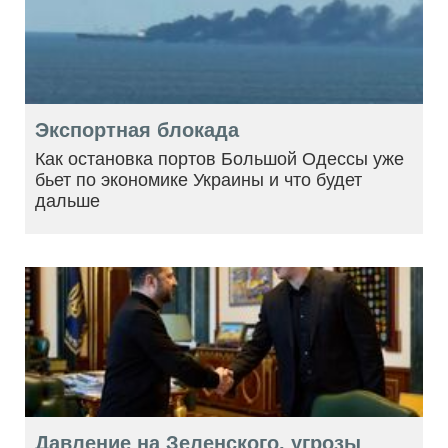
Экспортная блокада
Как остановка портов Большой Одессы уже
бьет по экономике Украины и что будет
дальше
Давление на Зеленского, угрозы