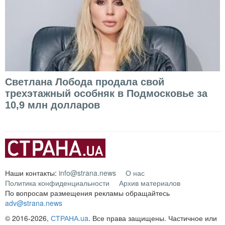
Светлана Лобода продала свой
трехэтажный особняк в Подмосковье за
10,9 млн долларов
Наши контакты:
info@strana.news
О нас
Политика конфиденциальности
Архив материалов
По вопросам размещения рекламы обращайтесь
adv@strana.news
© 2016-2026,
СТРАНА.ua
. Все права защищены. Частичное или