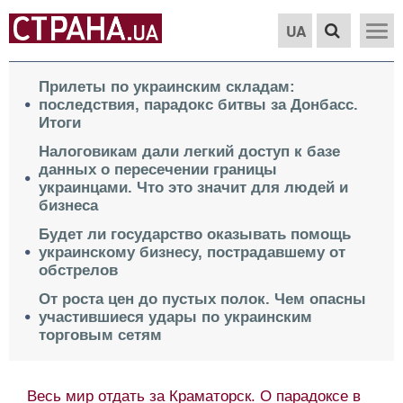
UA
Прилеты по украинским складам:
последствия, парадокс битвы за Донбасс.
Итоги
Налоговикам дали легкий доступ к базе
данных о пересечении границы
украинцами. Что это значит для людей и
бизнеса
Будет ли государство оказывать помощь
украинскому бизнесу, пострадавшему от
обстрелов
От роста цен до пустых полок. Чем опасны
участившиеся удары по украинским
торговым сетям
Весь мир отдать за Краматорск. О парадоксе в