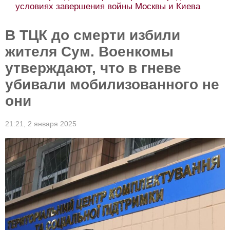
условиях завершения войны Москвы и Киева
В ТЦК до смерти избили
жителя Сум. Военкомы
утверждают, что в гневе
убивали мобилизованного не
они
21:21,
2 января 2025