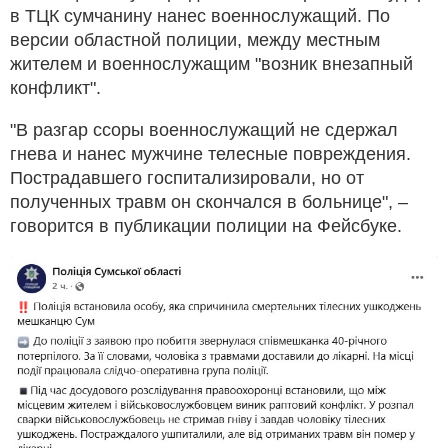
в ТЦК сумчанину нанес военнослужащий. По
версии областной полиции, между местным
жителем и военнослужащим "возник внезапный
конфликт".
"В разгар ссоры военнослужащий не сдержал
гнева и нанес мужчине телесные повреждения.
Пострадавшего госпитализировали, но от
полученных травм он скончался в больнице", –
говорится в публикации полиции на Фейсбуке.