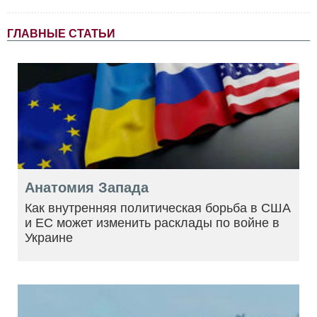
ГЛАВНЫЕ СТАТЬИ
Анатомия Запада
Как внутренняя политическая борьба в США
и ЕС может изменить расклады по войне в
Украине