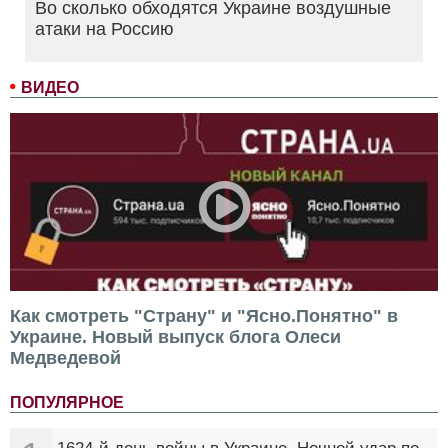
Во сколько обходятся Украине воздушные
атаки на Россию
ВИДЕО
Как смотреть "Страну" и "Ясно.Понятно" в
Украине. Новый выпуск блога Олеси
Медведевой
ПОПУЛЯРНОЕ