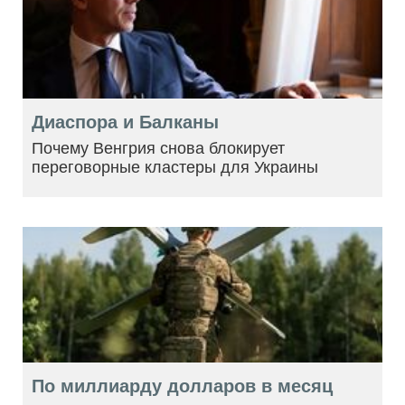
Диаспора и Балканы
Почему Венгрия снова блокирует
переговорные кластеры для Украины
По миллиарду долларов в месяц