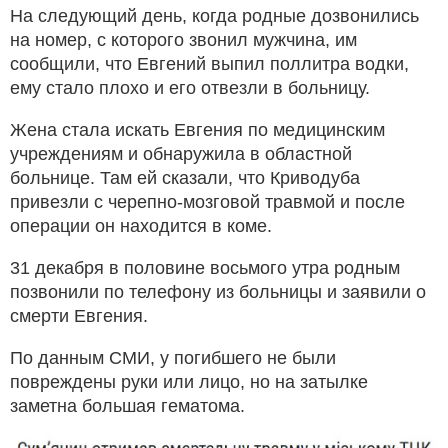
На следующий день, когда родные дозвонились
на номер, с которого звонил мужчина, им
сообщили, что Евгений выпил поллитра водки,
ему стало плохо и его отвезли в больницу.
Жена стала искать Евгения по медицинским
учреждениям и обнаружила в областной
больнице. Там ей сказали, что Криводуба
привезли с черепно-мозговой травмой и после
операции он находится в коме.
31 декабря в половине восьмого утра родным
позвонили по телефону из больницы и заявили о
смерти Евгения.
По данным СМИ, у погибшего не были
повреждены руки или лицо, но на затылке
заметна большая гематома.