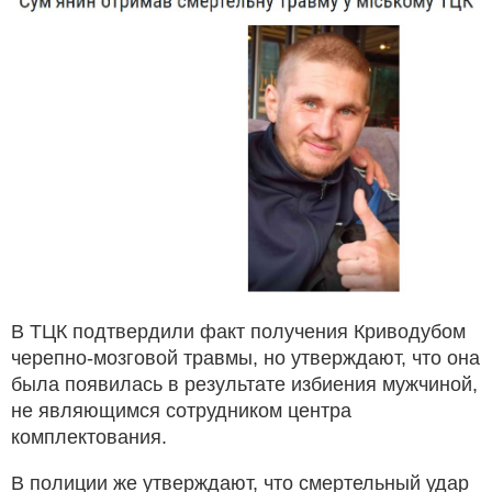
В ТЦК подтвердили факт получения Криводубом
черепно-мозговой травмы, но утверждают, что она
была появилась в результате избиения мужчиной,
не являющимся сотрудником центра
комплектования.
В полиции же утверждают, что смертельный удар