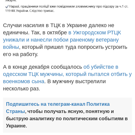
Случаи насилия в ТЦК в Украине далеко не
единичны. Так, в октябре
в Ужгородском РТЦК
унижали и нанесли побои раненому ветерану
войны
, который пришел туда попросить устроить
его на работу.
А в конце декабря сообщалось
об убийстве в
одесском ТЦК мужчины, который пытался отбить у
военкомов сына
. В мужчину выстрелили
несколько раз.
Подпишитесь на телеграм-канал Политика
Страны
, чтобы получать ясную, понятную и
быструю аналитику по политическим событиям в
Украине.