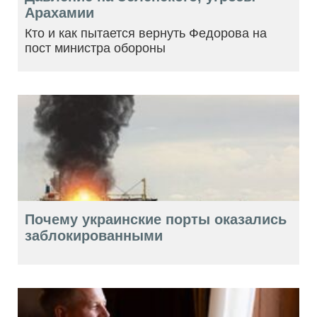
Арахамии
Кто и как пытается вернуть Федорова на
пост министра обороны
Почему украинские порты оказались
заблокированными