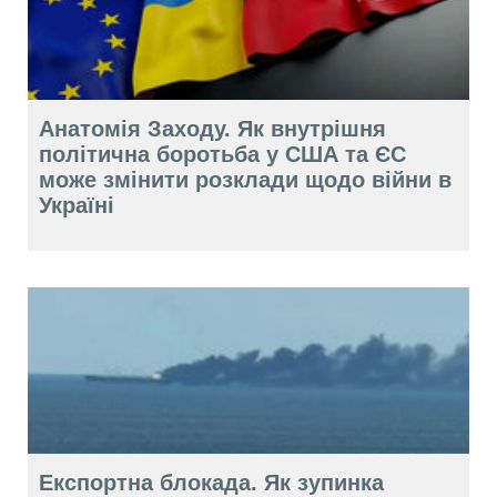
Анатомія Заходу. Як внутрішня
політична боротьба у США та ЄС
може змінити розклади щодо війни в
Україні
Експортна блокада. Як зупинка