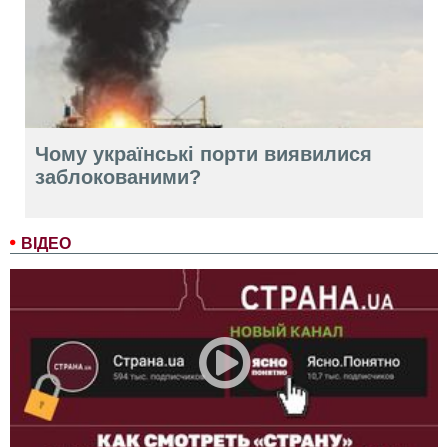
Чому українські порти виявилися
заблокованими?
ВІДЕО