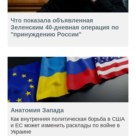
Что показала объявленная
Зеленским 40-дневная операция по
"принуждению России"
Анатомия Запада
Как внутренняя политическая борьба в США
и ЕС может изменить расклады по войне в
Украине