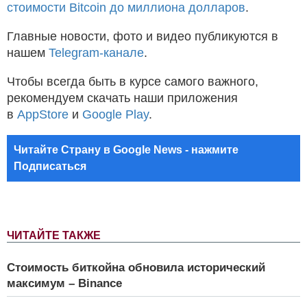
стоимости Bitcoin до миллиона долларов
.
Главные новости, фото и видео публикуются в
нашем
Telegram-канале
.
Чтобы всегда быть в курсе самого важного,
рекомендуем скачать наши приложения
в
AppStore
и
Google Play
.
Читайте Страну в Google News - нажмите
Подписаться
ЧИТАЙТЕ ТАКЖЕ
Стоимость биткойна обновила исторический
максимум – Binance