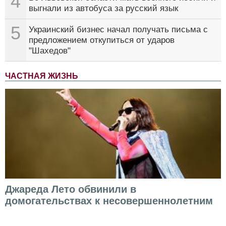
4
выгнали из автобуса за русский язык
5
Украинский бизнес начал получать письма с
предложением откупиться от ударов
"Шахедов"
ЧАСТНАЯ ЖИЗНЬ
Джареда Лето обвинили в
домогательствах к несовершеннолетним