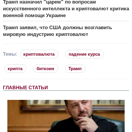
Трамп назначил "царем" по вопросам
искусственного интеллекта и криптовалют критика
военной помощи Украине
Трамп заявил, что США должны возглавить
мировую индустрию криптовалют
Темы:
криптовалюта
падение курса
крипта
биткоин
Трамп
ГЛАВНЫЕ СТАТЬИ