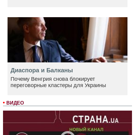
Диаспора и Балканы
Почему Венгрия снова блокирует
переговорные кластеры для Украины
ВИДЕО