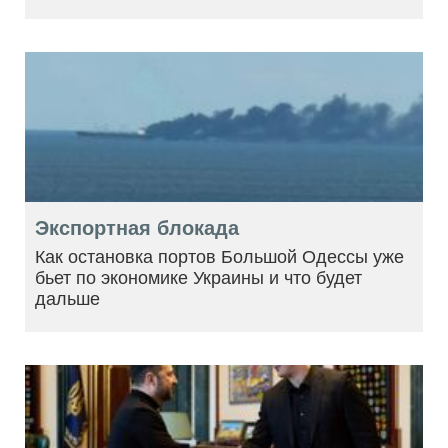
Экспортная блокада
Как остановка портов Большой Одессы уже
бьет по экономике Украины и что будет
дальше