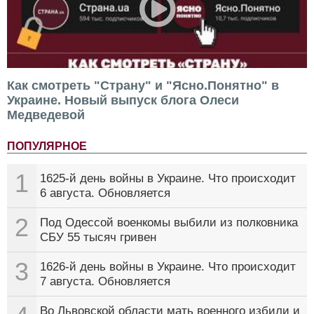
Как смотреть "Страну" и "Ясно.Понятно" в
Украине. Новый выпуск блога Олеси
Медведевой
ПОПУЛЯРНОЕ
1
1625-й день войны в Украине. Что происходит
6 августа. Обновляется
2
Под Одессой военкомы выбили из полковника
СБУ 55 тысяч гривен
3
1626-й день войны в Украине. Что происходит
7 августа. Обновляется
Во Львовской области мать военного избили и