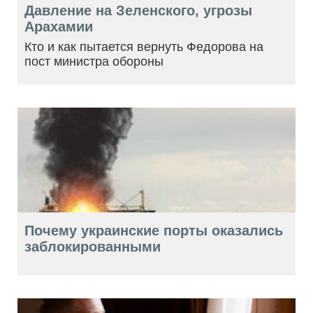
Давление на Зеленского, угрозы
Арахамии
Кто и как пытается вернуть Федорова на
пост министра обороны
Почему украинские порты оказались
заблокированными