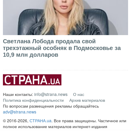
Светлана Лобода продала свой
трехэтажный особняк в Подмосковье за
10,9 млн долларов
Наши контакты:
info@strana.news
О нас
Политика конфиденциальности
Архив материалов
По вопросам размещения рекламы обращайтесь
adv@strana.news
© 2016-2026,
СТРАНА.ua
. Все права защищены. Частичное или
полное использование материалов интернет-издания