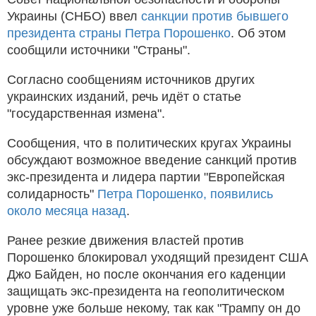
Украины (СНБО) ввел
санкции против бывшего
президента страны Петра Порошенко
. Об этом
сообщили источники "Страны".
Согласно сообщениям источников других
украинских изданий, речь идёт о статье
"государственная измена".
Сообщения, что в политических кругах Украины
обсуждают возможное введение санкций против
экс-президента и лидера партии "Европейская
солидарность"
Петра Порошенко, появились
около месяца назад
.
Ранее резкие движения властей против
Порошенко блокировал уходящий президент США
Джо Байден, но после окончания его каденции
защищать экс-президента на геополитическом
уровне уже больше некому, так как "Трампу он до