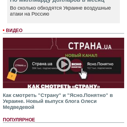
Во сколько обходятся Украине воздушные
атаки на Россию
ВИДЕО
Как смотреть "Страну" и "Ясно.Понятно" в
Украине. Новый выпуск блога Олеси
Медведевой
ПОПУЛЯРНОЕ