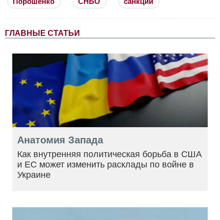
Порошенко
СНБО
санкции
ГЛАВНЫЕ СТАТЬИ
Анатомия Запада
Как внутренняя политическая борьба в США
и ЕС может изменить расклады по войне в
Украине