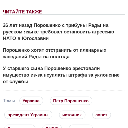
ЧИТАЙТЕ ТАКЖЕ
26 лет назад Порошенко с трибуны Рады на
русском языке требовал остановить агрессию
НАТО в Югославии
Порошенко хотят отстранить от пленарных
заседаний Рады на полгода
У старшего сына Порошенко арестовали
имущество из-за неуплаты штрафа за уклонение
от службы
Темы:
Украина
Петр Порошенко
президент Украины
источник
совет