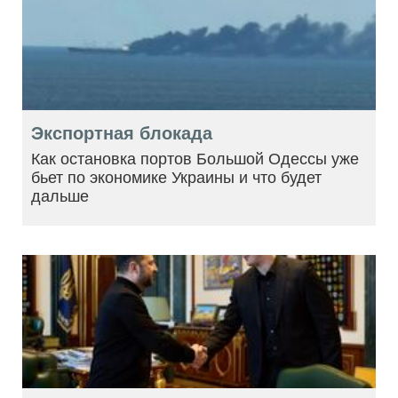
Экспортная блокада
Как остановка портов Большой Одессы уже
бьет по экономике Украины и что будет
дальше