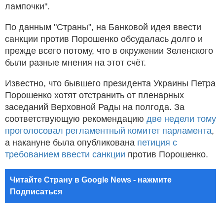
лампочки".
По данным "Страны", на Банковой идея ввести
санкции против Порошенко обсудалась долго и
прежде всего потому, что в окружении Зеленского
были разные мнения на этот счёт.
Известно, что бывшего президента Украины Петра
Порошенко хотят отстранить от пленарных
заседаний Верховной Рады на полгода. За
соответствующую рекомендацию
две недели тому
проголосовал регламентный комитет парламента
,
а накануне была опубликована
петиция с
требованием ввести санкции
против Порошенко.
Читайте Страну в Google News - нажмите
Подписаться