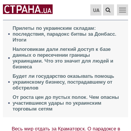
UA
Прилеты по украинским складам:
последствия, парадокс битвы за Донбасс.
Итоги
Налоговикам дали легкий доступ к базе
данных о пересечении границы
украинцами. Что это значит для людей и
бизнеса
Будет ли государство оказывать помощь
украинскому бизнесу, пострадавшему от
обстрелов
От роста цен до пустых полок. Чем опасны
участившиеся удары по украинским
торговым сетям
Весь мир отдать за Краматорск. О парадоксе в