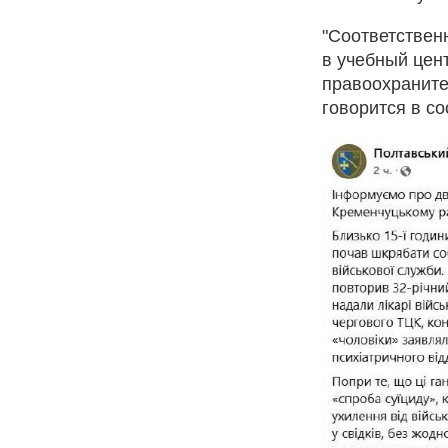
"Соответствен
в учебный цен
правоохраните
говорится в с