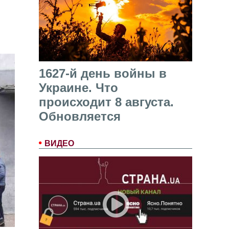
1627-й день войны в
Украине. Что
происходит 8 августа.
Обновляется
ВИДЕО