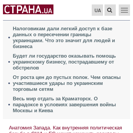
UA
Налоговикам дали легкий доступ к базе
данных о пересечении границы
украинцами. Что это значит для людей и
бизнеса
Будет ли государство оказывать помощь
украинскому бизнесу, пострадавшему от
обстрелов
От роста цен до пустых полок. Чем опасны
участившиеся удары по украинским
торговым сетям
Весь мир отдать за Краматорск. О
парадоксе в условиях завершения войны
Москвы и Киева
Анатомия Запада. Как внутренняя политическая