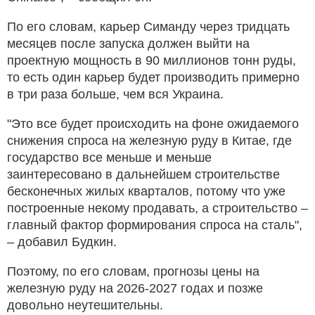
По его словам, карьер Симанду через тридцать
месяцев после запуска должен выйти на
проектную мощность в 90 миллионов тонн руды,
то есть один карьер будет производить примерно
в три раза больше, чем вся Украина.
"Это все будет происходить на фоне ожидаемого
снижения спроса на железную руду в Китае, где
государство все меньше и меньше
заинтересовано в дальнейшем строительстве
бесконечных жилых кварталов, потому что уже
построенные некому продавать, а строительство –
главный фактор формирования спроса на сталь",
– добавил Будкин.
Поэтому, по его словам, прогнозы цены на
железную руду на 2026-2027 годах и позже
довольно неутешительны.