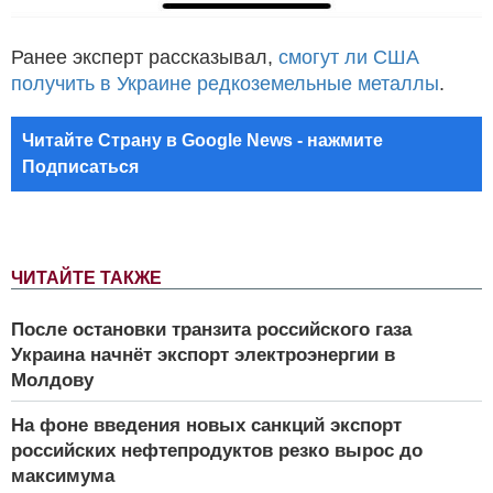
Ранее эксперт рассказывал,
смогут ли США
получить в Украине редкоземельные металлы
.
Читайте Страну в Google News - нажмите
Подписаться
ЧИТАЙТЕ ТАКЖЕ
После остановки транзита российского газа
Украина начнёт экспорт электроэнергии в
Молдову
На фоне введения новых санкций экспорт
российских нефтепродуктов резко вырос до
максимума