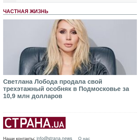
ЧАСТНАЯ ЖИЗНЬ
Светлана Лобода продала свой
трехэтажный особняк в Подмосковье за
10,9 млн долларов
Наши контакты:
info@strana.news
О нас