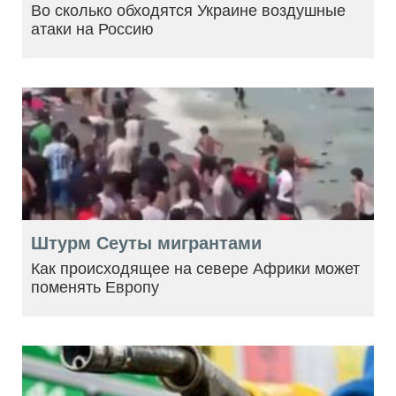
Во сколько обходятся Украине воздушные
атаки на Россию
Штурм Сеуты мигрантами
Как происходящее на севере Африки может
поменять Европу