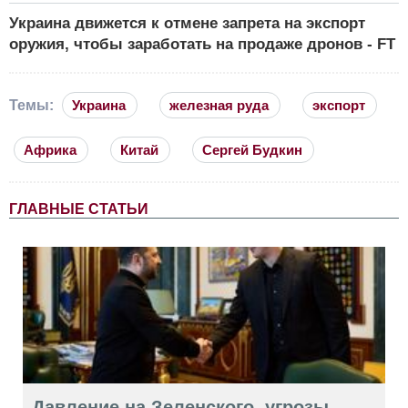
Украина движется к отмене запрета на экспорт
оружия, чтобы заработать на продаже дронов - FT
Темы:
Украина
железная руда
экспорт
Африка
Китай
Сергей Будкин
ГЛАВНЫЕ СТАТЬИ
Давление на Зеленского, угрозы