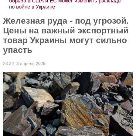
борьба в США и ЕС может изменить расклады
по войне в Украине
Железная руда - под угрозой.
Цены на важный экспортный
товар Украины могут сильно
упасть
23:32,
3 апреля 2025