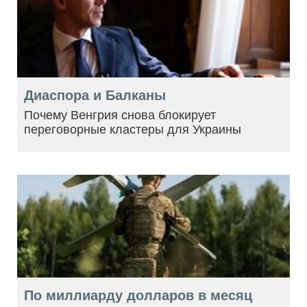
Диаспора и Балканы
Почему Венгрия снова блокирует
переговорные кластеры для Украины
По миллиарду долларов в месяц