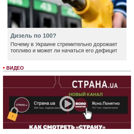
Дизель по 100?
Почему в Украине стремительно дорожает
топливо и может ли начаться его дефицит
ВИДЕО