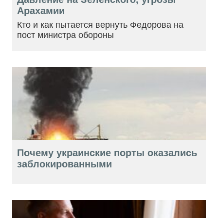
Арахамии
Кто и как пытается вернуть Федорова на
пост министра обороны
Почему украинские порты оказались
заблокированными