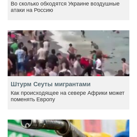
Во сколько обходятся Украине воздушные
атаки на Россию
Штурм Сеуты мигрантами
Как происходящее на севере Африки может
поменять Европу