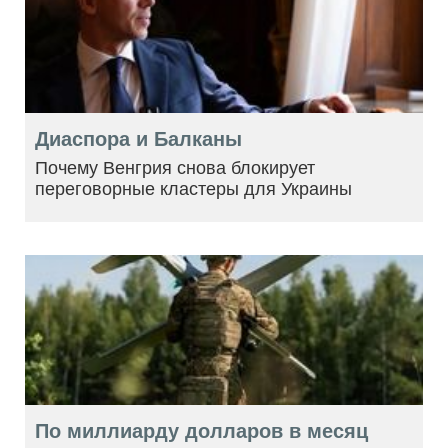
Диаспора и Балканы
Почему Венгрия снова блокирует
переговорные кластеры для Украины
По миллиарду долларов в месяц