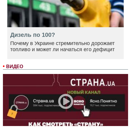
Дизель по 100?
Почему в Украине стремительно дорожает
топливо и может ли начаться его дефицит
ВИДЕО