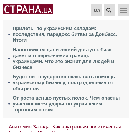
UA
Прилеты по украинским складам:
последствия, парадокс битвы за Донбасс.
Итоги
Налоговикам дали легкий доступ к базе
данных о пересечении границы
украинцами. Что это значит для людей и
бизнеса
Будет ли государство оказывать помощь
украинскому бизнесу, пострадавшему от
обстрелов
От роста цен до пустых полок. Чем опасны
участившиеся удары по украинским
торговым сетям
Анатомия Запада. Как внутренняя политическая