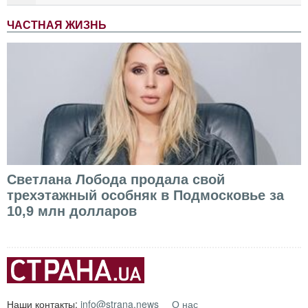
ЧАСТНАЯ ЖИЗНЬ
Светлана Лобода продала свой
трехэтажный особняк в Подмосковье за
10,9 млн долларов
Наши контакты:
info@strana.news
О нас