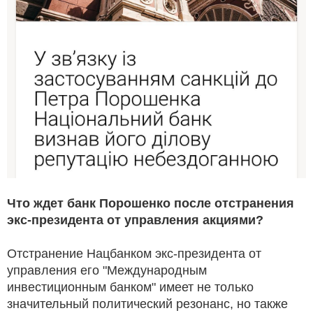
Что ждет банк Порошенко после отстранения
экс-президента от управления акциями?
Отстранение Нацбанком экс-президента от
управления его "Международным
инвестиционным банком" имеет не только
значительный политический резонанс, но также