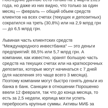
года, но даже из них видно, что только за один
месяц — февраль — общий объем средств
клиентов на всех счетах (текущих и депозитных)
сократился на треть (30,8%) или на 2,9 млрд грн
— до 6,5 млрд грн.
Львиная часть клиентских средств
"Международного инвестбанка" — это деньги
предприятий: 88,5% или 5,7 млрд грн. А
компании, как известно, хранят большую часть
средств на текущих счетах или на краткосрочных
депозитах, которые могут начинаться с 7 дней
(для населения это чаще всего 3 месяца).
Поэтому компании могут быстро гонять деньги из
банка в банк. Санкции в отношении Порошенко
ввели 12 февраля, так что до конца месяца, то
есть за 2,5 недели, юрлица могли успеть
перебросить крупные суммы. Активы МИБ за