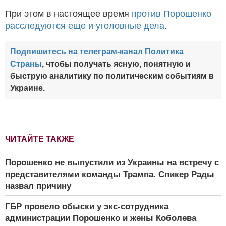
При этом в настоящее время
против Порошенко
расследуются еще и уголовные дела
.
Подпишитесь на телеграм-канал Политика
Страны
, чтобы получать ясную, понятную и
быструю аналитику по политическим событиям в
Украине.
ЧИТАЙТЕ ТАКЖЕ
Порошенко не выпустили из Украины на встречу с
представителями команды Трампа. Спикер Рады
назвал причину
ГБР провело обыски у экс-сотрудника
администрации Порошенко и жены Коболева