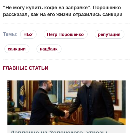
"Не могу купить кофе на заправке". Порошенко
рассказал, как на его жизни отразились санкции
Темы:
НБУ
Петр Порошенко
репутация
санкции
нацбанк
ГЛАВНЫЕ СТАТЬИ
Давление на Зеленского, угрозы