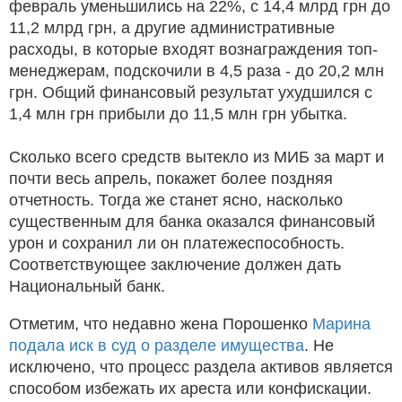
февраль уменьшились на 22%, с 14,4 млрд грн до
11,2 млрд грн, а другие административные
расходы, в которые входят вознаграждения топ-
менеджерам, подскочили в 4,5 раза - до 20,2 млн
грн. Общий финансовый результат ухудшился с
1,4 млн грн прибыли до 11,5 млн грн убытка.
Сколько всего средств вытекло из МИБ за март и
почти весь апрель, покажет более поздняя
отчетность. Тогда же станет ясно, насколько
существенным для банка оказался финансовый
урон и сохранил ли он платежеспособность.
Соответствующее заключение должен дать
Национальный банк.
Отметим, что недавно жена Порошенко
Марина
подала иск в суд о разделе имущества
. Не
исключено, что процесс раздела активов является
способом избежать их ареста или конфискации.