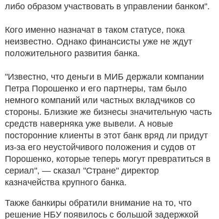
либо образом участвовать в управлении банком".
Кого именно назначат в таком статусе, пока
неизвестно. Однако финансисты уже не ждут
положительного развития банка.
"Известно, что деньги в МИБ держали компании
Петра Порошенко и его партнеры, там было
немного компаний или частных вкладчиков со
стороны. Близкие же бизнесы значительную часть
средств наверняка уже вывели. А новые
посторонние клиенты в этот банк вряд ли придут
из-за его неустойчивого положения и судов от
Порошенко, которые теперь могут превратиться в
сериал", — сказал "Стране" директор
казначейства крупного банка.
Также банкиры обратили внимание на то, что
решение НБУ появилось с большой задержкой