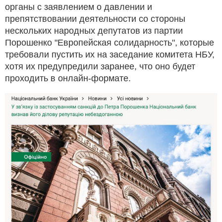
органы с заявлением о давлении и
препятствовании деятельности со стороны
нескольких народных депутатов из партии
Порошенко "Европейская солидарность", которые
требовали пустить их на заседание комитета НБУ,
хотя их предупредили заранее, что оно будет
проходить в онлайн-формате.