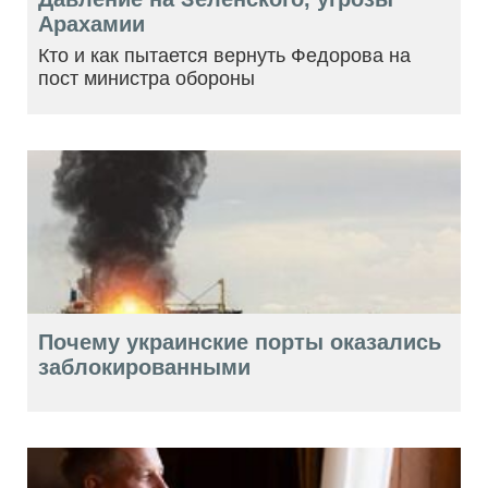
Арахамии
Кто и как пытается вернуть Федорова на
пост министра обороны
Почему украинские порты оказались
заблокированными