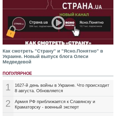
Как смотреть "Страну" и "Ясно.Понятно" в
Украине. Новый выпуск блога Олеси
Медведевой
ПОПУЛЯРНОЕ
1
1627-й день войны в Украине. Что происходит
8 августа. Обновляется
2
Армия РФ приближается к Славянску и
Краматорску - военный эксперт