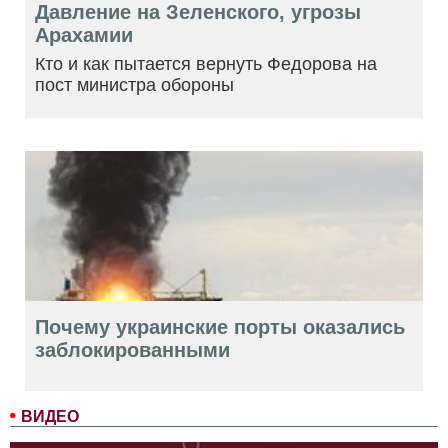
Давление на Зеленского, угрозы
Арахамии
Кто и как пытается вернуть Федорова на
пост министра обороны
Почему украинские порты оказались
заблокированными
ВИДЕО