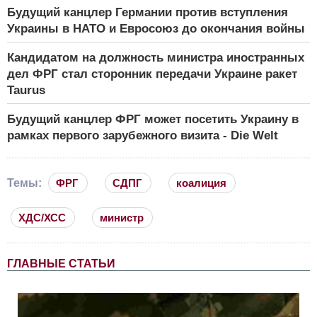
Будущий канцлер Германии против вступления
Украины в НАТО и Евросоюз до окончания войны
Кандидатом на должность министра иностранных
дел ФРГ стал сторонник передачи Украине ракет
Taurus
Будущий канцлер ФРГ может посетить Украину в
рамках первого зарубежного визита - Die Welt
Темы:
ФРГ
СДПГ
коалиция
ХДС/ХСС
министр
ГЛАВНЫЕ СТАТЬИ