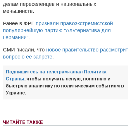
делам переселенцев и национальных
меньшинств.
Ранее в ФРГ
признали правоэкстремистской
популярнейшую партию "Альтернатива для
Германии"
.
СМИ писали, что
новое правительство рассмотрит
вопрос о ее запрете
.
Подпишитесь на телеграм-канал Политика
Страны
, чтобы получать ясную, понятную и
быструю аналитику по политическим событиям в
Украине.
ЧИТАЙТЕ ТАКЖЕ