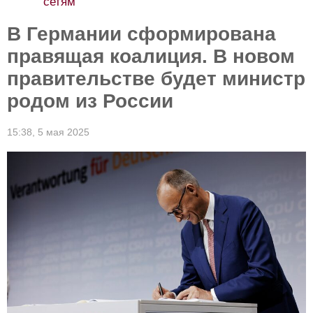
сетям
В Германии сформирована
правящая коалиция. В новом
правительстве будет министр
родом из России
15:38,
5 мая 2025