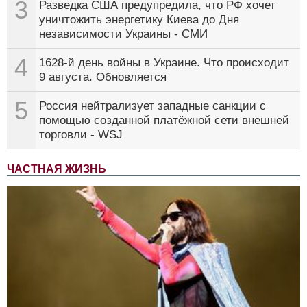
3
Разведка США предупредила, что РФ хочет
уничтожить энергетику Киева до Дня
независимости Украины - СМИ
4
1628-й день войны в Украине. Что происходит
9 августа. Обновляется
5
Россия нейтрализует западные санкции с
помощью созданной платёжной сети внешней
торговли - WSJ
ЧАСТНАЯ ЖИЗНЬ