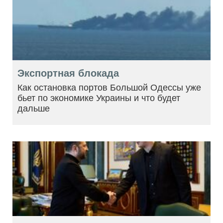
Экспортная блокада
Как остановка портов Большой Одессы уже
бьет по экономике Украины и что будет
дальше