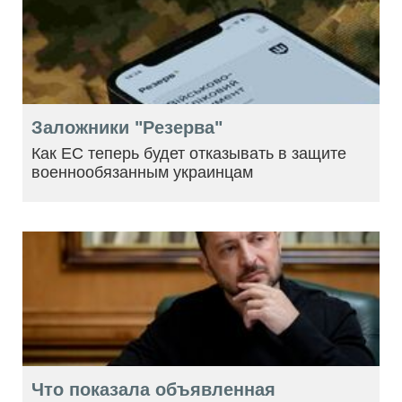
Заложники "Резерва"
Как ЕС теперь будет отказывать в защите
военнообязанным украинцам
Что показала объявленная