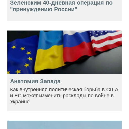
Зеленским 40-дневная операция по
"принуждению России"
Анатомия Запада
Как внутренняя политическая борьба в США
и ЕС может изменить расклады по войне в
Украине