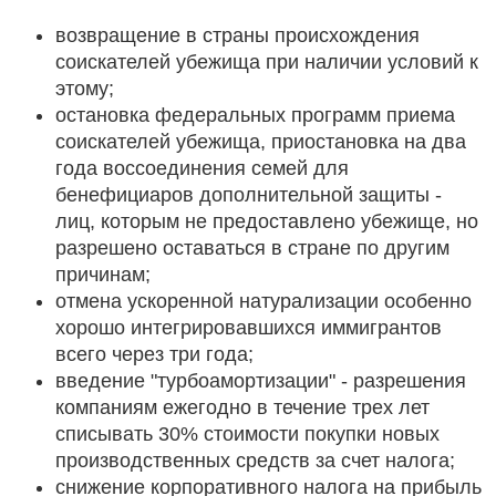
возвращение в страны происхождения
соискателей убежища при наличии условий к
этому;
остановка федеральных программ приема
соискателей убежища, приостановка на два
года воссоединения семей для
бенефициаров дополнительной защиты -
лиц, которым не предоставлено убежище, но
разрешено оставаться в стране по другим
причинам;
отмена ускоренной натурализации особенно
хорошо интегрировавшихся иммигрантов
всего через три года;
введение "турбоамортизации" - разрешения
компаниям ежегодно в течение трех лет
списывать 30% стоимости покупки новых
производственных средств за счет налога;
снижение корпоративного налога на прибыль