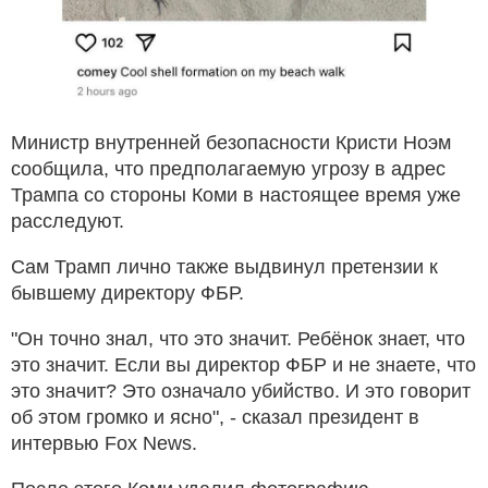
Министр внутренней безопасности Кристи Ноэм
сообщила, что предполагаемую угрозу в адрес
Трампа со стороны Коми в настоящее время уже
расследуют.
Сам Трамп лично также выдвинул претензии к
бывшему директору ФБР.
"Он точно знал, что это значит. Ребёнок знает, что
это значит. Если вы директор ФБР и не знаете, что
это значит? Это означало убийство. И это говорит
об этом громко и ясно", - сказал президент в
интервью Fox News.