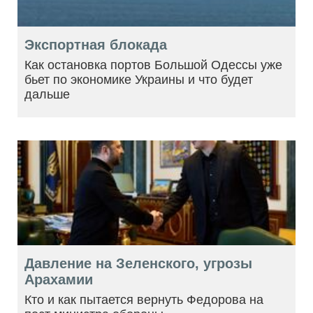
Экспортная блокада
Как остановка портов Большой Одессы уже
бьет по экономике Украины и что будет
дальше
Давление на Зеленского, угрозы
Арахамии
Кто и как пытается вернуть Федорова на