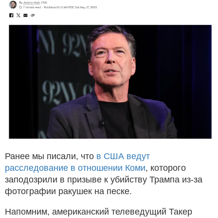
Ранее мы писали, что
в США ведут
расследование в отношении Коми
, которого
заподозрили в призыве к убийству Трампа из-за
фотографии ракушек на песке.
Напомним, американский телеведущий Такер