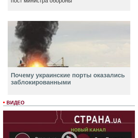
пост министра обороны
Почему украинские порты оказались
заблокированными
ВИДЕО