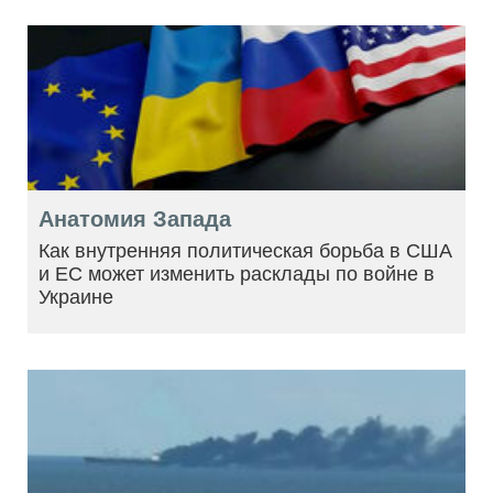
Анатомия Запада
Как внутренняя политическая борьба в США
и ЕС может изменить расклады по войне в
Украине