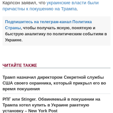
Карлсон заявил, что
украинские власти были
причастны к покушению на Трампа
.
Подпишитесь на телеграм-канал Политика
Страны
, чтобы получать ясную, понятную и
быструю аналитику по политическим событиям в
Украине.
ЧИТАЙТЕ ТАКЖЕ
Трамп назначил директором Секретной службы
США своего охранника, который прикрыл его во
время покушения
РПГ или Stinger. Обвиняемый в покушении на
Трампа хотел купить в Украине ракетную
установку – New York Post