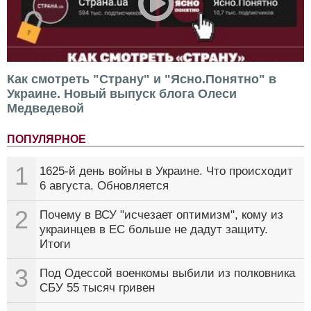
Как смотреть "Страну" и "Ясно.Понятно" в
Украине. Новый выпуск блога Олеси
Медведевой
ПОПУЛЯРНОЕ
1
1625-й день войны в Украине. Что происходит
6 августа. Обновляется
2
Почему в ВСУ "исчезает оптимизм", кому из
украинцев в ЕС больше не дадут защиту.
Итоги
3
Под Одессой военкомы выбили из полковника
СБУ 55 тысяч гривен