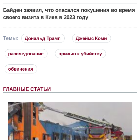
Байден заявил, что опасался покушения во время
своего визита в Киев в 2023 году
Темы:
Дональд Трамп
Джеймс Коми
расследование
призыв к убийству
обвинения
ГЛАВНЫЕ СТАТЬИ