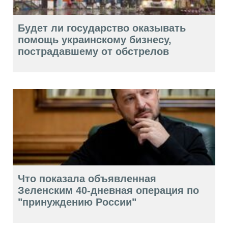
Будет ли государство оказывать
помощь украинскому бизнесу,
пострадавшему от обстрелов
Что показала объявленная
Зеленским 40-дневная операция по
"принуждению России"