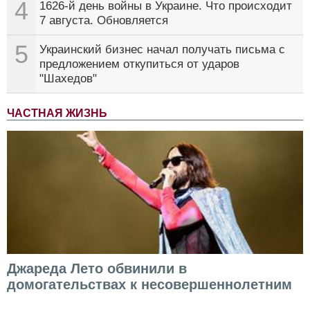
4
1626-й день войны в Украине. Что происходит
7 августа. Обновляется
5
Украинский бизнес начал получать письма с
предложением откупиться от ударов
"Шахедов"
ЧАСТНАЯ ЖИЗНЬ
Джареда Лето обвинили в
домогательствах к несовершеннолетним