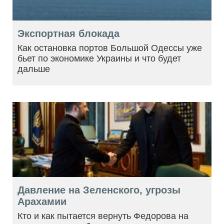
Экспортная блокада
Как остановка портов Большой Одессы уже
бьет по экономике Украины и что будет
дальше
Давление на Зеленского, угрозы
Арахамии
Кто и как пытается вернуть Федорова на