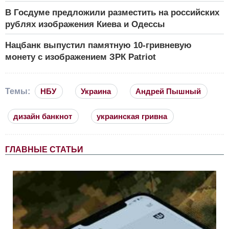
В Госдуме предложили разместить на российских
рублях изображения Киева и Одессы
Нацбанк выпустил памятную 10-гривневую
монету с изображением ЗРК Patriot
Темы:
НБУ
Украина
Андрей Пышный
дизайн банкнот
украинская гривна
ГЛАВНЫЕ СТАТЬИ