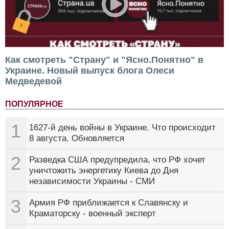
Как смотреть "Страну" и "Ясно.Понятно" в
Украине. Новый выпуск блога Олеси
Медведевой
ПОПУЛЯРНОЕ
1
1627-й день войны в Украине. Что происходит
8 августа. Обновляется
2
Разведка США предупредила, что РФ хочет
уничтожить энергетику Киева до Дня
независимости Украины - СМИ
3
Армия РФ приближается к Славянску и
Краматорску - военный эксперт