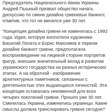
Председатель Национального банка Украины
Андрей Пышный призвал общество начать
дискуссию по смене дизайна гривневых банкнот,
отметив, что тот не менялся уже 30 лет.
"Концепция дизайна гривни не изменялась с 1992
года. Идея, которую воплотили художники
Василий Лопата и Борис Максимов в первом
дизайне банкнот гривни, предполагала
воспроизведение на лицевой стороне портретов
фигур, внесших значительный вклад в развитие
украинского государства на разных исторических
этапах. А на обратной - изображение
архитектурных памятников, связанных с
деятельностью этих выдающихся личностей. Эта
концепция оставалась неизменной для всех
четырех поколений гривни. Прошло уже 30 лет.
Сменилась Украина, изменились украинцы. Какие
смыслы должна транслировать гривня сегодня?