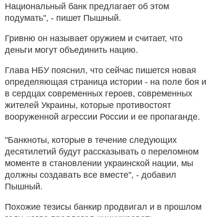
Национальный банк предлагает об этом
подумать", - пишет Пышный.
Гривню он называет оружием и считает, что
деньги могут объединить нацию.
Глава НБУ пояснил, что сейчас пишется новая
определяющая страница истории - на поле боя и
в сердцах современных героев, современных
жителей Украины, которые противостоят
вооруженной агрессии России и ее пропаганде.
"Банкноты, которые в течение следующих
десятилетий будут рассказывать о переломном
моменте в становлении украинской нации, мы
должны создавать все вместе", - добавил
Пышный.
Похожие тезисы банкир продвигал и в прошлом