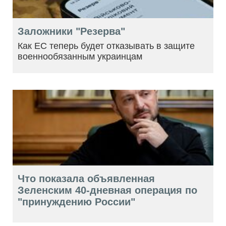
Заложники "Резерва"
Как ЕС теперь будет отказывать в защите
военнообязанным украинцам
Что показала объявленная
Зеленским 40-дневная операция по
"принуждению России"