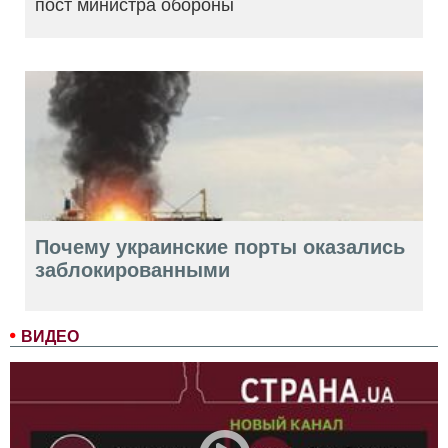
пост министра обороны
Почему украинские порты оказались
заблокированными
ВИДЕО