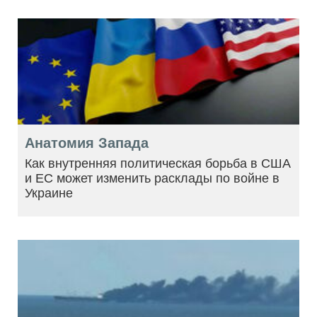
Анатомия Запада
Как внутренняя политическая борьба в США
и ЕС может изменить расклады по войне в
Украине