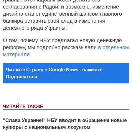
согласования с Радой, и возможно, изменение
дизайна станет единственный шансом главного
банкира оставить свой след в изменении
денежного ряда Украины.
О том, почему НБУ предлагал новую денежную
реформу, мы подробно рассказывали
в отдельном
материале
.
Читайте Страну в Google News - нажмите
Подписаться
ЧИТАЙТЕ ТАКЖЕ
"Слава Украине!" НБУ вводит в обращение новые
купюры с национальным лозунгом