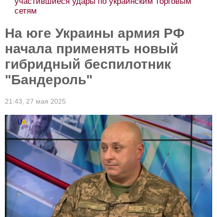
участившиеся удары по украинским торговым
сетям
На юге Украины армия РФ
начала применять новый
гибридный беспилотник
"Бандероль"
21:43,
27 мая 2025