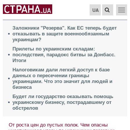
UA
Заложники "Резерва". Как ЕС теперь будет
отказывать в защите военнообязанным
украинцам?
Прилеты по украинским складам:
последствия, парадокс битвы за Донбасс.
Итоги
Налоговикам дали легкий доступ к базе
данных о пересечении границы
украинцами. Что это значит для людей и
бизнеса
Будет ли государство оказывать помощь
украинскому бизнесу, пострадавшему от
обстрелов
От роста цен до пустых полок. Чем опасны