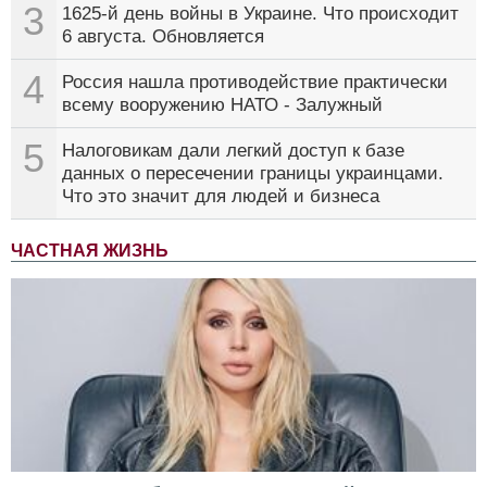
3
1625-й день войны в Украине. Что происходит
6 августа. Обновляется
4
Россия нашла противодействие практически
всему вооружению НАТО - Залужный
5
Налоговикам дали легкий доступ к базе
данных о пересечении границы украинцами.
Что это значит для людей и бизнеса
ЧАСТНАЯ ЖИЗНЬ