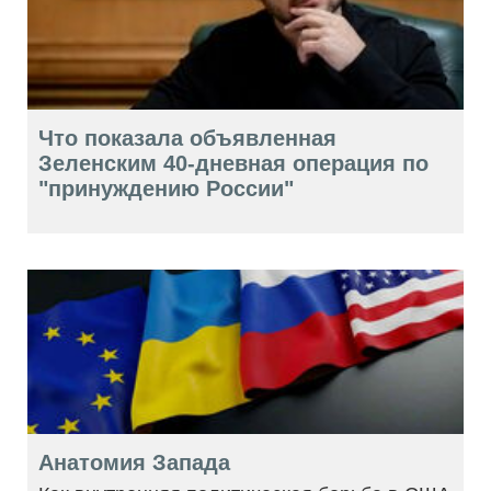
Что показала объявленная
Зеленским 40-дневная операция по
"принуждению России"
Анатомия Запада