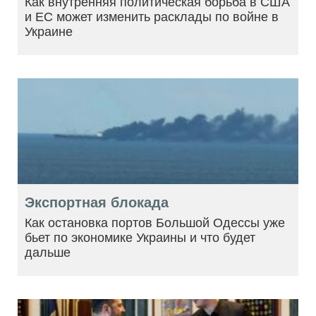
Как внутренняя политическая борьба в США
и ЕС может изменить расклады по войне в
Украине
Экспортная блокада
Как остановка портов Большой Одессы уже
бьет по экономике Украины и что будет
дальше