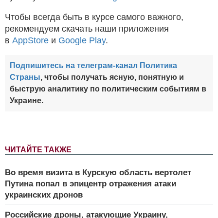
Чтобы всегда быть в курсе самого важного,
рекомендуем скачать наши приложения
в
AppStore
и
Google Play
.
Подпишитесь на телеграм-канал Политика
Страны
, чтобы получать ясную, понятную и
быструю аналитику по политическим событиям в
Украине.
ЧИТАЙТЕ ТАКЖЕ
Во время визита в Курскую область вертолет
Путина попал в эпицентр отражения атаки
украинских дронов
Российские дроны, атакующие Украину,