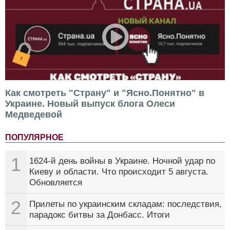
Как смотреть "Страну" и "Ясно.Понятно" в
Украине. Новый выпуск блога Олеси
Медведевой
ПОПУЛЯРНОЕ
1
1624-й день войны в Украине. Ночной удар по
Киеву и области. Что происходит 5 августа.
Обновляется
2
Прилеты по украинским складам: последствия,
парадокс битвы за Донбасс. Итоги