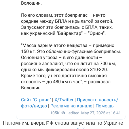
Напомним, вчера РФ снова запустила по Украине