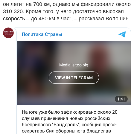
он летит на 700 км, однако мы фиксировали около
310-320. Кроме того, у него достаточно высокая
скорость – до 480 км в час", – рассказал Волошин.