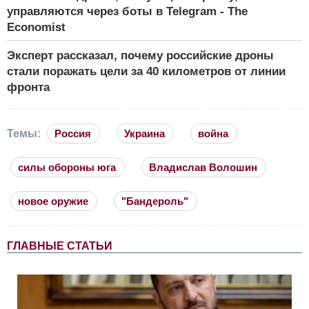
управляются через боты в Telegram - The
Economist
Эксперт рассказал, почему российские дроны
стали поражать цели за 40 километров от линии
фронта
Темы:
Россия
Украина
война
силы обороны юга
Владислав Волошин
новое оружие
"Бандероль"
ГЛАВНЫЕ СТАТЬИ