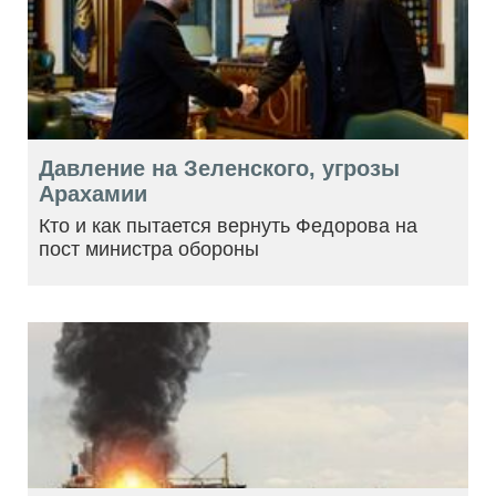
Давление на Зеленского, угрозы
Арахамии
Кто и как пытается вернуть Федорова на
пост министра обороны