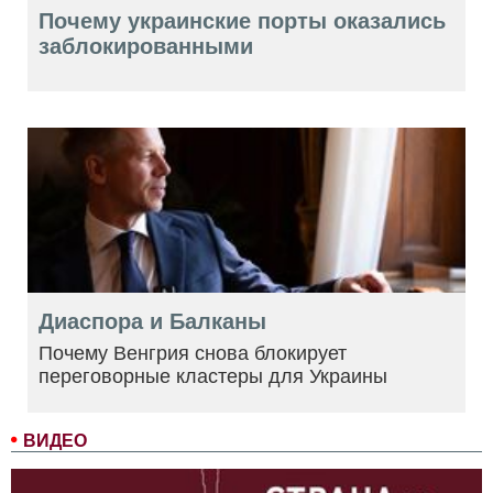
Почему украинские порты оказались
заблокированными
Диаспора и Балканы
Почему Венгрия снова блокирует
переговорные кластеры для Украины
ВИДЕО