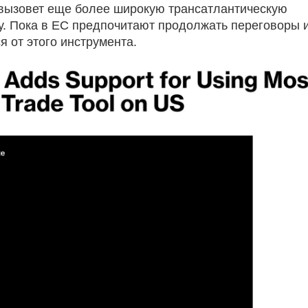
 вызовет еще более широкую трансатлантическую
у. Пока в ЕС предпочитают продолжать переговоры 
я от этого инструмента.