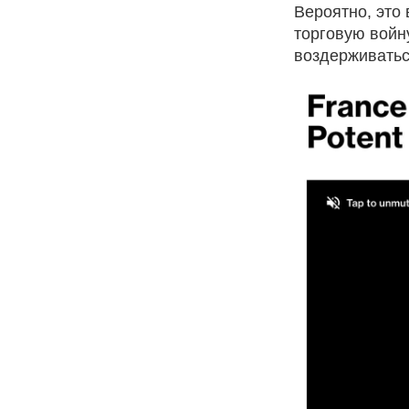
Вероятно, это
торговую войн
воздерживатьс