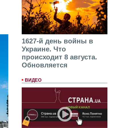
1627-й день войны в
Украине. Что
происходит 8 августа.
Обновляется
ВИДЕО