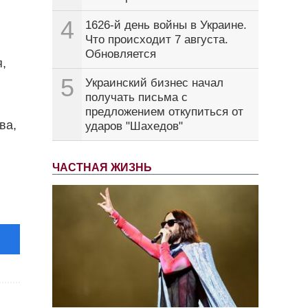
4
1626-й день войны в Украине.
Что происходит 7 августа.
Обновляется
,
5
Украинский бизнес начал
получать письма с
предложением откупиться от
ва,
ударов "Шахедов"
ЧАСТНАЯ ЖИЗНЬ