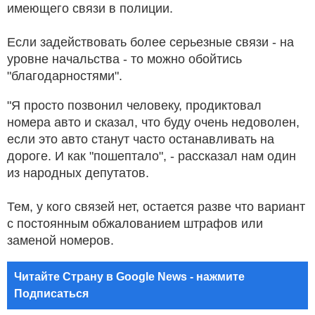
имеющего связи в полиции.
Если задействовать более серьезные связи - на
уровне начальства - то можно обойтись
"благодарностями".
"Я просто позвонил человеку, продиктовал
номера авто и сказал, что буду очень недоволен,
если это авто станут часто останавливать на
дороге. И как "пошептало", - рассказал нам один
из народных депутатов.
Тем, у кого связей нет, остается разве что вариант
с постоянным обжалованием штрафов или
заменой номеров.
Читайте Страну в Google News - нажмите
Подписаться