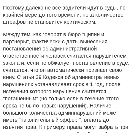
Поэтому далеко не все водители идут в суды, по
крайней мере до того времени, пока количество
штрафов не становится критическим.
Между тем, как говорят в бюро "Ципин и
партнеры", фактически с даты вынесения
постановления об административной
ответственности человек считается нарушителем
закона и, если не обжалует постановление в суде,
считается, что он автоматически признает свою
вину. Статья 39 Кодекса об административных
нарушениях устанавливает срок в 1 год, после
истечения которого нарушение считается
"погашенным" (но только если в течение этого
срока не было новых нарушений). Наличие
большого количества админнарушений может
иметь "накопительный эффект", вплоть до
изъятия прав. К примеру, права могут забрать при