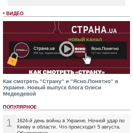
ВИДЕО
Как смотреть "Страну" и "Ясно.Понятно" в
Украине. Новый выпуск блога Олеси
Медведевой
ПОПУЛЯРНОЕ
1
1624-й день войны в Украине. Ночной удар по
Киеву и области. Что происходит 5 августа.