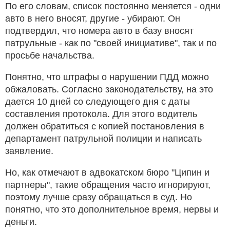
По его словам, список постоянно меняется - одни
авто в него вносят, другие - убирают. Он
подтвердил, что номера авто в базу вносят
патрульные - как по "своей инициативе", так и по
просьбе начальства.
Понятно, что штрафы о нарушении ПДД можно
обжаловать. Согласно законодательству, на это
дается 10 дней со следующего дня с даты
составления протокола. Для этого водитель
должен обратиться с копией постановления в
департамент патрульной полиции и написать
заявление.
Но, как отмечают в адвокатском бюро "Ципин и
партнеры", такие обращения часто игнорируют,
поэтому лучше сразу обращаться в суд. Но
понятно, что это дополнительное время, нервы и
деньги.