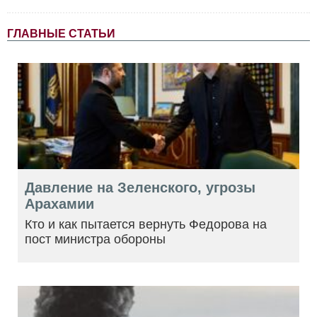
ГЛАВНЫЕ СТАТЬИ
Давление на Зеленского, угрозы
Арахамии
Кто и как пытается вернуть Федорова на
пост министра обороны