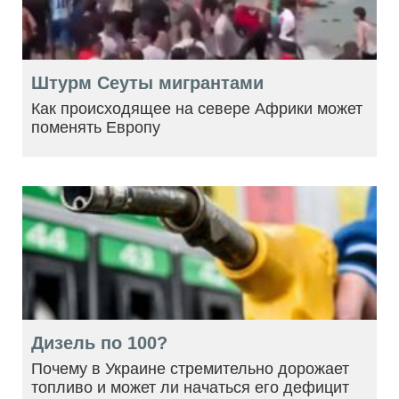
Штурм Сеуты мигрантами
Как происходящее на севере Африки может
поменять Европу
Дизель по 100?
Почему в Украине стремительно дорожает
топливо и может ли начаться его дефицит