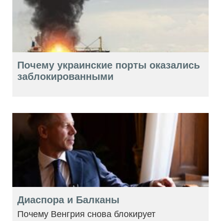
Почему украинские порты оказались
заблокированными
Диаспора и Балканы
Почему Венгрия снова блокирует