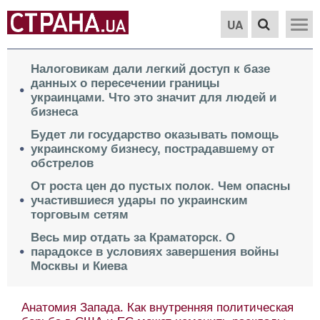
UA
Налоговикам дали легкий доступ к базе
данных о пересечении границы
украинцами. Что это значит для людей и
бизнеса
Будет ли государство оказывать помощь
украинскому бизнесу, пострадавшему от
обстрелов
От роста цен до пустых полок. Чем опасны
участившиеся удары по украинским
торговым сетям
Весь мир отдать за Краматорск. О
парадоксе в условиях завершения войны
Москвы и Киева
Анатомия Запада. Как внутренняя политическая