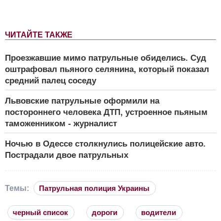
ЧИТАЙТЕ ТАКЖЕ
Проезжавшие мимо патрульные обиделись. Суд
оштрафовал пьяного селянина, который показал
средний палец соседу
Львовские патрульные оформили на
постороннего человека ДТП, устроенное пьяным
таможенником - журналист
Ночью в Одессе столкнулись полицейские авто.
Пострадали двое патрульных
Темы:
Патрульная полиция Украины
черный список
дороги
водители