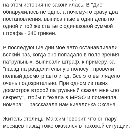
на этом история не закончилась. В "Дие"
обнаружилось не одно, а почему-то сразу два
постановления, выписанные в один день по
одной и той же статье с одинаковой суммой
штрафа - 340 гривен.
В последующие дни мое авто останавливали
всякий раз, когда оно попадало в поле зрения
патрульных. Выписали штраф, к примеру, за
"наезд на разделительную полосу", провели
полный досмотр авто и т.д. Все это выглядело
очень подозрительно. При одном из таких
досмотров второй патрульный сказал мне «по
секрету", чтобы я "ехала в МРЭО и поменяла
номера", - рассказала нам киевлянка Оксана.
Житель столицы Максим говорит, что он пару
месяцев назад тоже оказался в похожей ситуации.