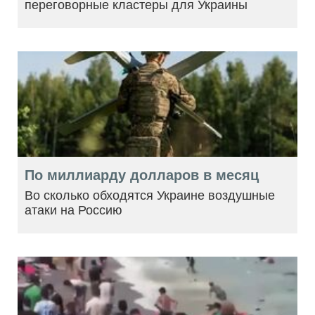
переговорные кластеры для Украины
По миллиарду долларов в месяц
Во сколько обходятся Украине воздушные
атаки на Россию