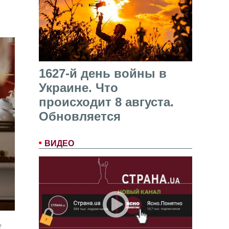
1627-й день войны в
Украине. Что
происходит 8 августа.
Обновляется
ВИДЕО
е