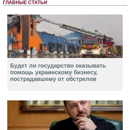
ГЛАВНЫЕ СТАТЬИ
Будет ли государство оказывать
помощь украинскому бизнесу,
пострадавшему от обстрелов