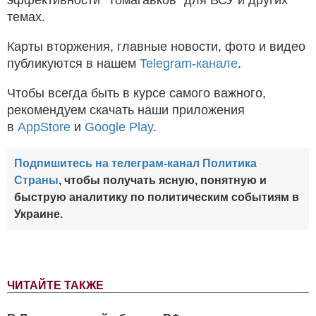
эффективности "Томагавков" для ВСУ и других
темах.
Карты вторжения, главные новости, фото и видео
публикуются в нашем
Telegram-канале
.
Чтобы всегда быть в курсе самого важного,
рекомендуем скачать наши приложения
в
AppStore
и
Google Play
.
Подпишитесь на телеграм-канал Политика
Страны
, чтобы получать ясную, понятную и
быструю аналитику по политическим событиям в
Украине.
ЧИТАЙТЕ ТАКЖЕ