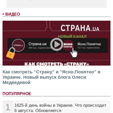
ВИДЕО
Как смотреть "Страну" и "Ясно.Понятно" в
Украине. Новый выпуск блога Олеси
Медведевой
ПОПУЛЯРНОЕ
1
1625-й день войны в Украине. Что происходит
6 августа. Обновляется