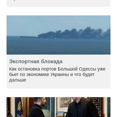
Экспортная блокада
Как остановка портов Большой Одессы уже
бьет по экономике Украины и что будет
дальше