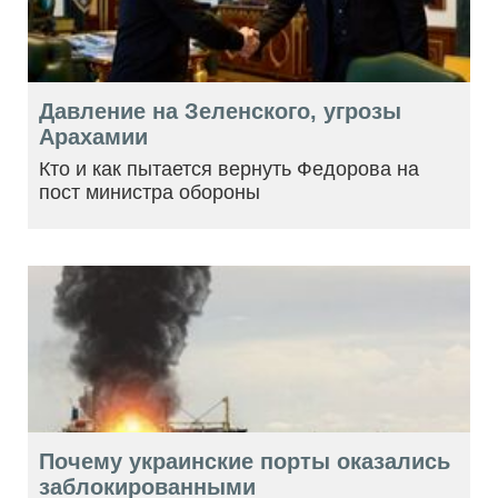
Давление на Зеленского, угрозы
Арахамии
Кто и как пытается вернуть Федорова на
пост министра обороны
Почему украинские порты оказались
заблокированными