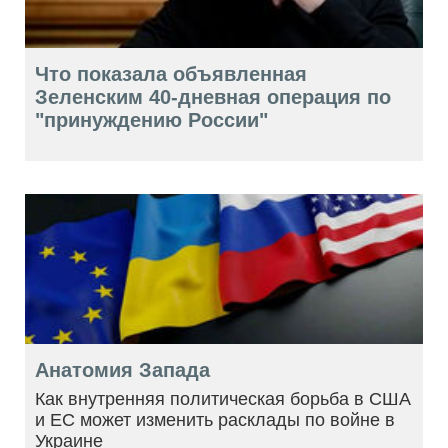
Что показала объявленная
Зеленским 40-дневная операция по
"принуждению России"
Анатомия Запада
Как внутренняя политическая борьба в США
и ЕС может изменить расклады по войне в
Украине