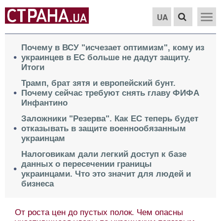
UA
Почему в ВСУ "исчезает оптимизм", кому из
украинцев в ЕС больше не дадут защиту.
Итоги
Трамп, брат зятя и европейский бунт.
Почему сейчас требуют снять главу ФИФА
Инфантино
Заложники "Резерва". Как ЕС теперь будет
отказывать в защите военнообязанным
украинцам
Налоговикам дали легкий доступ к базе
данных о пересечении границы
украинцами. Что это значит для людей и
бизнеса
От роста цен до пустых полок. Чем опасны