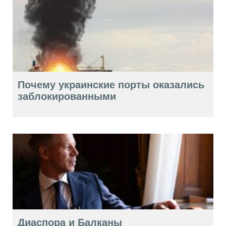
Почему украинские порты оказались
заблокированными
Диаспора и Балканы