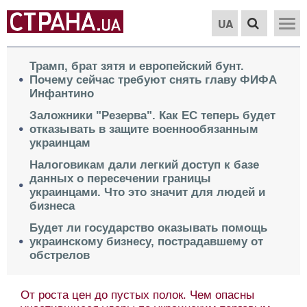
UA
Трамп, брат зятя и европейский бунт.
Почему сейчас требуют снять главу ФИФА
Инфантино
Заложники "Резерва". Как ЕС теперь будет
отказывать в защите военнообязанным
украинцам
Налоговикам дали легкий доступ к базе
данных о пересечении границы
украинцами. Что это значит для людей и
бизнеса
Будет ли государство оказывать помощь
украинскому бизнесу, пострадавшему от
обстрелов
От роста цен до пустых полок. Чем опасны