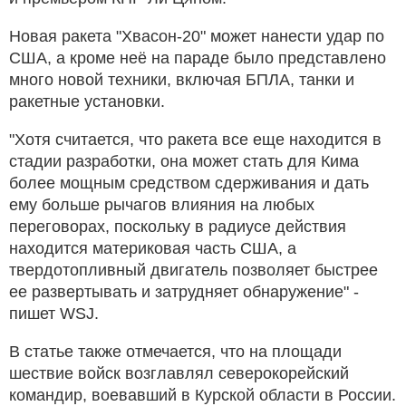
Новая ракета "Хвасон-20" может нанести удар по
США, а кроме неё на параде было представлено
много новой техники, включая БПЛА, танки и
ракетные установки.
"Хотя считается, что ракета все еще находится в
стадии разработки, она может стать для Кима
более мощным средством сдерживания и дать
ему больше рычагов влияния на любых
переговорах, поскольку в радиусе действия
находится материковая часть США, а
твердотопливный двигатель позволяет быстрее
ее развертывать и затрудняет обнаружение" -
пишет WSJ.
В статье также отмечается, что на площади
шествие войск возглавлял северокорейский
командир, воевавший в Курской области в России.