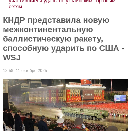
участившиеся удары по украинским торговым
сетям
КНДР представила новую
межконтинентальную
баллистическую ракету,
способную ударить по США -
WSJ
13:59,
11 октября 2025