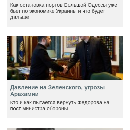
Как остановка портов Большой Одессы уже
бьет по экономике Украины и что будет
дальше
Давление на Зеленского, угрозы
Арахамии
Кто и как пытается вернуть Федорова на
пост министра обороны