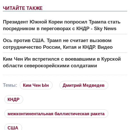
ЧИТАЙТЕ ТАКЖЕ
Президент Южной Кореи попросил Трампа стать
посредником в переговорах с КНДР - Sky News
Ось против США. Трамп не считает вызовом
сотрудничество России, Китая и КНДР. Видео
Ким Чен Ин встретился с воевавшими в Курской
области северокорейскими солдатами
Темы:
Ким Чен Ын
Дмитрий Медведев
КНДР
межконтинентальная баллистическая ракета
США