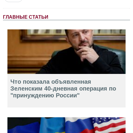
ГЛАВНЫЕ СТАТЬИ
Что показала объявленная
Зеленским 40-дневная операция по
"принуждению России"