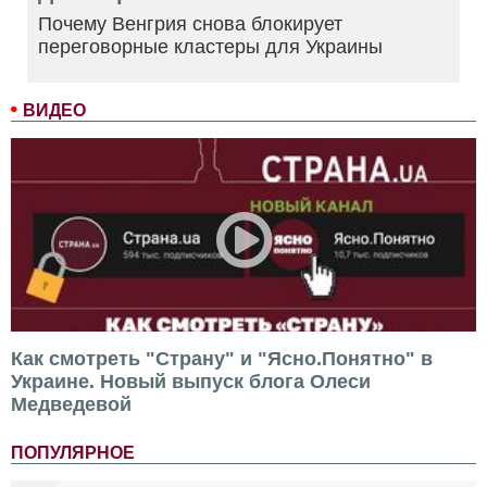
Почему Венгрия снова блокирует
переговорные кластеры для Украины
ВИДЕО
Как смотреть "Страну" и "Ясно.Понятно" в
Украине. Новый выпуск блога Олеси
Медведевой
ПОПУЛЯРНОЕ