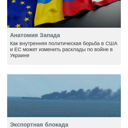
Анатомия Запада
Как внутренняя политическая борьба в США
и ЕС может изменить расклады по войне в
Украине
Экспортная блокада