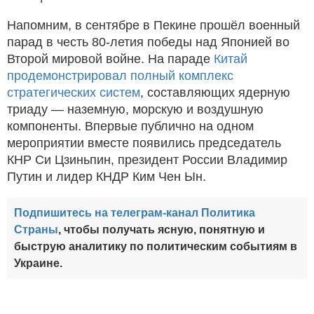
Напомним, в сентябре в Пекине прошёл военный
парад в честь 80-летия победы над Японией во
Второй мировой войне. На параде
Китай
продемонстрировал полный комплекс
стратегических систем
, составляющих ядерную
триаду — наземную, морскую и воздушную
компоненты. Впервые публично на одном
мероприятии вместе появились председатель
КНР Си Цзиньпин, президент России Владимир
Путин и лидер КНДР Ким Чен Ын.
Подпишитесь на телеграм-канал Политика
Страны
, чтобы получать ясную, понятную и
быструю аналитику по политическим событиям в
Украине.