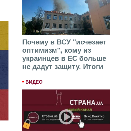
Почему в ВСУ "исчезает
оптимизм", кому из
украинцев в ЕС больше
не дадут защиту. Итоги
ВИДЕО