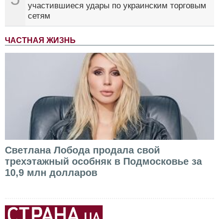
участившиеся удары по украинским торговым
сетям
ЧАСТНАЯ ЖИЗНЬ
Светлана Лобода продала свой
трехэтажный особняк в Подмосковье за
10,9 млн долларов