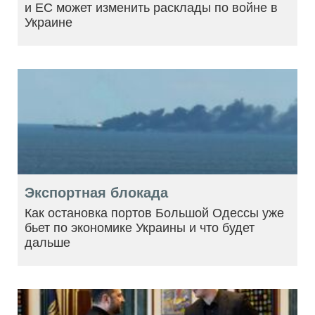
и ЕС может изменить расклады по войне в
Украине
Экспортная блокада
Как остановка портов Большой Одессы уже
бьет по экономике Украины и что будет
дальше