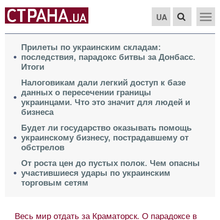
UA
Прилеты по украинским складам:
последствия, парадокс битвы за Донбасс.
Итоги
Налоговикам дали легкий доступ к базе
данных о пересечении границы
украинцами. Что это значит для людей и
бизнеса
Будет ли государство оказывать помощь
украинскому бизнесу, пострадавшему от
обстрелов
От роста цен до пустых полок. Чем опасны
участившиеся удары по украинским
торговым сетям
Весь мир отдать за Краматорск. О парадоксе в