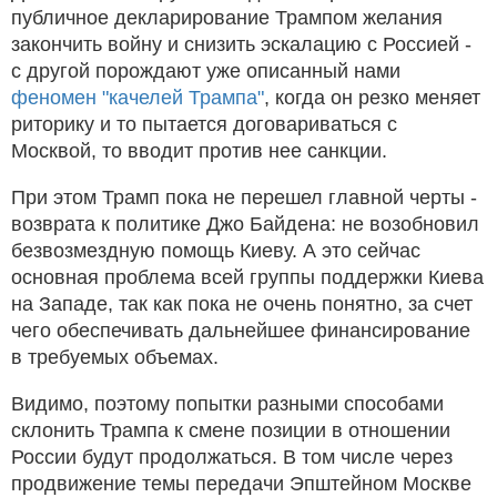
публичное декларирование Трампом желания
закончить войну и снизить эскалацию с Россией -
с другой порождают уже описанный нами
феномен "качелей Трампа"
, когда он резко меняет
риторику и то пытается договариваться с
Москвой, то вводит против нее санкции.
При этом Трамп пока не перешел главной черты -
возврата к политике Джо Байдена: не возобновил
безвозмездную помощь Киеву. А это сейчас
основная проблема всей группы поддержки Киева
на Западе, так как пока не очень понятно, за счет
чего обеспечивать дальнейшее финансирование
в требуемых объемах.
Видимо, поэтому попытки разными способами
склонить Трампа к смене позиции в отношении
России будут продолжаться. В том числе через
продвижение темы передачи Эпштейном Москве