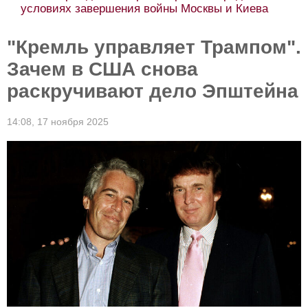
условиях завершения войны Москвы и Киева
"Кремль управляет Трампом".
Зачем в США снова
раскручивают дело Эпштейна
14:08,
17 ноября 2025