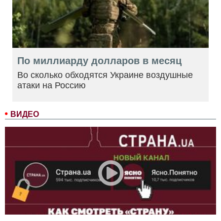
По миллиарду долларов в месяц
Во сколько обходятся Украине воздушные
атаки на Россию
ВИДЕО