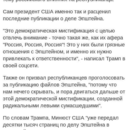
Сам президент США именно так и расценил
последние публикации о деле Эпштейна.
"Это демократическая мистификация с целью
отвлечь внимание - точно такая же, как их афера
"Россия, Россия, Россия"! Это у них были грязные
отношения с Эпштейном, и именно их нужно
привлекать к ответственности", - написал Трамп в
своей соцсети.
Также он призвал республиканцев проголосовать
за публикацию файлов Эпштейна, "потому что
нам нечего скрывать, и пора двигаться дальше от
этой демократической мистификации, созданной
радикальными левыми сумасшедшими".
По словам Трампа, Минюст США "уже передал
десятки тысяч страниц по делу Эпштейна в