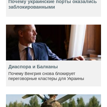
Почему украинские порты оказались
заблокированными
Диаспора и Балканы
Почему Венгрия снова блокирует
переговорные кластеры для Украины