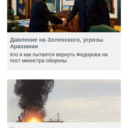
Давление на Зеленского, угрозы
Арахамии
Кто и как пытается вернуть Федорова на
пост министра обороны