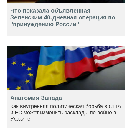
Что показала объявленная
Зеленским 40-дневная операция по
"принуждению России"
Анатомия Запада
Как внутренняя политическая борьба в США
и ЕС может изменить расклады по войне в
Украине