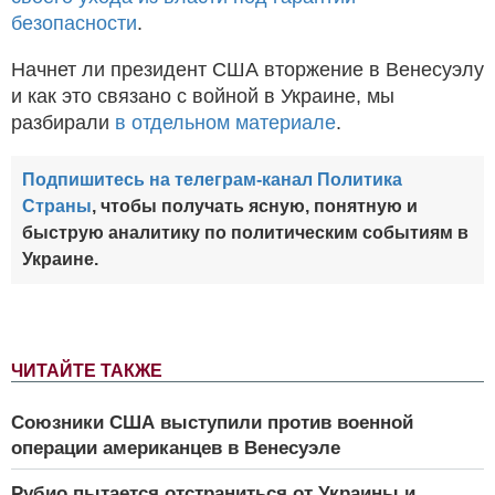
безопасности
.
Начнет ли президент США вторжение в Венесуэлу
и как это связано с войной в Украине, мы
разбирали
в отдельном материале
.
Подпишитесь на телеграм-канал Политика
Страны
, чтобы получать ясную, понятную и
быструю аналитику по политическим событиям в
Украине.
ЧИТАЙТЕ ТАКЖЕ
Союзники США выступили против военной
операции американцев в Венесуэле
Рубио пытается отстраниться от Украины и