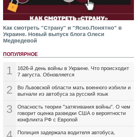
Как смотреть "Страну" и "Ясно.Понятно" в
Украине. Новый выпуск блога Олеси
Медведевой
ПОПУЛЯРНОЕ
1
1626-й день войны в Украине. Что происходит
7 августа. Обновляется
2
Во Львовской области мать военного избили и
выгнали из автобуса за русский язык
3
Опасность теории "затягивания войны". О чем
говорит оценка разведки США о вероятности
конфликта РФ с Европой
4
Полиция задержала водителя автобуса,