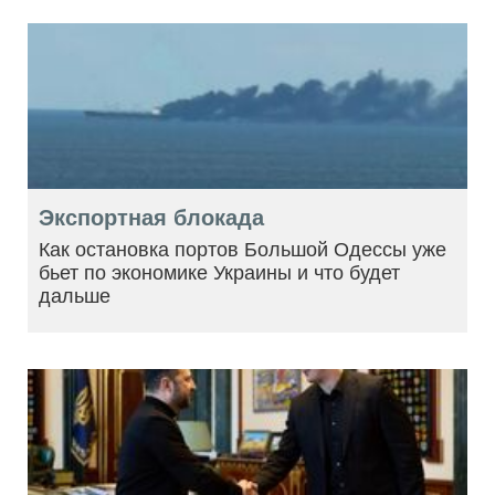
Экспортная блокада
Как остановка портов Большой Одессы уже
бьет по экономике Украины и что будет
дальше