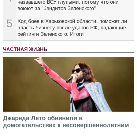
назвавшего ВСУ глупыми, потому что они
воюют за "бандитов Зеленского"
5
Ход боев в Харьковской области, поможет ли
власть бизнесу после ударов РФ, падающие
рейтинги Зеленского. Итоги
ЧАСТНАЯ ЖИЗНЬ
Джареда Лето обвинили в
домогательствах к несовершеннолетним