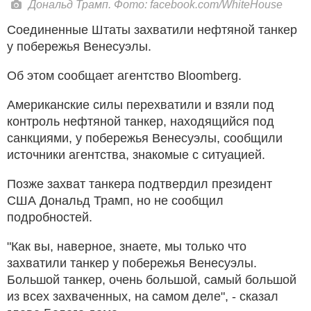
Дональд Трамп. Фото: facebook.com/WhiteHouse
Соединенные Штаты захватили нефтяной танкер
у побережья Венесуэлы.
Об этом сообщает агентство Bloomberg.
Американские силы перехватили и взяли под
контроль нефтяной танкер, находящийся под
санкциями, у побережья Венесуэлы, сообщили
источники агентства, знакомые с ситуацией.
Позже захват танкера подтвердил президент
США Дональд Трамп, но не сообщил
подробностей.
"Как вы, наверное, знаете, мы только что
захватили танкер у побережья Венесуэлы.
Большой танкер, очень большой, самый большой
из всех захваченных, на самом деле", - сказал