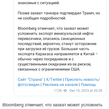
Bloomberg отмечает, что захват может усложнить