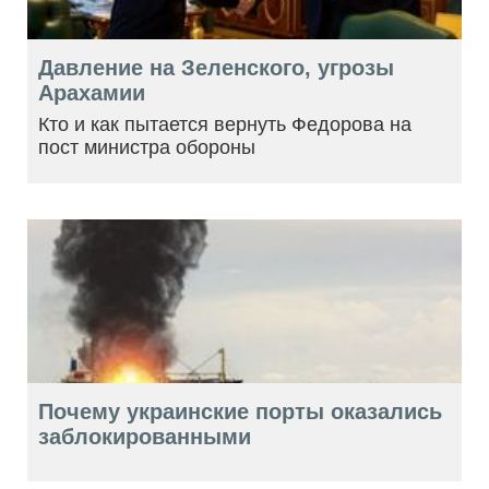
Давление на Зеленского, угрозы
Арахамии
Кто и как пытается вернуть Федорова на
пост министра обороны
Почему украинские порты оказались
заблокированными