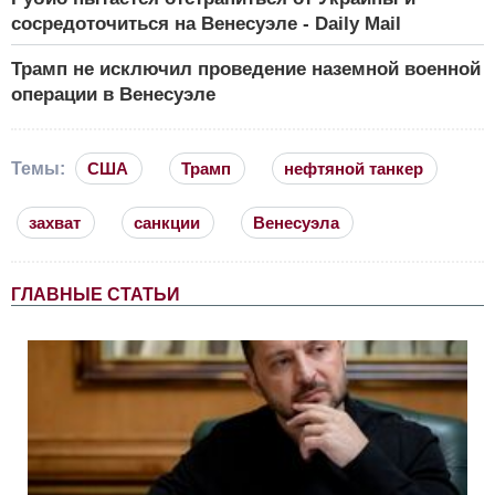
сосредоточиться на Венесуэле - Daily Mail
Трамп не исключил проведение наземной военной
операции в Венесуэле
Темы:
США
Трамп
нефтяной танкер
захват
санкции
Венесуэла
ГЛАВНЫЕ СТАТЬИ