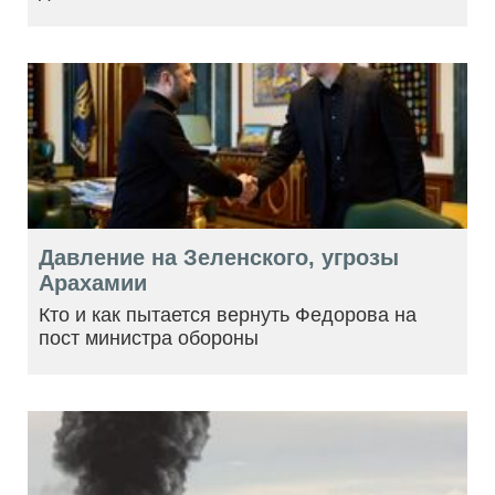
Давление на Зеленского, угрозы
Арахамии
Кто и как пытается вернуть Федорова на
пост министра обороны