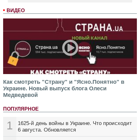
ВИДЕО
Как смотреть "Страну" и "Ясно.Понятно" в
Украине. Новый выпуск блога Олеси
Медведевой
ПОПУЛЯРНОЕ
1
1625-й день войны в Украине. Что происходит
6 августа. Обновляется