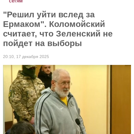
сетям
"Решил уйти вслед за
Ермаком". Коломойский
считает, что Зеленский не
пойдет на выборы
20:10,
17 декабря 2025