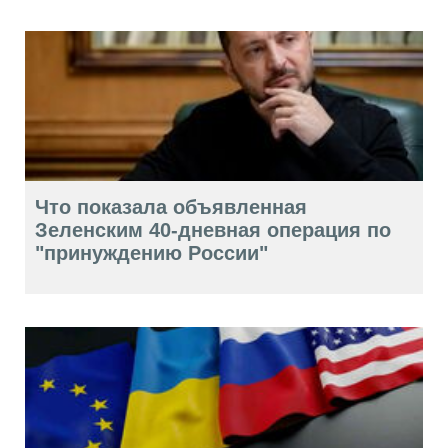
Что показала объявленная
Зеленским 40-дневная операция по
"принуждению России"