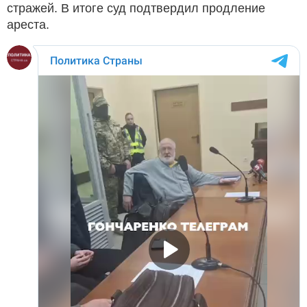
стражей. В итоге суд подтвердил продление
ареста.