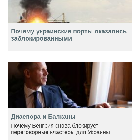
Почему украинские порты оказались
заблокированными
Диаспора и Балканы
Почему Венгрия снова блокирует
переговорные кластеры для Украины