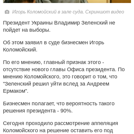
Игорь Коломойский в зале суда. Скриншот видео
Президент Украины Владимир Зеленский не
пойдет на выборы.
Об этом заявил в суде бизнесмен Игорь
Коломойский.
По его мнению, главный признак этого -
отсутствие нового главы Офиса президента. По
мнению Коломойского, это говорит о том, что
"Зеленский решил уйти вслед за Андреем
Ермаком".
Бизнесмен полагает, что вероятность такого
решения президента - 90%.
Сегодня проходило рассмотрение аппеляция
Коломойского на решение оставить его под