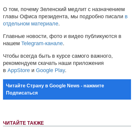
О том, почему Зеленский медлит с назначением
главы Офиса президента, мы подробно писали
в
отдельном материале
.
Главные новости, фото и видео публикуются в
нашем
Telegram-канале
.
Чтобы всегда быть в курсе самого важного,
рекомендуем скачать наши приложения
в
AppStore
и
Google Play
.
Читайте Страну в Google News - нажмите
Подписаться
ЧИТАЙТЕ ТАКЖЕ