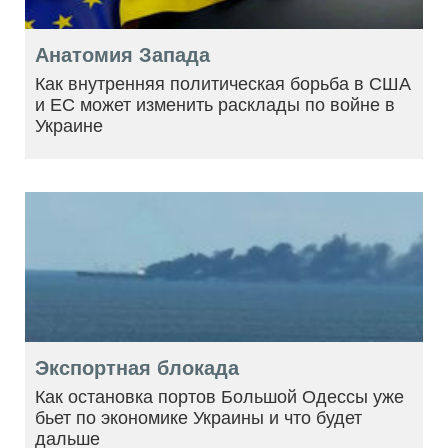
Анатомия Запада
Как внутренняя политическая борьба в США
и ЕС может изменить расклады по войне в
Украине
Экспортная блокада
Как остановка портов Большой Одессы уже
бьет по экономике Украины и что будет
дальше