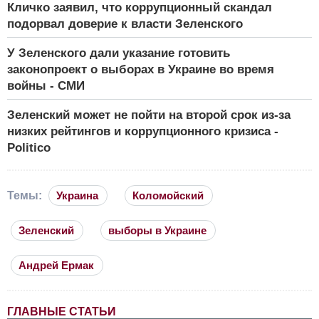
Кличко заявил, что коррупционный скандал
подорвал доверие к власти Зеленского
У Зеленского дали указание готовить
законопроект о выборах в Украине во время
войны - СМИ
Зеленский может не пойти на второй срок из-за
низких рейтингов и коррупционного кризиса -
Politico
Темы:
Украина
Коломойский
Зеленский
выборы в Украине
Андрей Ермак
ГЛАВНЫЕ СТАТЬИ