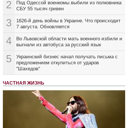
2
Под Одессой военкомы выбили из полковника
СБУ 55 тысяч гривен
3
1626-й день войны в Украине. Что происходит
7 августа. Обновляется
4
Во Львовской области мать военного избили и
выгнали из автобуса за русский язык
5
Украинский бизнес начал получать письма с
предложением откупиться от ударов
"Шахедов"
ЧАСТНАЯ ЖИЗНЬ