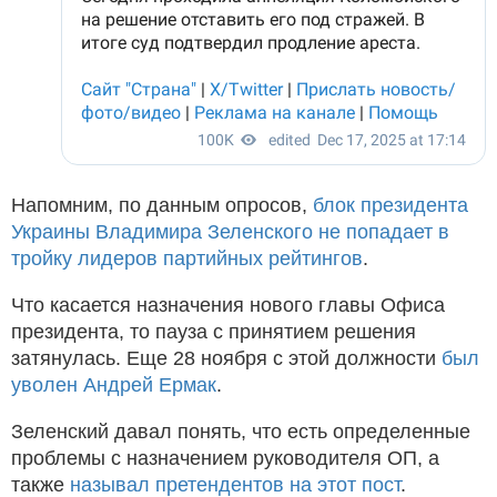
Напомним, по данным опросов,
блок президента
Украины Владимира Зеленского не попадает в
тройку лидеров партийных рейтингов
.
Что касается назначения нового главы Офиса
президента, то пауза с принятием решения
затянулась. Еще 28 ноября с этой должности
был
уволен Андрей Ермак
.
Зеленский давал понять, что есть определенные
проблемы с назначением руководителя ОП, а
также
называл претендентов на этот пост
.