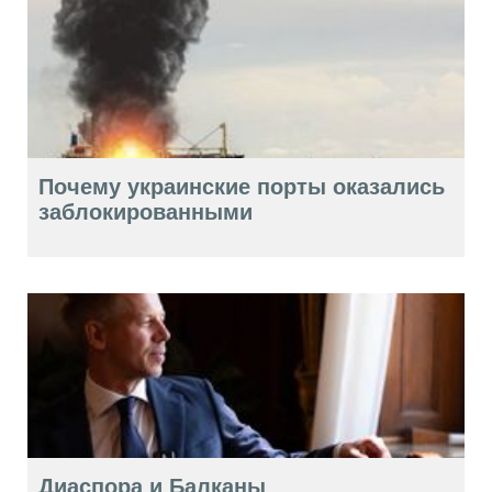
Почему украинские порты оказались
заблокированными
Диаспора и Балканы