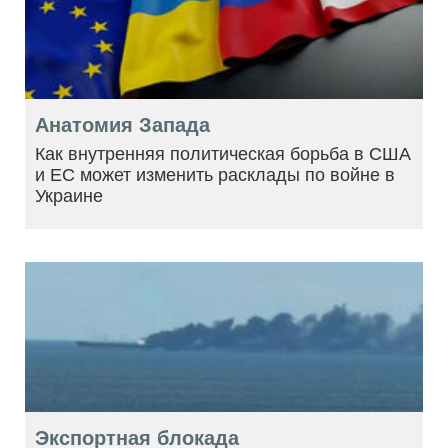
Анатомия Запада
Как внутренняя политическая борьба в США
и ЕС может изменить расклады по войне в
Украине
Экспортная блокада