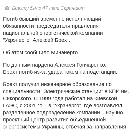
Брехту было 47 лет. Скриншот
Погиб бывший временно исполняющий
обязанности председателя правления
национальной энергетической компании
"Укрэнерго" Алексей Брехт.
Об этом сообщило Минэнерго.
По данным нардепа Алексея Гончаренко,
Брехт погиб из-за удара током на подстанции.
Брехт получил инженерное образование по
специальности "Электрические станции" в КПИ им.
Сикорского. С 1999 года работал на Киевской
ГАЭС, с 2001-го – в "Укрэнерго", где возглавлял
разделенное подразделение компании – научно-
проектный центр развития объединенной
энергосистемы Украины, отвечая за направления