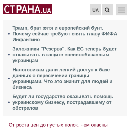
UA
Трамп, брат зятя и европейский бунт.
Почему сейчас требуют снять главу ФИФА
Инфантино
Заложники "Резерва". Как ЕС теперь будет
отказывать в защите военнообязанным
украинцам
Налоговикам дали легкий доступ к базе
данных о пересечении границы
украинцами. Что это значит для людей и
бизнеса
Будет ли государство оказывать помощь
украинскому бизнесу, пострадавшему от
обстрелов
От роста цен до пустых полок. Чем опасны