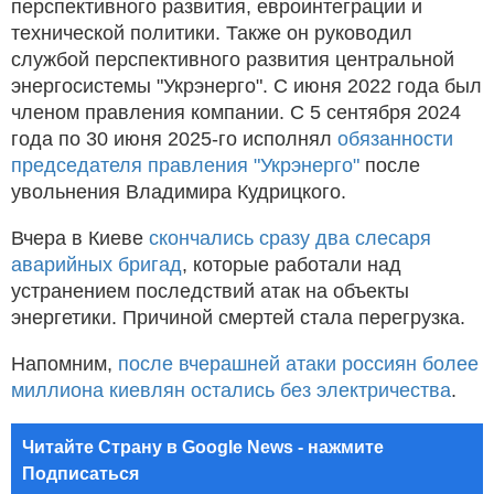
перспективного развития, евроинтеграции и
технической политики. Также он руководил
службой перспективного развития центральной
энергосистемы "Укрэнерго". С июня 2022 года был
членом правления компании. С 5 сентября 2024
года по 30 июня 2025-го исполнял
обязанности
председателя правления "Укрэнерго"
после
увольнения Владимира Кудрицкого.
Вчера в Киеве
скончались сразу два слесаря
аварийных бригад
, которые работали над
устранением последствий атак на объекты
энергетики. Причиной смертей стала перегрузка.
Напомним,
после вчерашней атаки россиян более
миллиона киевлян остались без электричества
.
Читайте Страну в Google News - нажмите
Подписаться