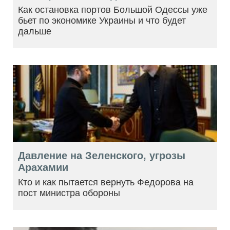
Как остановка портов Большой Одессы уже
бьет по экономике Украины и что будет
дальше
Давление на Зеленского, угрозы
Арахамии
Кто и как пытается вернуть Федорова на
пост министра обороны