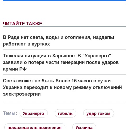
ЧИТАЙТЕ ТАКЖЕ
В Раде нет света, воды и отопления, нардепы
работают в куртках
Тяжёлая ситуация в Харькове. В "Укрэнерго"
заявили о потере части генерации после ударов
армии РФ
Света может не быть более 16 часов в сутки.
Украина переходит к новому режиму отключений
электроэнергии
Темы:
Укрэнерго
гибель
удар током
председатель правления
Украина