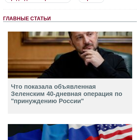
ГЛАВНЫЕ СТАТЬИ
Что показала объявленная
Зеленским 40-дневная операция по
"принуждению России"