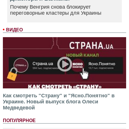
Почему Венгрия снова блокирует
переговорные кластеры для Украины
ВИДЕО
Как смотреть "Страну" и "Ясно.Понятно" в
Украине. Новый выпуск блога Олеси
Медведевой
ПОПУЛЯРНОЕ