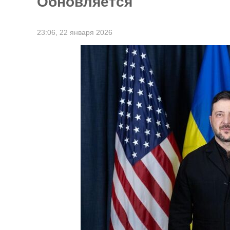
Обновляется
23:06,
22 января 2026