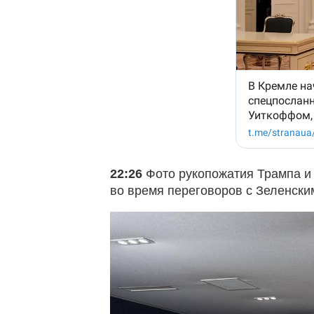
22:26
Фото рукопожатия Трампа и
во время переговоров с Зеленски