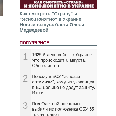
Как смотреть "Страну" и
"Ясно.Понятно" в Украине.
Новый выпуск блога Олеси
Медведевой
ПОПУЛЯРНОЕ
1
1625-й день войны в Украине.
Что происходит 6 августа.
Обновляется
2
Почему в ВСУ "исчезает
оптимизм", кому из украинцев
в ЕС больше не дадут защиту.
Итоги
3
Под Одессой военкомы
выбили из полковника СБУ 55
тысяч гривен