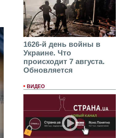
1626-й день войны в
Украине. Что
происходит 7 августа.
Обновляется
ВИДЕО